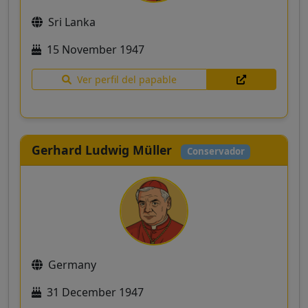
Sri Lanka
15 November 1947
Ver perfil del papable
Gerhard Ludwig Müller
Conservador
Germany
31 December 1947