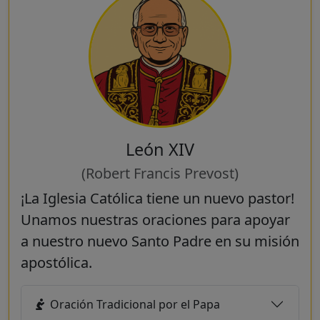
León XIV
(Robert Francis Prevost)
¡La Iglesia Católica tiene un nuevo pastor!
Unamos nuestras oraciones para apoyar
a nuestro nuevo Santo Padre en su misión
apostólica.
Oración Tradicional por el Papa