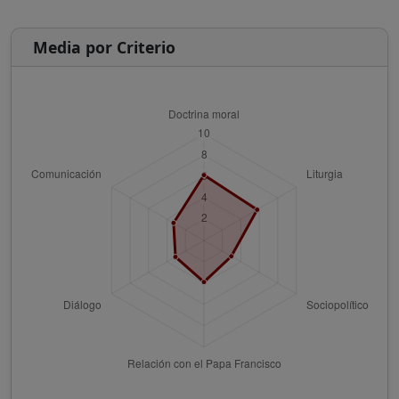
Media por Criterio