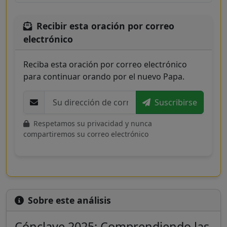
Recibir esta oración por correo
electrónico
Reciba esta oración por correo electrónico
para continuar orando por el nuevo Papa.
Suscribirse
Respetamos su privacidad y nunca
compartiremos su correo electrónico
Sobre este análisis
Cónclave 2025: Comprendiendo las