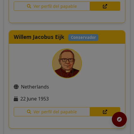
Ver perfil del papable
Willem Jacobus Eijk
Conservador
Netherlands
22 June 1953
Ver perfil del papable