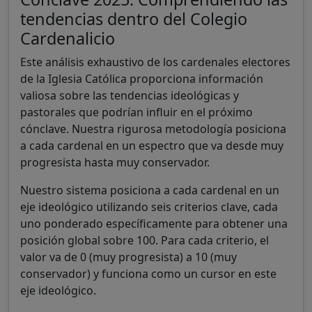
tendencias dentro del Colegio
Cardenalicio
Este análisis exhaustivo de los cardenales electores
de la Iglesia Católica proporciona información
valiosa sobre las tendencias ideológicas y
pastorales que podrían influir en el próximo
cónclave. Nuestra rigurosa metodología posiciona
a cada cardenal en un espectro que va desde muy
progresista hasta muy conservador.
Nuestro sistema posiciona a cada cardenal en un
eje ideológico utilizando seis criterios clave, cada
uno ponderado específicamente para obtener una
posición global sobre 100. Para cada criterio, el
valor va de 0 (muy progresista) a 10 (muy
conservador) y funciona como un cursor en este
eje ideológico.