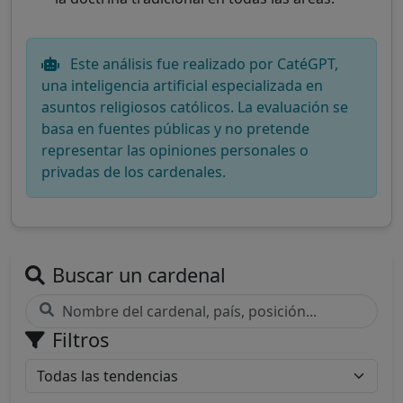
Este análisis fue realizado por CatéGPT,
una inteligencia artificial especializada en
asuntos religiosos católicos. La evaluación se
basa en fuentes públicas y no pretende
representar las opiniones personales o
privadas de los cardenales.
Buscar un cardenal
Filtros