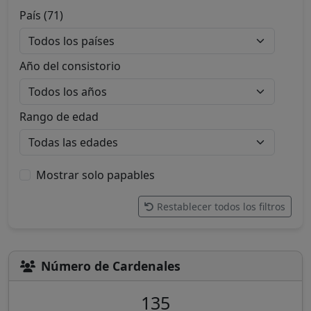
País (71)
Año del consistorio
Rango de edad
Mostrar solo papables
Restablecer todos los filtros
Número de Cardenales
135