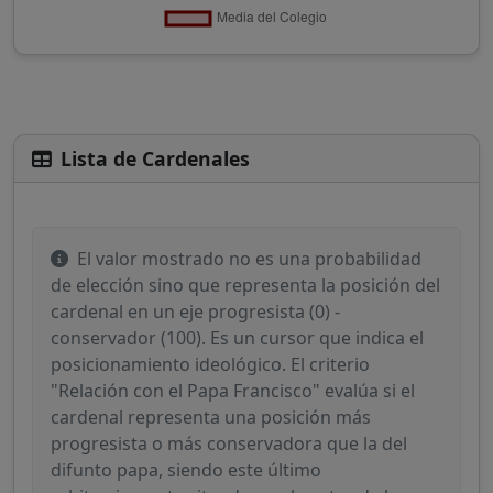
Lista de Cardenales
El valor mostrado no es una probabilidad
de elección sino que representa la posición del
cardenal en un eje progresista (0) -
conservador (100). Es un cursor que indica el
posicionamiento ideológico. El criterio
"Relación con el Papa Francisco" evalúa si el
cardenal representa una posición más
progresista o más conservadora que la del
difunto papa, siendo este último