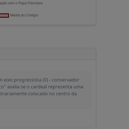
 eixo progressista (0) - conservador
co" avalia se o cardeal representa uma
itrariamente colocado no centro da