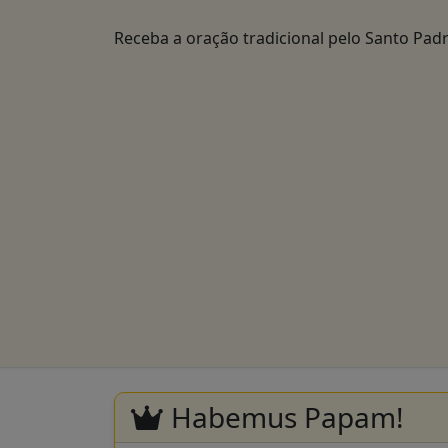
Receba a oração tradicional pelo Santo Padr
Habemus Papam!