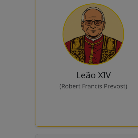
Leão XIV
(Robert Francis Prevost)