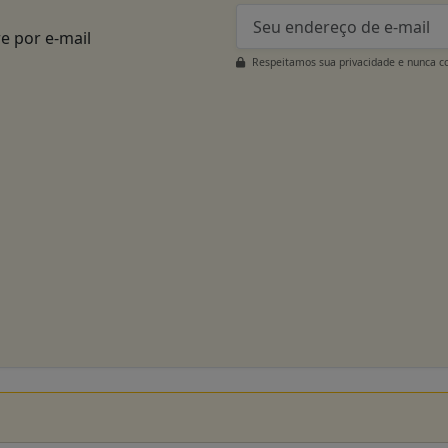
e por e-mail
Respeitamos sua privacidade e nunca c