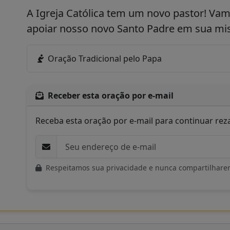
A Igreja Católica tem um novo pastor! Vam
apoiar nosso novo Santo Padre em sua mis
Oração Tradicional pelo Papa
Receber esta oração por e-mail
Receba esta oração por e-mail para continuar re
Respeitamos sua privacidade e nunca compartilhare