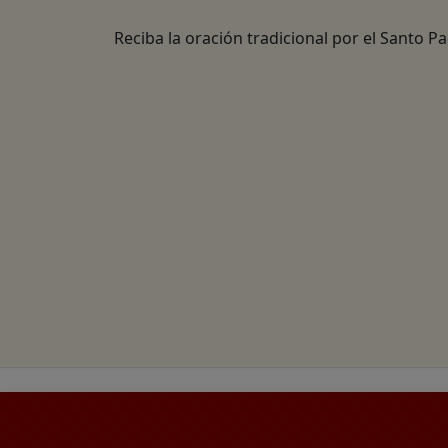
Reciba la oración tradicional por el Santo P