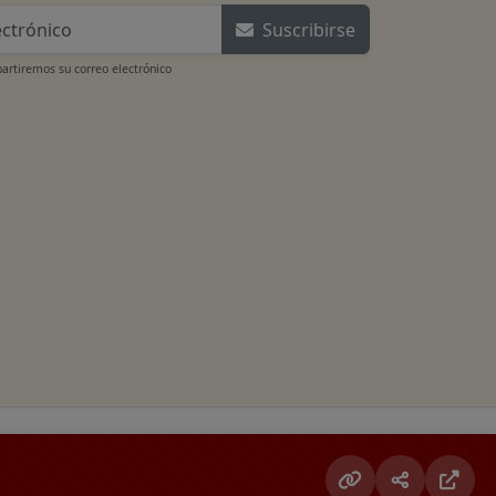
Suscribirse
rtiremos su correo electrónico