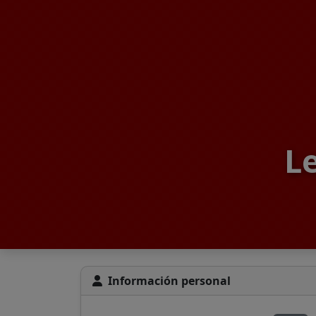
L
Información personal