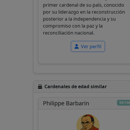
primer cardenal de su país, conocido
por su liderazgo en la reconstrucción
posterior a la independencia y su
compromiso con la paz y la
reconciliación nacional.
Ver perfil
Cardenales de edad similar
Philippe Barbarin
59/10