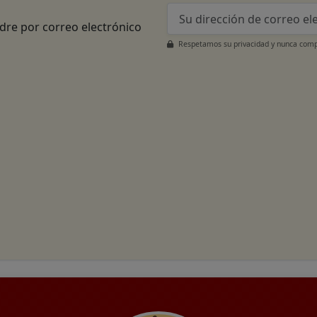
adre por correo electrónico
Respetamos su privacidad y nunca compa