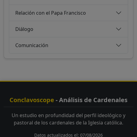
Relación con el Papa Francisco
Diálogo
Comunicación
Conclavoscope
- Análisis de Cardenales
Un estudio en profundidad del perfil ideológico y
pastoral de los cardenales de la Iglesia católica.
Datos actualizados el: 07/08/2026