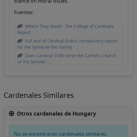
stance on moral issues.
Fuentes:
Where They Stand - The College of Cardinals
Report
Full text of Cardinal Erdo's introductory report
for the Synod on the Family
Does Cardinal Erdő serve the Catholic Church
or the Synodal ...
Cardenales Similares
Otros cardenales de Hungary
No se encontraron cardenales similares