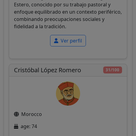
Estero, conocido por su trabajo pastoral y
enfoque equilibrado en un contexto periférico,
combinando preocupaciones sociales y
fidelidad a la tradición.
Ver perfil
Cristóbal López Romero
31/100
Morocco
age: 74