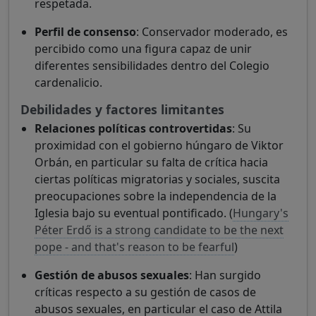
respetada.
Perfil de consenso
: Conservador moderado, es
percibido como una figura capaz de unir
diferentes sensibilidades dentro del Colegio
cardenalicio.
Debilidades y factores limitantes
Relaciones políticas controvertidas
: Su
proximidad con el gobierno húngaro de Viktor
Orbán, en particular su falta de crítica hacia
ciertas políticas migratorias y sociales, suscita
preocupaciones sobre la independencia de la
Iglesia bajo su eventual pontificado. (
Hungary's
Péter Erdő is a strong candidate to be the next
pope - and that's reason to be fearful
)
Gestión de abusos sexuales
: Han surgido
críticas respecto a su gestión de casos de
abusos sexuales, en particular el caso de Attila