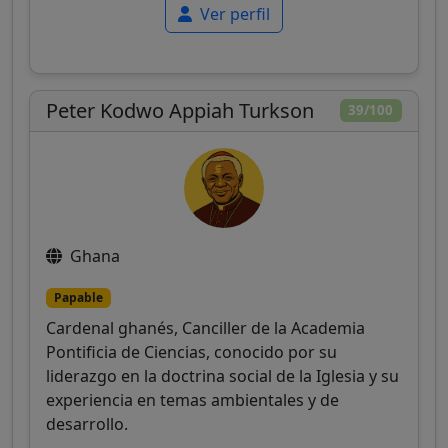
Ver perfil
Peter Kodwo Appiah Turkson
39/100
Ghana
Papable
Cardenal ghanés, Canciller de la Academia
Pontificia de Ciencias, conocido por su
liderazgo en la doctrina social de la Iglesia y su
experiencia en temas ambientales y de
desarrollo.