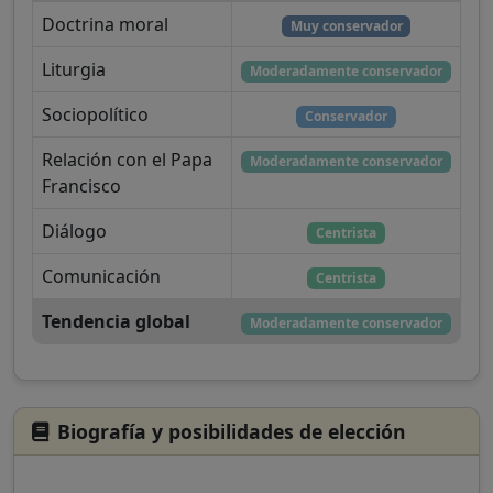
Doctrina moral
Muy conservador
Liturgia
Moderadamente conservador
Sociopolítico
Conservador
Relación con el Papa
Moderadamente conservador
Francisco
Diálogo
Centrista
Comunicación
Centrista
Tendencia global
Moderadamente conservador
Biografía y posibilidades de elección