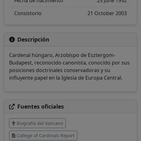
Fecha de nacimiento
25 June 1952
Consistorio
21 October 2003
Descripción
Cardenal húngaro, Arzobispo de Esztergom-
Budapest, reconocido canonista, conocido por sus
posiciones doctrinales conservadoras y su
influyente papel en la Iglesia de Europa Central.
Fuentes oficiales
Biografía del Vaticano
College of Cardinals Report