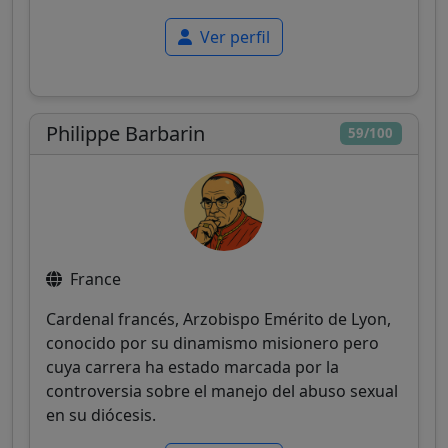
Ver perfil
Philippe Barbarin
59/100
France
Cardenal francés, Arzobispo Emérito de Lyon,
conocido por su dinamismo misionero pero
cuya carrera ha estado marcada por la
controversia sobre el manejo del abuso sexual
en su diócesis.