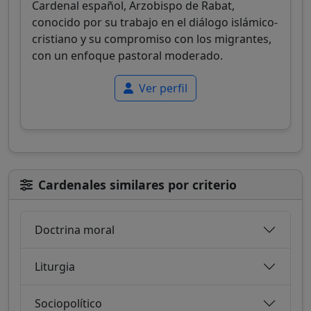
Cardenal español, Arzobispo de Rabat,
conocido por su trabajo en el diálogo islámico-
cristiano y su compromiso con los migrantes,
con un enfoque pastoral moderado.
Ver perfil
Cardenales similares por criterio
Doctrina moral
Liturgia
Sociopolítico