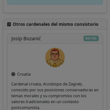
Otros cardenales del mismo consistorio
Josip Bozanić
60/100
Croatia
Cardenal croata, Arzobispo de Zagreb,
conocido por sus posiciones conservadoras en
temas morales y su compromiso con los
valores tradicionales en un contexto
postcomunista.