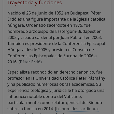
Trayectoria y funciones
Nacido el 25 de junio de 1952 en Budapest, Péter
Erdő es una figura importante de la Iglesia católica
húngara. Ordenado sacerdote en 1975, fue
nombrado arzobispo de Esztergom-Budapest en
2002 y creado cardenal por Juan Pablo II en 2003.
También es presidente de la Conferencia Episcopal
Húngara desde 2005 y presidió el Consejo de
Conferencias Episcopales de Europa de 2006 a
2016. (
Péter Erdő
)
Especialista reconocido en derecho canónico, fue
profesor en la Universidad Católica Péter Pázmány
y ha publicado numerosas obras académicas. Su
experiencia teológica y jurídica le ha otorgado una
influencia notable dentro del Vaticano,
particularmente como relator general del Sínodo
sobre la familia en 2014. (
Le nom des cardinaux