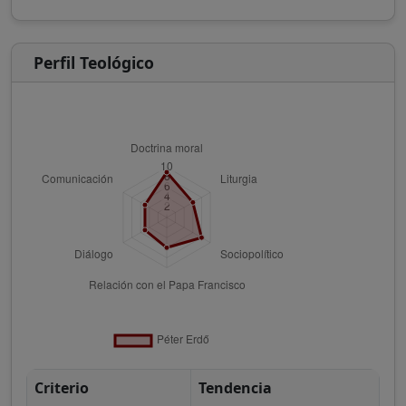
Perfil Teológico
Criterio
Tendencia