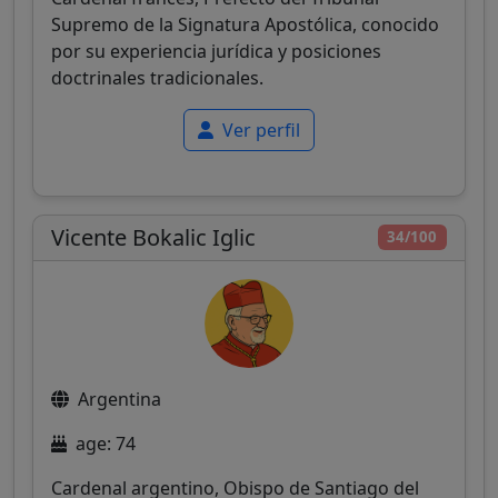
Supremo de la Signatura Apostólica, conocido
por su experiencia jurídica y posiciones
doctrinales tradicionales.
Ver perfil
Vicente Bokalic Iglic
34/100
Argentina
age: 74
Cardenal argentino, Obispo de Santiago del