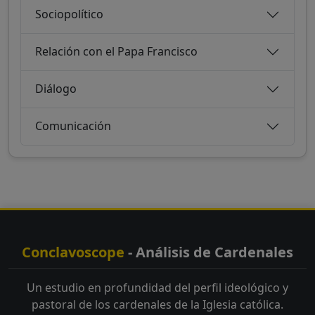
Sociopolítico
Relación con el Papa Francisco
Diálogo
Comunicación
Conclavoscope
- Análisis de Cardenales
Un estudio en profundidad del perfil ideológico y
pastoral de los cardenales de la Iglesia católica.