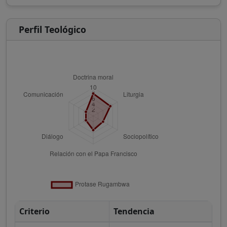
Perfil Teológico
Criterio
Tendencia