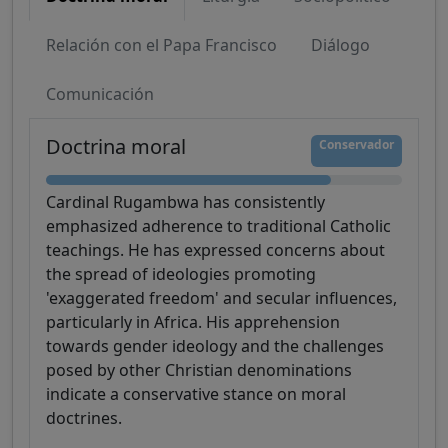
Relación con el Papa Francisco
Diálogo
Comunicación
Doctrina moral
Conservador
Cardinal Rugambwa has consistently
emphasized adherence to traditional Catholic
teachings. He has expressed concerns about
the spread of ideologies promoting
'exaggerated freedom' and secular influences,
particularly in Africa. His apprehension
towards gender ideology and the challenges
posed by other Christian denominations
indicate a conservative stance on moral
doctrines.