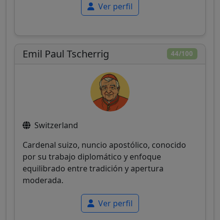
Ver perfil
Emil Paul Tscherrig
44/100
Switzerland
Cardenal suizo, nuncio apostólico, conocido
por su trabajo diplomático y enfoque
equilibrado entre tradición y apertura
moderada.
Ver perfil