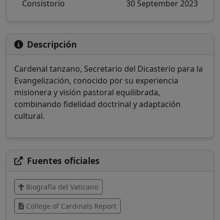
Consistorio
30 September 2023
Descripción
Cardenal tanzano, Secretario del Dicasterio para la
Evangelización, conocido por su experiencia
misionera y visión pastoral equilibrada,
combinando fidelidad doctrinal y adaptación
cultural.
Fuentes oficiales
Biografía del Vaticano
College of Cardinals Report