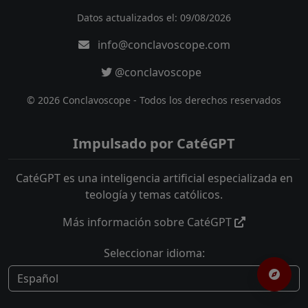
Datos actualizados el: 09/08/2026
info@conclavoscope.com
@conclavoscope
© 2026 Conclavoscope - Todos los derechos reservados
Impulsado por CatéGPT
CatéGPT es una inteligencia artificial especializada en
teología y temas católicos.
Más información sobre CatéGPT
Seleccionar idioma: