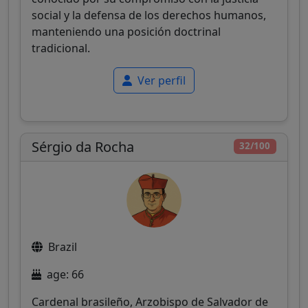
social y la defensa de los derechos humanos,
manteniendo una posición doctrinal
tradicional.
Ver perfil
Sérgio da Rocha
32/100
Brazil
age: 66
Cardenal brasileño, Arzobispo de Salvador de