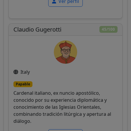
Ver perfil
Claudio Gugerotti
45/100
Italy
Papable
Cardenal italiano, ex nuncio apostólico,
conocido por su experiencia diplomática y
conocimiento de las Iglesias Orientales,
combinando tradición litúrgica y apertura al
diálogo.