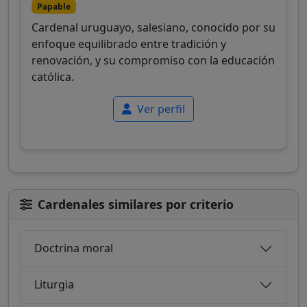
Papable
Cardenal uruguayo, salesiano, conocido por su
enfoque equilibrado entre tradición y
renovación, y su compromiso con la educación
católica.
Ver perfil
Cardenales similares por criterio
Doctrina moral
Liturgia