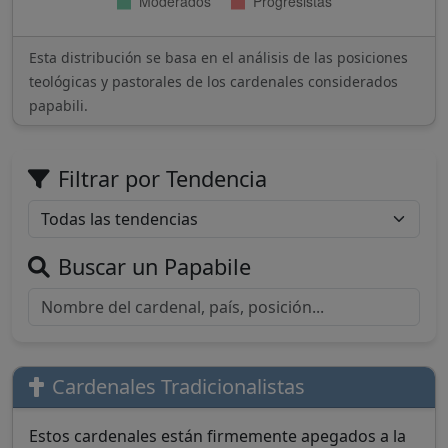
Esta distribución se basa en el análisis de las posiciones
teológicas y pastorales de los cardenales considerados
papabili.
Filtrar por Tendencia
Buscar un Papabile
Cardenales Tradicionalistas
Estos cardenales están firmemente apegados a la