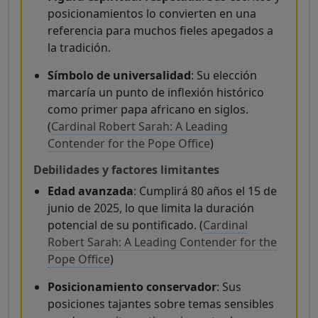
posicionamientos lo convierten en una
referencia para muchos fieles apegados a
la tradición.
Símbolo de universalidad
: Su elección
marcaría un punto de inflexión histórico
como primer papa africano en siglos.
(
Cardinal Robert Sarah: A Leading
Contender for the Pope Office
)
Debilidades y factores limitantes
Edad avanzada
: Cumplirá 80 años el 15 de
junio de 2025, lo que limita la duración
potencial de su pontificado. (
Cardinal
Robert Sarah: A Leading Contender for the
Pope Office
)
Posicionamiento conservador
: Sus
posiciones tajantes sobre temas sensibles