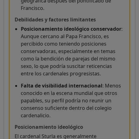
geográfica después del pontificado de
Francisco.
Debilidades y factores limitantes
Posicionamiento ideológico conservador
:
Aunque cercano al Papa Francisco, es
percibido como teniendo posiciones
conservadoras, especialmente en temas
como la bendición de parejas del mismo
sexo, lo que podría suscitar reticencias
entre los cardenales progresistas.
Falta de visibilidad internacional
: Menos
conocido en la escena mundial que otros
papables, su perfil podría no reunir un
consenso suficiente dentro del colegio
cardenalicio.
Posicionamiento ideológico
El cardenal Sturla es generalmente