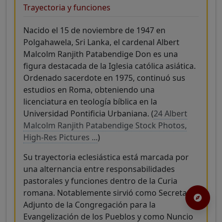
Trayectoria y funciones
Nacido el 15 de noviembre de 1947 en
Polgahawela, Sri Lanka, el cardenal Albert
Malcolm Ranjith Patabendige Don es una
figura destacada de la Iglesia católica asiática.
Ordenado sacerdote en 1975, continuó sus
estudios en Roma, obteniendo una
licenciatura en teología bíblica en la
Universidad Pontificia Urbaniana. (
24 Albert
Malcolm Ranjith Patabendige Stock Photos,
High-Res Pictures ...
)
Su trayectoria eclesiástica está marcada por
una alternancia entre responsabilidades
pastorales y funciones dentro de la Curia
romana. Notablemente sirvió como Secretario
Adjunto de la Congregación para la
Evangelización de los Pueblos y como Nuncio