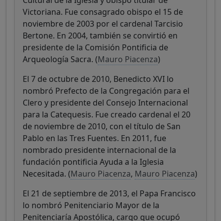
Victoriana. Fue consagrado obispo el 15 de
noviembre de 2003 por el cardenal Tarcisio
Bertone. En 2004, también se convirtió en
presidente de la Comisión Pontificia de
Arqueología Sacra. (
Mauro Piacenza
)
El 7 de octubre de 2010, Benedicto XVI lo
nombró Prefecto de la Congregación para el
Clero y presidente del Consejo Internacional
para la Catequesis. Fue creado cardenal el 20
de noviembre de 2010, con el título de San
Pablo en las Tres Fuentes. En 2011, fue
nombrado presidente internacional de la
fundación pontificia Ayuda a la Iglesia
Necesitada. (
Mauro Piacenza
,
Mauro Piacenza
)
El 21 de septiembre de 2013, el Papa Francisco
lo nombró Penitenciario Mayor de la
Penitenciaría Apostólica, cargo que ocupó