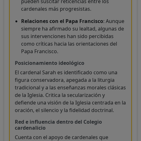
pueden suscitar reticencias entre los
cardenales más progresistas.
Relaciones con el Papa Francisco
: Aunque
siempre ha afirmado su lealtad, algunas de
sus intervenciones han sido percibidas
como críticas hacia las orientaciones del
Papa Francisco.
Posicionamiento ideológico
El cardenal Sarah es identificado como una
figura conservadora, apegada a la liturgia
tradicional y a las enseñanzas morales clásicas
de la Iglesia. Critica la secularización y
defiende una visión de la Iglesia centrada en la
oración, el silencio y la fidelidad doctrinal.
Red e influencia dentro del Colegio
cardenalicio
Cuenta con el apoyo de cardenales que