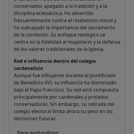
conservador, apegado a la tradición y a la
disciplina eclesiástica. Ha advertido
frecuentemente contra el relativismo moral y
ha subrayado la importancia del sacramento
de la confesión. Su enfoque teológico se
centra en la fidelidad al magisterio y la defensa
de los valores tradicionales de la Iglesia.
Red e influencia dentro del colegio
cardenalicio
Aunque fue influyente durante el pontificado
de Benedicto XVI, su influencia ha disminuido
bajo el Papa Francisco. Su red está compuesta
principalmente por cardenales y prelados
conservadores. Sin embargo, su retirada del
colegio electoral limita ahora su peso en las
decisiones futuras.
Para profundizar: