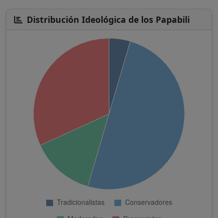
Distribución Ideológica de los Papabili