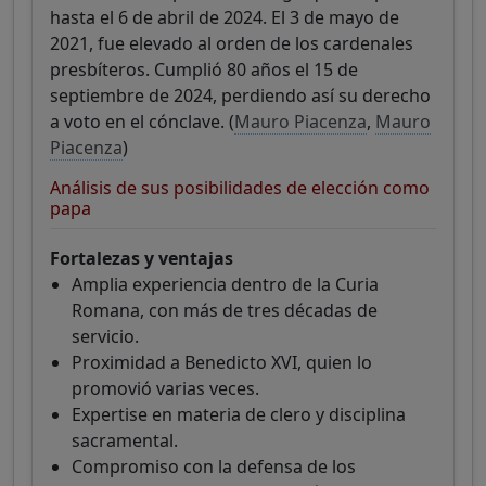
hasta el 6 de abril de 2024. El 3 de mayo de
2021, fue elevado al orden de los cardenales
presbíteros. Cumplió 80 años el 15 de
septiembre de 2024, perdiendo así su derecho
a voto en el cónclave. (
Mauro Piacenza
,
Mauro
Piacenza
)
Análisis de sus posibilidades de elección como
papa
Fortalezas y ventajas
Amplia experiencia dentro de la Curia
Romana, con más de tres décadas de
servicio.
Proximidad a Benedicto XVI, quien lo
promovió varias veces.
Expertise en materia de clero y disciplina
sacramental.
Compromiso con la defensa de los