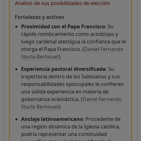
Análisis de sus posibilidades de elección
Fortalezas y activos
Proximidad con el Papa Francisco
: Su
rápido nombramiento como arzobispo y
luego cardenal atestigua la confianza que le
otorga el Papa Francisco. (
Daniel Fernando
Sturla Berhouet
)
Experiencia pastoral diversificada
: Su
trayectoria dentro de los Salesianos y sus
responsabilidades episcopales le confieren
una sólida experiencia en materia de
gobernanza eclesiástica. (
Daniel Fernando
Sturla Berhouet
)
Anclaje latinoamericano
: Procedente de
una región dinámica de la Iglesia católica,
podría representar una continuidad