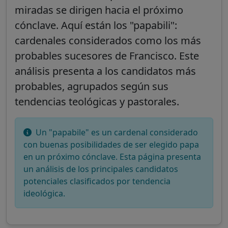
miradas se dirigen hacia el próximo
cónclave. Aquí están los "papabili":
cardenales considerados como los más
probables sucesores de Francisco. Este
análisis presenta a los candidatos más
probables, agrupados según sus
tendencias teológicas y pastorales.
Un "papabile" es un cardenal considerado
con buenas posibilidades de ser elegido papa
en un próximo cónclave. Esta página presenta
un análisis de los principales candidatos
potenciales clasificados por tendencia
ideológica.