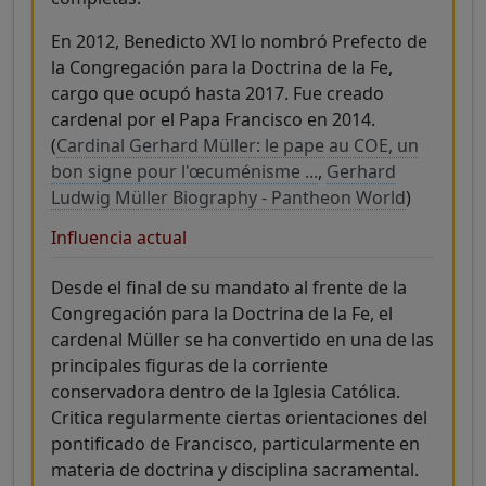
En 2012, Benedicto XVI lo nombró Prefecto de
la Congregación para la Doctrina de la Fe,
cargo que ocupó hasta 2017. Fue creado
cardenal por el Papa Francisco en 2014.
(
Cardinal Gerhard Müller: le pape au COE, un
bon signe pour l'œcuménisme ...
,
Gerhard
Ludwig Müller Biography - Pantheon World
)
Influencia actual
Desde el final de su mandato al frente de la
Congregación para la Doctrina de la Fe, el
cardenal Müller se ha convertido en una de las
principales figuras de la corriente
conservadora dentro de la Iglesia Católica.
Critica regularmente ciertas orientaciones del
pontificado de Francisco, particularmente en
materia de doctrina y disciplina sacramental.