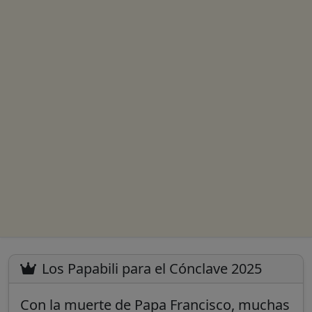
Los Papabili para el Cónclave 2025
Con la muerte de Papa Francisco, muchas