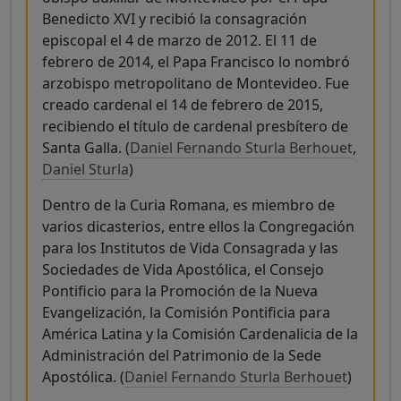
Benedicto XVI y recibió la consagración
episcopal el 4 de marzo de 2012. El 11 de
febrero de 2014, el Papa Francisco lo nombró
arzobispo metropolitano de Montevideo. Fue
creado cardenal el 14 de febrero de 2015,
recibiendo el título de cardenal presbítero de
Santa Galla. (
Daniel Fernando Sturla Berhouet
,
Daniel Sturla
)
Dentro de la Curia Romana, es miembro de
varios dicasterios, entre ellos la Congregación
para los Institutos de Vida Consagrada y las
Sociedades de Vida Apostólica, el Consejo
Pontificio para la Promoción de la Nueva
Evangelización, la Comisión Pontificia para
América Latina y la Comisión Cardenalicia de la
Administración del Patrimonio de la Sede
Apostólica. (
Daniel Fernando Sturla Berhouet
)