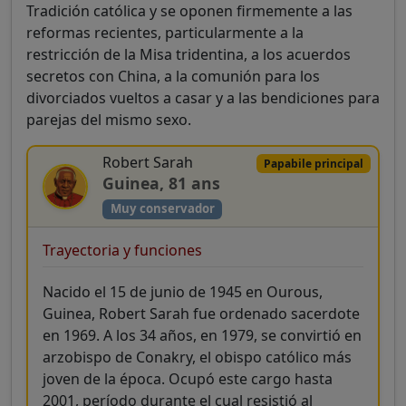
Tradición católica y se oponen firmemente a las
reformas recientes, particularmente a la
restricción de la Misa tridentina, a los acuerdos
secretos con China, a la comunión para los
divorciados vueltos a casar y a las bendiciones para
parejas del mismo sexo.
Robert Sarah
Papabile principal
Guinea, 81 ans
Muy conservador
Trayectoria y funciones
Nacido el 15 de junio de 1945 en Ourous,
Guinea, Robert Sarah fue ordenado sacerdote
en 1969. A los 34 años, en 1979, se convirtió en
arzobispo de Conakry, el obispo católico más
joven de la época. Ocupó este cargo hasta
2001, período durante el cual resistió al