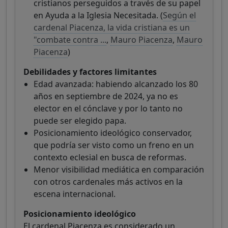
cristianos perseguidos a través de su papel
en Ayuda a la Iglesia Necesitada. (
Según el
cardenal Piacenza, la vida cristiana es un
"combate contra ...
,
Mauro Piacenza
,
Mauro
Piacenza
)
Debilidades y factores limitantes
Edad avanzada: habiendo alcanzado los 80
años en septiembre de 2024, ya no es
elector en el cónclave y por lo tanto no
puede ser elegido papa.
Posicionamiento ideológico conservador,
que podría ser visto como un freno en un
contexto eclesial en busca de reformas.
Menor visibilidad mediática en comparación
con otros cardenales más activos en la
escena internacional.
Posicionamiento ideológico
El cardenal Piacenza es considerado un