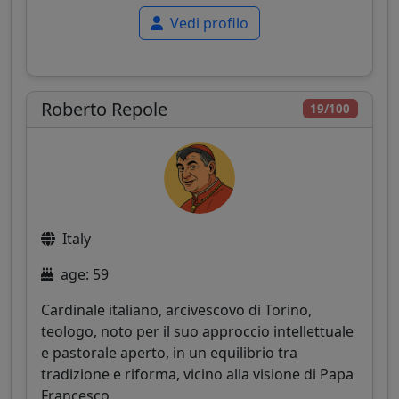
Vedi profilo
Roberto Repole
19/100
Italy
age: 59
Cardinale italiano, arcivescovo di Torino,
teologo, noto per il suo approccio intellettuale
e pastorale aperto, in un equilibrio tra
tradizione e riforma, vicino alla visione di Papa
Francesco.