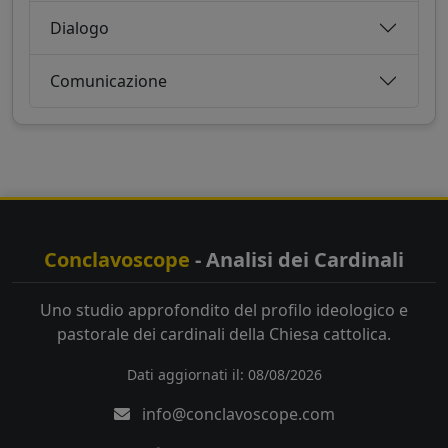
Dialogo
Comunicazione
Conclavoscope
- Analisi dei Cardinali
Uno studio approfondito del profilo ideologico e
pastorale dei cardinali della Chiesa cattolica.
Dati aggiornati il: 08/08/2026
info@conclavoscope.com