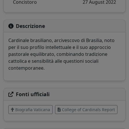
Concistoro
27 August 2022
Descrizione
Cardinale brasiliano, arcivescovo di Brasilia, noto
per il suo profilo intellettuale e il suo approccio
pastorale equilibrato, combinando tradizione
cattolica e sensibilità alle questioni sociali
contemporanee.
Fonti ufficiali
Biografia Vaticana
College of Cardinals Report