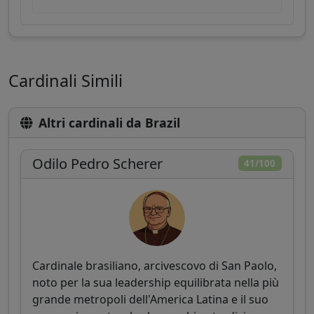
Cardinali Simili
Altri cardinali da Brazil
Odilo Pedro Scherer
41/100
Cardinale brasiliano, arcivescovo di San Paolo,
noto per la sua leadership equilibrata nella più
grande metropoli dell'America Latina e il suo