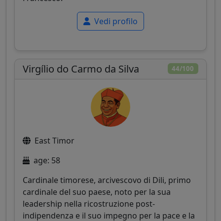
Vedi profilo
Virgílio do Carmo da Silva
44/100
East Timor
age: 58
Cardinale timorese, arcivescovo di Dili, primo
cardinale del suo paese, noto per la sua
leadership nella ricostruzione post-
indipendenza e il suo impegno per la pace e la