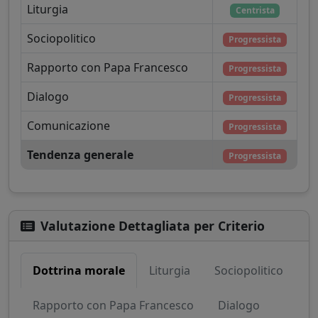
Liturgia
Centrista
Sociopolitico
Progressista
Rapporto con Papa Francesco
Progressista
Dialogo
Progressista
Comunicazione
Progressista
Tendenza generale
Progressista
Valutazione Dettagliata per Criterio
Dottrina morale
Liturgia
Sociopolitico
Rapporto con Papa Francesco
Dialogo