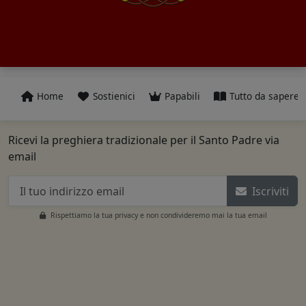
Home
Sostienici
Papabili
Tutto da sapere
Ricevi la preghiera tradizionale per il Santo Padre via
email
Iscriviti
Rispettiamo la tua privacy e non condivideremo mai la tua email