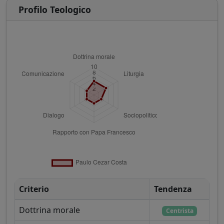
Profilo Teologico
Criterio
Tendenza
Dottrina morale
Centrista