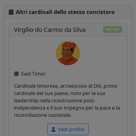
Altri cardinali dello stesso concistoro
Virgílio do Carmo da Silva
44/100
East Timor
Cardinale timorese, arcivescovo di Dili, primo
cardinale del suo paese, noto per la sua
leadership nella ricostruzione post-
indipendenza e il suo impegno per la pace e la
riconciliazione nazionale.
Vedi profilo