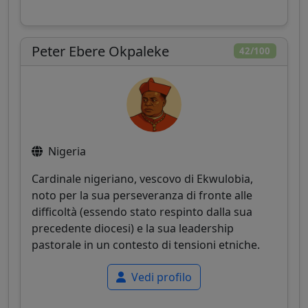
Peter Ebere Okpaleke
42/100
Nigeria
Cardinale nigeriano, vescovo di Ekwulobia,
noto per la sua perseveranza di fronte alle
difficoltà (essendo stato respinto dalla sua
precedente diocesi) e la sua leadership
pastorale in un contesto di tensioni etniche.
Vedi profilo