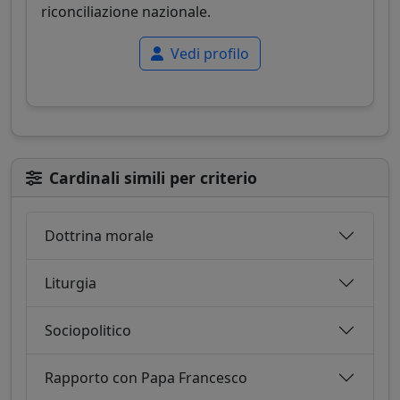
riconciliazione nazionale.
Vedi profilo
Cardinali simili per criterio
Dottrina morale
Liturgia
Sociopolitico
Rapporto con Papa Francesco