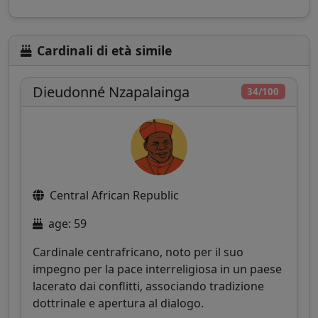
Cardinali di età simile
Dieudonné Nzapalainga
34/100
Central African Republic
age: 59
Cardinale centrafricano, noto per il suo
impegno per la pace interreligiosa in un paese
lacerato dai conflitti, associando tradizione
dottrinale e apertura al dialogo.