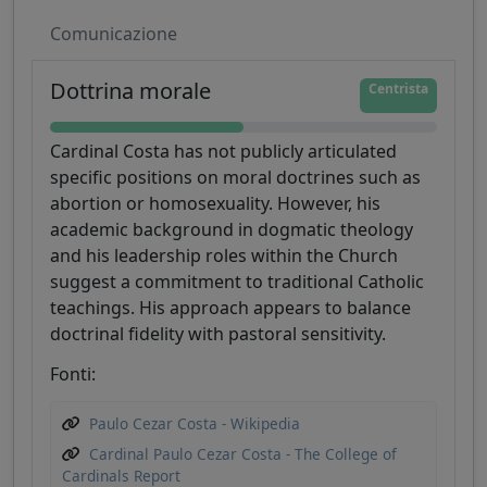
Comunicazione
Dottrina morale
Centrista
Cardinal Costa has not publicly articulated
specific positions on moral doctrines such as
abortion or homosexuality. However, his
academic background in dogmatic theology
and his leadership roles within the Church
suggest a commitment to traditional Catholic
teachings. His approach appears to balance
doctrinal fidelity with pastoral sensitivity.
Fonti:
Paulo Cezar Costa - Wikipedia
Cardinal Paulo Cezar Costa - The College of
Cardinals Report