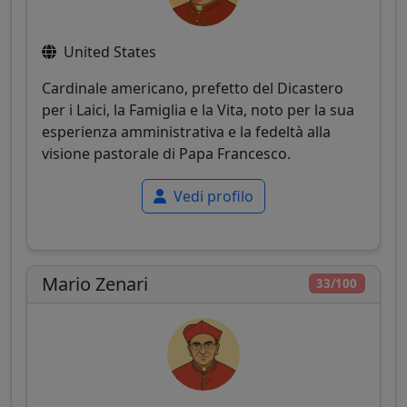
United States
Cardinale americano, prefetto del Dicastero
per i Laici, la Famiglia e la Vita, noto per la sua
esperienza amministrativa e la fedeltà alla
visione pastorale di Papa Francesco.
Vedi profilo
Mario Zenari
33/100