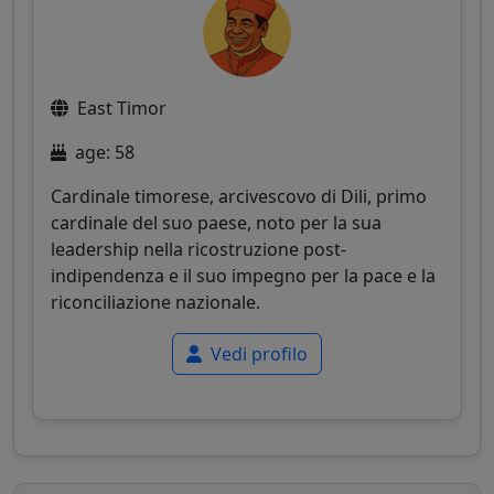
East Timor
age: 58
Cardinale timorese, arcivescovo di Dili, primo
cardinale del suo paese, noto per la sua
leadership nella ricostruzione post-
indipendenza e il suo impegno per la pace e la
riconciliazione nazionale.
Vedi profilo