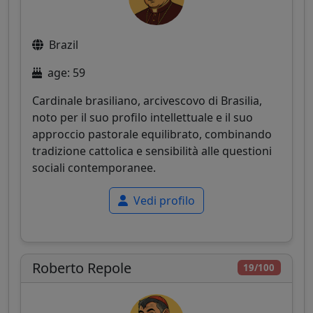
Brazil
age: 59
Cardinale brasiliano, arcivescovo di Brasilia,
noto per il suo profilo intellettuale e il suo
approccio pastorale equilibrato, combinando
tradizione cattolica e sensibilità alle questioni
sociali contemporanee.
Vedi profilo
Roberto Repole
19/100