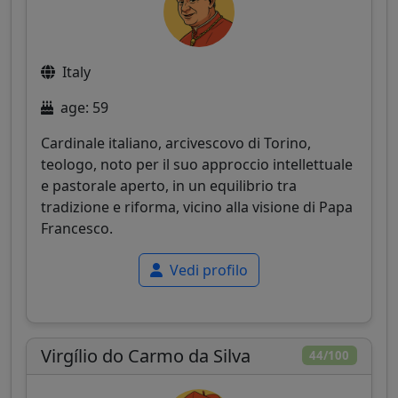
Italy
age: 59
Cardinale italiano, arcivescovo di Torino,
teologo, noto per il suo approccio intellettuale
e pastorale aperto, in un equilibrio tra
tradizione e riforma, vicino alla visione di Papa
Francesco.
Vedi profilo
Virgílio do Carmo da Silva
44/100