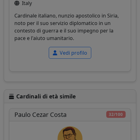
Italy
Cardinale italiano, nunzio apostolico in Siria,
noto per il suo servizio diplomatico in un
contesto di guerra e il suo impegno per la
pace e l'aiuto umanitario.
Vedi profilo
Cardinali di età simile
Paulo Cezar Costa
32/100