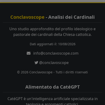
Conclavoscope
- Analisi dei Cardinali
Uno studio approfondito del profilo ideologico e
pastorale dei cardinali della Chiesa cattolica.
Dati aggiornati il: 10/08/2026
info@conclavoscope.com
@conclavoscope
© 2026 Conclavoscope - Tutti i diritti riservati
Alimentato da CatéGPT
CatéGPT è un'intelligenza artificiale specializzata in
teologia e argomenti cattolici.