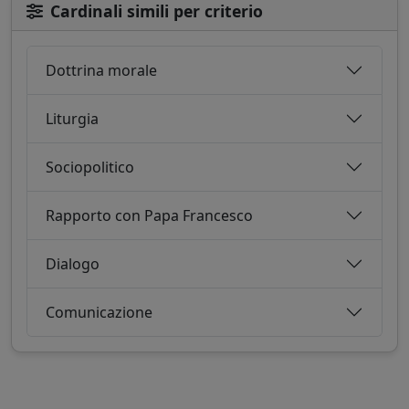
Cardinali simili per criterio
Dottrina morale
Liturgia
Sociopolitico
Rapporto con Papa Francesco
Dialogo
Comunicazione