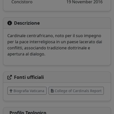
Concistoro
19 November 2016
Descrizione
Cardinale centrafricano, noto per il suo impegno
per la pace interreligiosa in un paese lacerato dai
conflitti, associando tradizione dottrinale e
apertura al dialogo.
Fonti ufficiali
Biografia Vaticana
College of Cardinals Report
Profilo Teologico