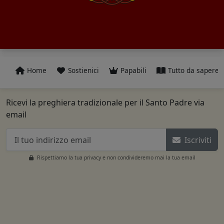
Home
Sostienici
Papabili
Tutto da sapere
Ricevi la preghiera tradizionale per il Santo Padre via
email
Iscriviti
Rispettiamo la tua privacy e non condivideremo mai la tua email