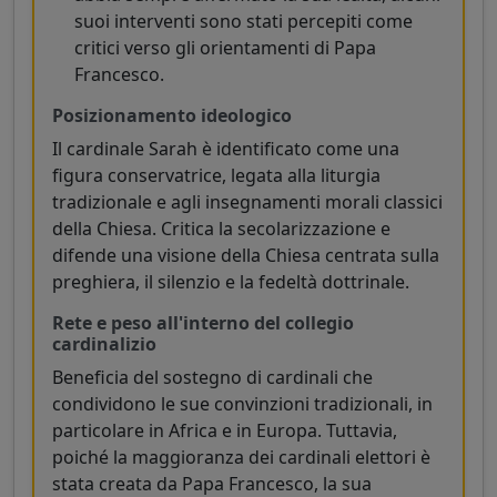
suoi interventi sono stati percepiti come
critici verso gli orientamenti di Papa
Francesco.
Posizionamento ideologico
Il cardinale Sarah è identificato come una
figura conservatrice, legata alla liturgia
tradizionale e agli insegnamenti morali classici
della Chiesa. Critica la secolarizzazione e
difende una visione della Chiesa centrata sulla
preghiera, il silenzio e la fedeltà dottrinale.
Rete e peso all'interno del collegio
cardinalizio
Beneficia del sostegno di cardinali che
condividono le sue convinzioni tradizionali, in
particolare in Africa e in Europa. Tuttavia,
poiché la maggioranza dei cardinali elettori è
stata creata da Papa Francesco, la sua