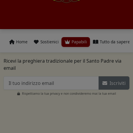
Home
Sostienici
Papabili
Tutto da sapere
Ricevi la preghiera tradizionale per il Santo Padre via
email
Iscriviti
Rispettiamo la tua privacy e non condivideremo mai la tua email