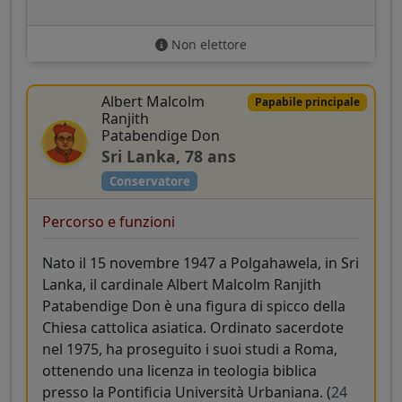
Non elettore
Albert Malcolm
Papabile principale
Ranjith
Patabendige Don
Sri Lanka, 78 ans
Conservatore
Percorso e funzioni
Nato il 15 novembre 1947 a Polgahawela, in Sri
Lanka, il cardinale Albert Malcolm Ranjith
Patabendige Don è una figura di spicco della
Chiesa cattolica asiatica. Ordinato sacerdote
nel 1975, ha proseguito i suoi studi a Roma,
ottenendo una licenza in teologia biblica
presso la Pontificia Università Urbaniana. (
24