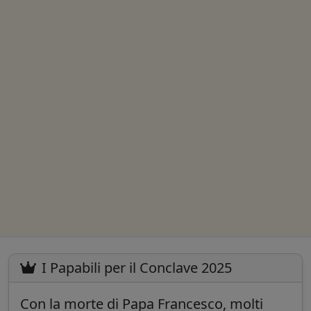
I Papabili per il Conclave 2025
Con la morte di Papa Francesco, molti