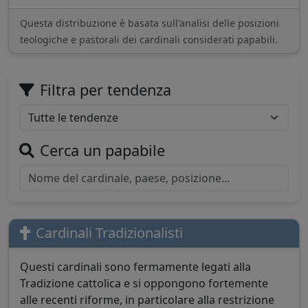
Questa distribuzione è basata sull'analisi delle posizioni
teologiche e pastorali dei cardinali considerati papabili.
Filtra per tendenza
Cerca un papabile
Cardinali Tradizionalisti
Questi cardinali sono fermamente legati alla
Tradizione cattolica e si oppongono fortemente
alle recenti riforme, in particolare alla restrizione