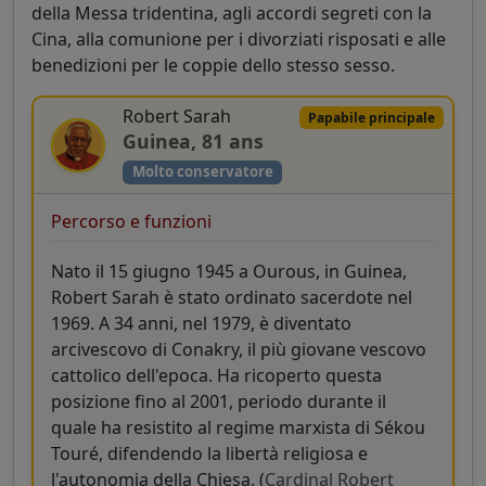
della Messa tridentina, agli accordi segreti con la
Cina, alla comunione per i divorziati risposati e alle
benedizioni per le coppie dello stesso sesso.
Robert Sarah
Papabile principale
Guinea, 81 ans
Molto conservatore
Percorso e funzioni
Nato il 15 giugno 1945 a Ourous, in Guinea,
Robert Sarah è stato ordinato sacerdote nel
1969. A 34 anni, nel 1979, è diventato
arcivescovo di Conakry, il più giovane vescovo
cattolico dell'epoca. Ha ricoperto questa
posizione fino al 2001, periodo durante il
quale ha resistito al regime marxista di Sékou
Touré, difendendo la libertà religiosa e
l'autonomia della Chiesa. (
Cardinal Robert