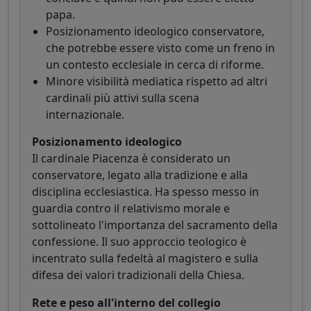
papa.
Posizionamento ideologico conservatore,
che potrebbe essere visto come un freno in
un contesto ecclesiale in cerca di riforme.
Minore visibilità mediatica rispetto ad altri
cardinali più attivi sulla scena
internazionale.
Posizionamento ideologico
Il cardinale Piacenza è considerato un
conservatore, legato alla tradizione e alla
disciplina ecclesiastica. Ha spesso messo in
guardia contro il relativismo morale e
sottolineato l'importanza del sacramento della
confessione. Il suo approccio teologico è
incentrato sulla fedeltà al magistero e sulla
difesa dei valori tradizionali della Chiesa.
Rete e peso all'interno del collegio