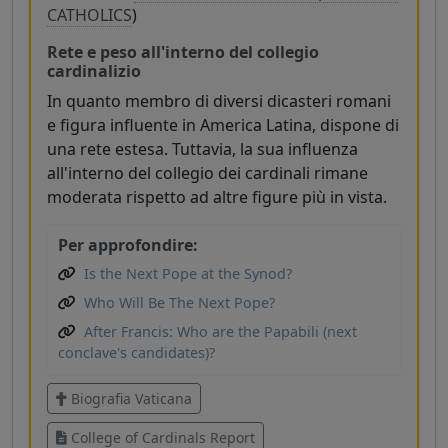
CATHOLICS
)
Rete e peso all'interno del collegio
cardinalizio
In quanto membro di diversi dicasteri romani
e figura influente in America Latina, dispone di
una rete estesa. Tuttavia, la sua influenza
all'interno del collegio dei cardinali rimane
moderata rispetto ad altre figure più in vista.
Per approfondire:
Is the Next Pope at the Synod?
Who Will Be The Next Pope?
After Francis: Who are the Papabili (next
conclave's candidates)?
Biografia Vaticana
College of Cardinals Report