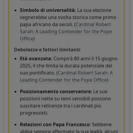
Simbolo di universalità
: La sua elezione
segnerebbe una svolta storica come primo
papa africano da secoli. (
Cardinal Robert
Sarah: A Leading Contender for the Pope
Office
)
Debolezze e fattori limitanti
Età avanzata
: Compirà 80 anni il 15 giugno
2025, il che limita la durata potenziale del
suo pontificato. (
Cardinal Robert Sarah: A
Leading Contender for the Pope Office
)
Posizionamento conservatore
: Le sue
posizioni nette su temi sensibili possono
suscitare reticenze tra i cardinali più
progressisti.
Relazioni con Papa Francesco
: Sebbene
abbia sempre affermato la sua lealtà, alcuni