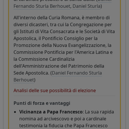
Fernando Sturla Berhouet
,
Daniel Sturla
)
All'interno della Curia Romana, è membro di
diversi dicasteri, tra cui la Congregazione per
gli Istituti di Vita Consacrata e le Società di Vita
Apostolica, il Pontificio Consiglio per la
Promozione della Nuova Evangelizzazione, la
Commissione Pontificia per l'America Latina e
la Commissione Cardinalizia
dell'Amministrazione del Patrimonio della
Sede Apostolica. (
Daniel Fernando Sturla
Berhouet
)
Analisi delle sue possibilità di elezione
Punti di forza e vantaggi
Vicinanza a Papa Francesco
: La sua rapida
nomina ad arcivescovo e poi a cardinale
testimonia la fiducia che Papa Francesco