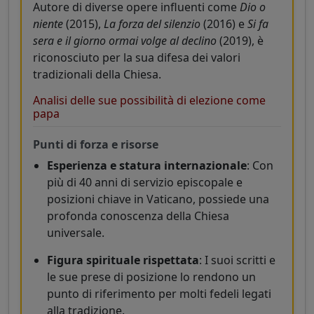
Autore di diverse opere influenti come
Dio o
niente
(2015),
La forza del silenzio
(2016) e
Si fa
sera e il giorno ormai volge al declino
(2019), è
riconosciuto per la sua difesa dei valori
tradizionali della Chiesa.
Analisi delle sue possibilità di elezione come
papa
Punti di forza e risorse
Esperienza e statura internazionale
: Con
più di 40 anni di servizio episcopale e
posizioni chiave in Vaticano, possiede una
profonda conoscenza della Chiesa
universale.
Figura spirituale rispettata
: I suoi scritti e
le sue prese di posizione lo rendono un
punto di riferimento per molti fedeli legati
alla tradizione.