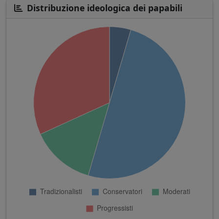
Distribuzione ideologica dei papabili