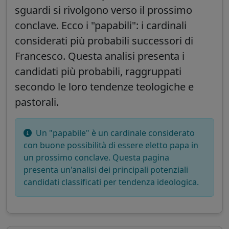
sguardi si rivolgono verso il prossimo
conclave. Ecco i "papabili": i cardinali
considerati più probabili successori di
Francesco. Questa analisi presenta i
candidati più probabili, raggruppati
secondo le loro tendenze teologiche e
pastorali.
Un "papabile" è un cardinale considerato
con buone possibilità di essere eletto papa in
un prossimo conclave. Questa pagina
presenta un'analisi dei principali potenziali
candidati classificati per tendenza ideologica.