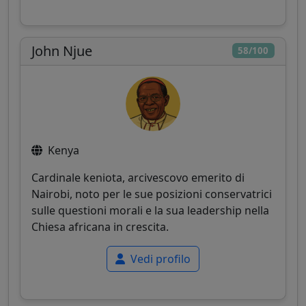
John Njue
58/100
Kenya
Cardinale keniota, arcivescovo emerito di
Nairobi, noto per le sue posizioni conservatrici
sulle questioni morali e la sua leadership nella
Chiesa africana in crescita.
Vedi profilo