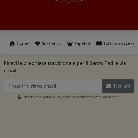
Home
Sostienici
Papabili
Tutto da sapere
Ricevi la preghiera tradizionale per il Santo Padre via
email
Iscriviti
Rispettiamo la tua privacy e non condivideremo mai la tua email