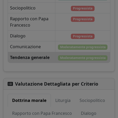
Sociopolitico
Progressista
Rapporto con Papa
Progressista
Francesco
Dialogo
Progressista
Comunicazione
Moderatamente progressista
Tendenza generale
Moderatamente progressista
Valutazione Dettagliata per Criterio
Dottrina morale
Liturgia
Sociopolitico
Rapporto con Papa Francesco
Dialogo