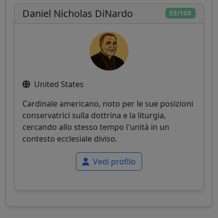
Daniel Nicholas DiNardo
53/100
United States
Cardinale americano, noto per le sue posizioni
conservatrici sulla dottrina e la liturgia,
cercando allo stesso tempo l'unità in un
contesto ecclesiale diviso.
Vedi profilo