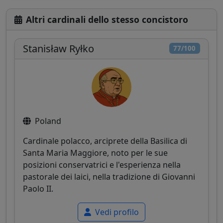
Altri cardinali dello stesso concistoro
Stanisław Ryłko
77/100
Poland
Cardinale polacco, arciprete della Basilica di
Santa Maria Maggiore, noto per le sue
posizioni conservatrici e l'esperienza nella
pastorale dei laici, nella tradizione di Giovanni
Paolo II.
Vedi profilo