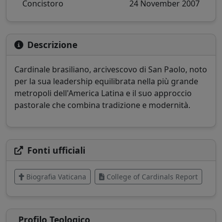
Concistoro
24 November 2007
Descrizione
Cardinale brasiliano, arcivescovo di San Paolo, noto
per la sua leadership equilibrata nella più grande
metropoli dell'America Latina e il suo approccio
pastorale che combina tradizione e modernità.
Fonti ufficiali
Biografia Vaticana
College of Cardinals Report
Profilo Teologico