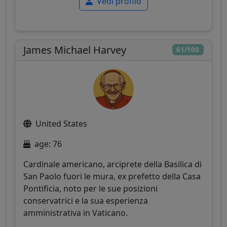
Vedi profilo
James Michael Harvey
61/100
United States
age: 76
Cardinale americano, arciprete della Basilica di
San Paolo fuori le mura, ex prefetto della Casa
Pontificia, noto per le sue posizioni
conservatrici e la sua esperienza
amministrativa in Vaticano.