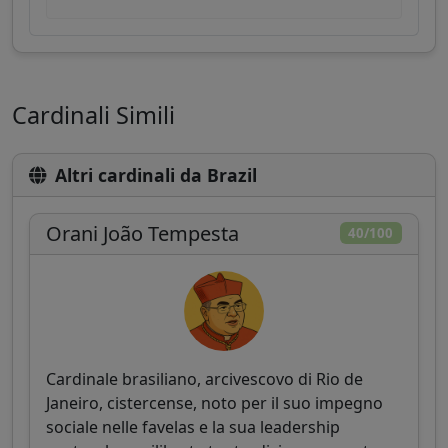
Cardinali Simili
Altri cardinali da Brazil
Orani João Tempesta
40/100
Cardinale brasiliano, arcivescovo di Rio de
Janeiro, cistercense, noto per il suo impegno
sociale nelle favelas e la sua leadership