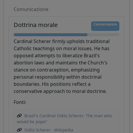
Comunicazione
Dottrina morale
Conservatore
Cardinal Scherer firmly upholds traditional
Catholic teachings on moral issues. He has
opposed attempts to liberalize Brazil's
abortion laws and maintains the Church's
stance on contraception, emphasizing
personal responsibility within doctrinal
boundaries. His positions reflect a
conservative approach to moral doctrine.
Fonti:
Brazil's Cardinal Odilo Scherer: The man who
would be pope?
Odilo Scherer - Wikipedia