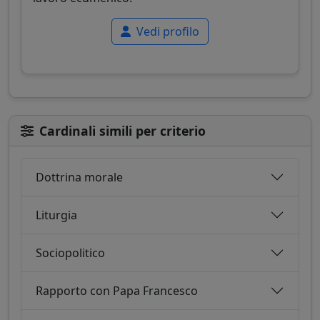
Vedi profilo
Cardinali simili per criterio
Dottrina morale
Liturgia
Sociopolitico
Rapporto con Papa Francesco