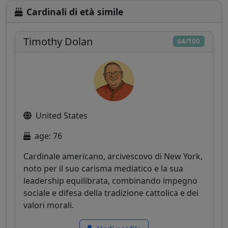
Cardinali di età simile
Timothy Dolan
64/100
United States
age: 76
Cardinale americano, arcivescovo di New York,
noto per il suo carisma mediatico e la sua
leadership equilibrata, combinando impegno
sociale e difesa della tradizione cattolica e dei
valori morali.