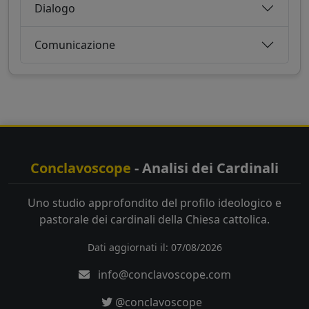
Dialogo
Comunicazione
Conclavoscope
- Analisi dei Cardinali
Uno studio approfondito del profilo ideologico e
pastorale dei cardinali della Chiesa cattolica.
Dati aggiornati il: 07/08/2026
info@conclavoscope.com
@conclavoscope