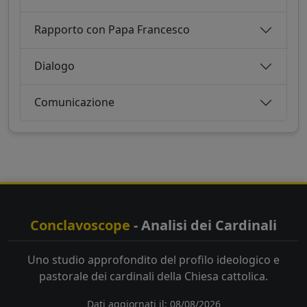
Rapporto con Papa Francesco
Dialogo
Comunicazione
Conclavoscope
- Analisi dei Cardinali
Uno studio approfondito del profilo ideologico e
pastorale dei cardinali della Chiesa cattolica.
Dati aggiornati il: 08/08/2026