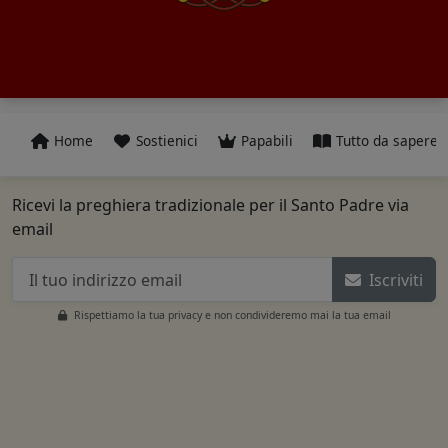
Home
Sostienici
Papabili
Tutto da sapere
Ricevi la preghiera tradizionale per il Santo Padre via
email
Iscriviti
Rispettiamo la tua privacy e non condivideremo mai la tua email