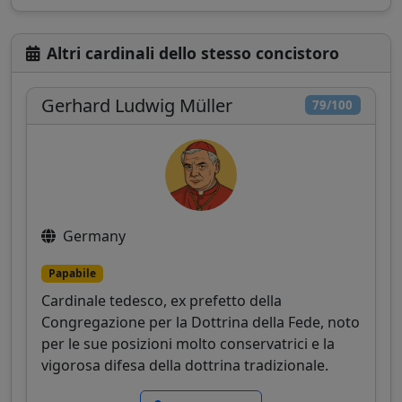
Altri cardinali dello stesso concistoro
Gerhard Ludwig Müller
79/100
Germany
Papabile
Cardinale tedesco, ex prefetto della
Congregazione per la Dottrina della Fede, noto
per le sue posizioni molto conservatrici e la
vigorosa difesa della dottrina tradizionale.