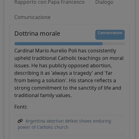
Rapporto con Papa Francesco
Dialogo
Comunicazione
Dottrina morale
Conservatore
Cardinal Mario Aurelio Poli has consistently
upheld traditional Catholic teachings on moral
issues. He has publicly opposed abortion,
describing it as 'always a tragedy' and 'far
from being a solution'. His stance reflects a
strong commitment to the sanctity of life and
traditional family values.
Fonti:
Argentina abortion defeat shows enduring
power of Catholic church