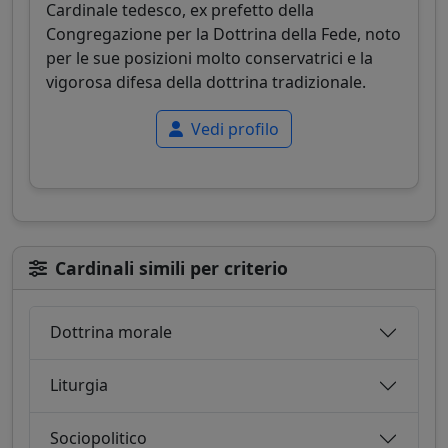
Cardinale tedesco, ex prefetto della
Congregazione per la Dottrina della Fede, noto
per le sue posizioni molto conservatrici e la
vigorosa difesa della dottrina tradizionale.
Vedi profilo
Cardinali simili per criterio
Dottrina morale
Liturgia
Sociopolitico