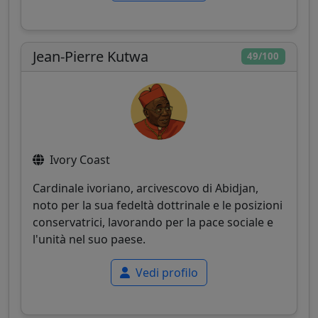
Jean-Pierre Kutwa
49/100
Ivory Coast
Cardinale ivoriano, arcivescovo di Abidjan,
noto per la sua fedeltà dottrinale e le posizioni
conservatrici, lavorando per la pace sociale e
l'unità nel suo paese.
Vedi profilo