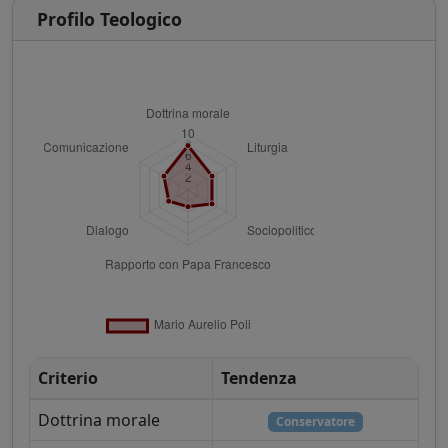
Profilo Teologico
Criterio
Tendenza
Dottrina morale
Conservatore