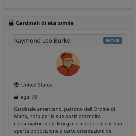
Cardinali di età simile
Raymond Leo Burke
96/100
United States
age: 78
Cardinale americano, patrono dell'Ordine di
Malta, noto per le sue posizioni molto
conservatrici sulla liturgia e la dottrina, e la sua
aperta opposizione a certe orientazioni del