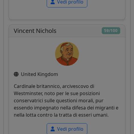
Vedi profilo
Vincent Nichols
59/100
United Kingdom
Cardinale britannico, arcivescovo di
Westminster, noto per le sue posizioni
conservatrici sulle questioni morali, pur
essendo impegnato nella difesa dei migranti e
nella lotta contro la tratta di esseri umani.
Vedi profilo