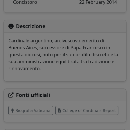
Concistoro
22 February 2014
Descrizione
Cardinale argentino, arcivescovo emerito di
Buenos Aires, successore di Papa Francesco in
questa diocesi, noto per il suo profilo discreto e la
sua amministrazione equilibrata tra tradizione e
rinnovamento.
Fonti ufficiali
Biografia Vaticana
College of Cardinals Report