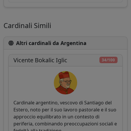
Cardinali Simili
Altri cardinali da Argentina
Vicente Bokalic Iglic
34/100
Cardinale argentino, vescovo di Santiago del
Estero, noto per il suo lavoro pastorale e il suo
approccio equilibrato in un contesto di
periferia, combinando preoccupazioni sociali e
fedeltà alla tradizione.