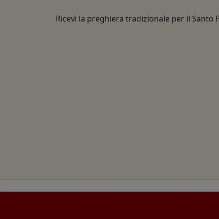
Ricevi la preghiera tradizionale per il Santo 