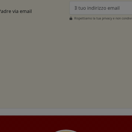
Padre via email
Rispettiamo la tua privacy e non condiv