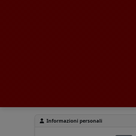
Informazioni personali