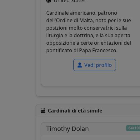
United States
Cardinale americano, patrono
dell'Ordine di Malta, noto per le sue
posizioni molto conservatrici sulla
liturgia e la dottrina, e la sua aperta
opposizione a certe orientazioni del
pontificato di Papa Francesco.
Vedi profilo
Cardinali di età simile
Timothy Dolan
64/10