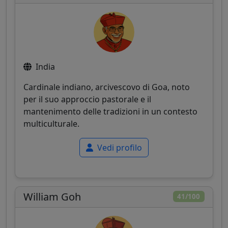
India
Cardinale indiano, arcivescovo di Goa, noto
per il suo approccio pastorale e il
mantenimento delle tradizioni in un contesto
multiculturale.
Vedi profilo
William Goh
41/100