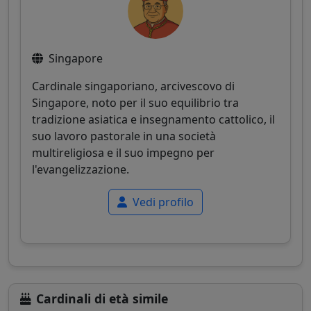
Singapore
Cardinale singaporiano, arcivescovo di
Singapore, noto per il suo equilibrio tra
tradizione asiatica e insegnamento cattolico, il
suo lavoro pastorale in una società
multireligiosa e il suo impegno per
l'evangelizzazione.
Vedi profilo
Cardinali di età simile