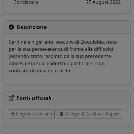
Concistoro
27 August 2022
Descrizione
Cardinale nigeriano, vescovo di Ekwulobia, noto
per la sua perseveranza di fronte alle difficoltà
(essendo stato respinto dalla sua precedente
diocesi) e la sua leadership pastorale in un
contesto di tensioni etniche.
Fonti ufficiali
Biografia Vaticana
College of Cardinals Report