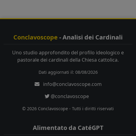
Conclavoscope
- Analisi dei Cardinali
Uno studio approfondito del profilo ideologico e
pastorale dei cardinali della Chiesa cattolica.
Dati aggiornati il: 08/08/2026
info@conclavoscope.com
@conclavoscope
© 2026 Conclavoscope - Tutti i diritti riservati
Alimentato da CatéGPT