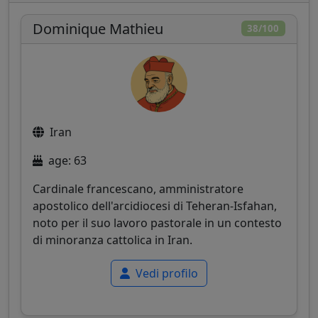
Dominique Mathieu
38/100
Iran
age: 63
Cardinale francescano, amministratore
apostolico dell'arcidiocesi di Teheran-Isfahan,
noto per il suo lavoro pastorale in un contesto
di minoranza cattolica in Iran.
Vedi profilo