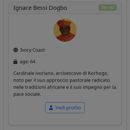
Ignace Bessi Dogbo
39/100
Ivory Coast
age: 64
Cardinale ivoriano, arcivescovo di Korhogo,
noto per il suo approccio pastorale radicato
nelle tradizioni africane e il suo impegno per la
pace sociale.
Vedi profilo