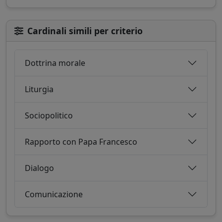
Cardinali simili per criterio
Dottrina morale
Liturgia
Sociopolitico
Rapporto con Papa Francesco
Dialogo
Comunicazione