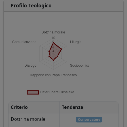
Profilo Teologico
Criterio
Tendenza
Dottrina morale
Conservatore