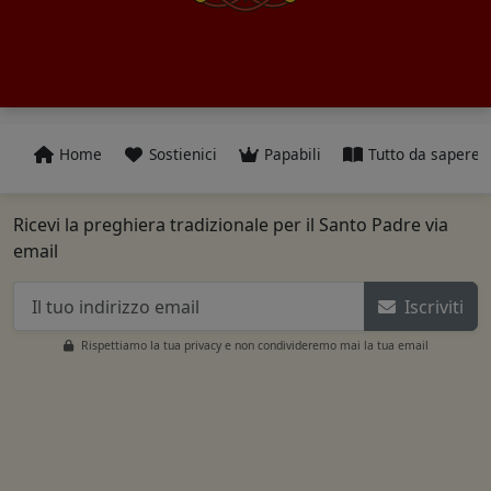
Home
Sostienici
Papabili
Tutto da sapere
Ricevi la preghiera tradizionale per il Santo Padre via
email
Iscriviti
Rispettiamo la tua privacy e non condivideremo mai la tua email