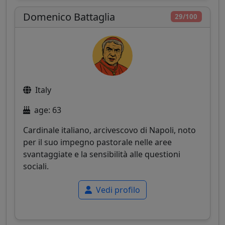
Domenico Battaglia
29/100
Italy
age: 63
Cardinale italiano, arcivescovo di Napoli, noto
per il suo impegno pastorale nelle aree
svantaggiate e la sensibilità alle questioni
sociali.
Vedi profilo