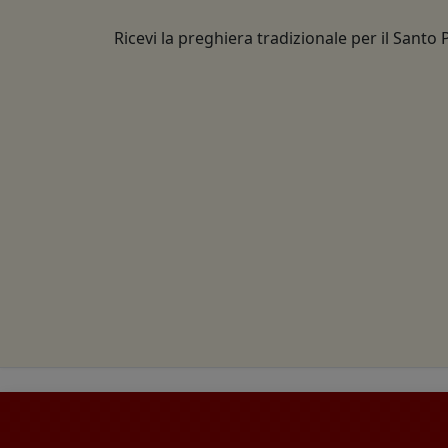
Ricevi la preghiera tradizionale per il Santo 