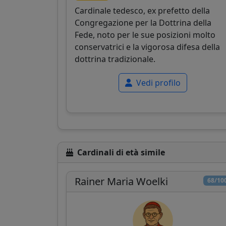
Cardinale tedesco, ex prefetto della
Congregazione per la Dottrina della
Fede, noto per le sue posizioni molto
conservatrici e la vigorosa difesa della
dottrina tradizionale.
Vedi profilo
Cardinali di età simile
Rainer Maria Woelki
68/10