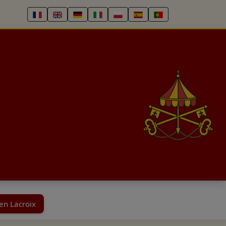
en Lacroix