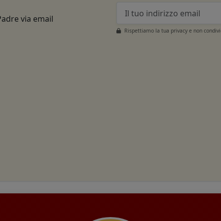
Padre via email
Rispettiamo la tua privacy e non condiv