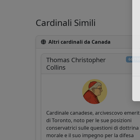
Cardinali Simili
Altri cardinali da Canada
Thomas Christopher
66/10
Collins
Cardinale canadese, arcivescovo emeri
di Toronto, noto per le sue posizioni
conservatrici sulle questioni di dottrina
morale e il suo impegno per la difesa