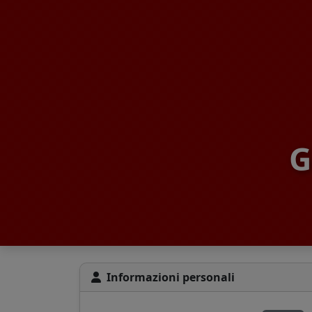
G
Informazioni personali