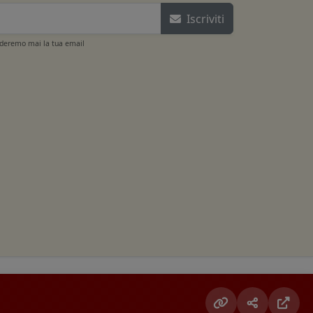
Iscriviti
ideremo mai la tua email