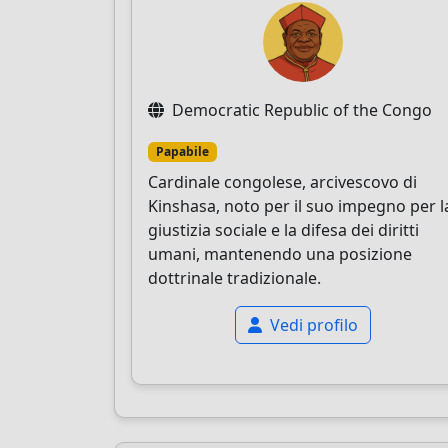
Democratic Republic of the Congo
Papabile
Cardinale congolese, arcivescovo di
Kinshasa, noto per il suo impegno per l
giustizia sociale e la difesa dei diritti
umani, mantenendo una posizione
dottrinale tradizionale.
Vedi profilo