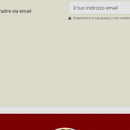
Padre via email
Rispettiamo la tua privacy e non condiv