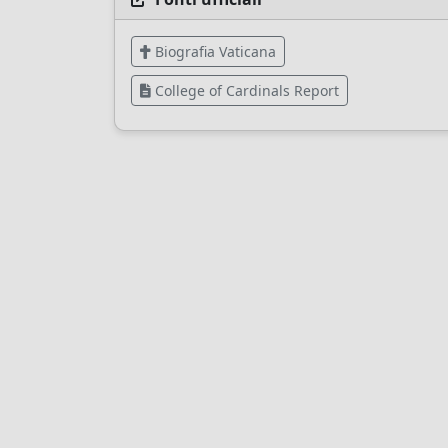
Biografia Vaticana
College of Cardinals Report