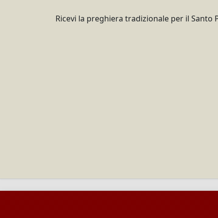
Ricevi la preghiera tradizionale per il Santo 