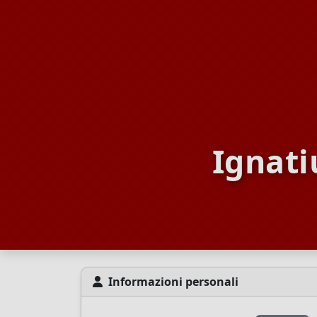
Ignat
Informazioni personali