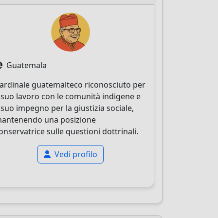
Guatemala
ardinale guatemalteco riconosciuto per
l suo lavoro con le comunità indigene e
l suo impegno per la giustizia sociale,
antenendo una posizione
onservatrice sulle questioni dottrinali.
Vedi profilo