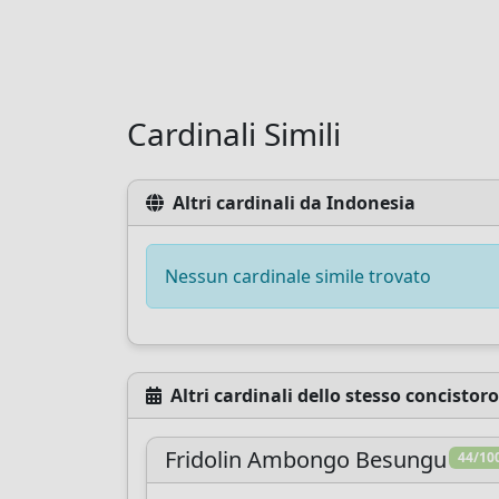
Cardinali Simili
Altri cardinali da Indonesia
Nessun cardinale simile trovato
Altri cardinali dello stesso concistoro
Fridolin Ambongo Besungu
44/10