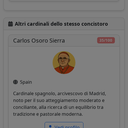
Altri cardinali dello stesso concistoro
Carlos Osoro Sierra
35/100
Spain
Cardinale spagnolo, arcivescovo di Madrid,
noto per il suo atteggiamento moderato e
conciliante, alla ricerca di un equilibrio tra
tradizione e pastorale moderna.
Vedi profilo