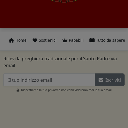
Home
Sostienici
Papabili
Tutto da sapere
Ricevi la preghiera tradizionale per il Santo Padre via
email
Iscriviti
Rispettiamo la tua privacy e non condivideremo mai la tua email