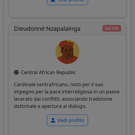
Dieudonné Nzapalainga
34/100
Central African Republic
Cardinale centrafricano, noto per il suo
impegno per la pace interreligiosa in un paese
lacerato dai conflitti, associando tradizione
dottrinale e apertura al dialogo.
Vedi profilo