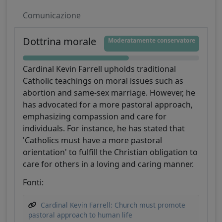
Comunicazione
Dottrina morale
Moderatamente conservatore
Cardinal Kevin Farrell upholds traditional
Catholic teachings on moral issues such as
abortion and same-sex marriage. However, he
has advocated for a more pastoral approach,
emphasizing compassion and care for
individuals. For instance, he has stated that
'Catholics must have a more pastoral
orientation' to fulfill the Christian obligation to
care for others in a loving and caring manner.
Fonti:
Cardinal Kevin Farrell: Church must promote
pastoral approach to human life