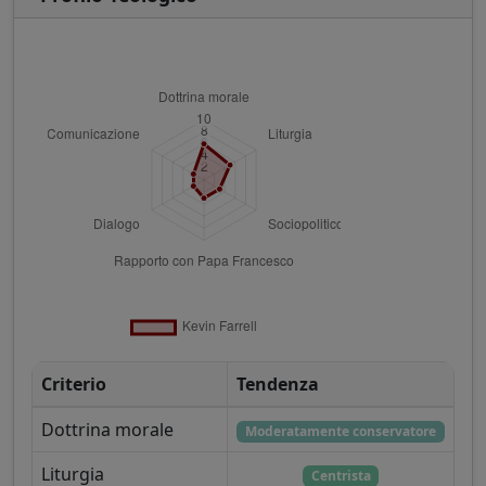
Criterio
Tendenza
Dottrina morale
Moderatamente conservatore
Liturgia
Centrista