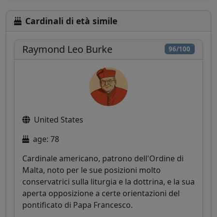
Cardinali di età simile
Raymond Leo Burke
96/100
United States
age: 78
Cardinale americano, patrono dell'Ordine di
Malta, noto per le sue posizioni molto
conservatrici sulla liturgia e la dottrina, e la sua
aperta opposizione a certe orientazioni del
pontificato di Papa Francesco.