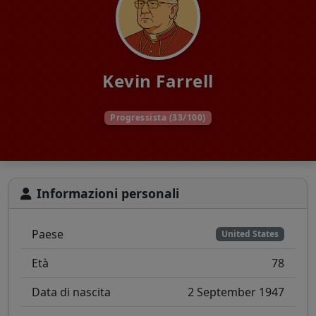
Kevin Farrell
Progressista (33/100)
Informazioni personali
Paese
United States
Età
78
Data di nascita
2 September 1947