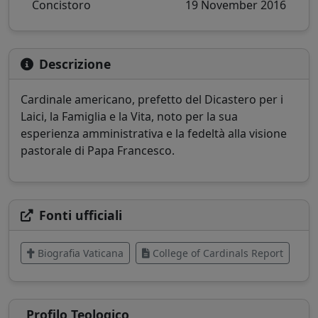
Concistoro
19 November 2016
Descrizione
Cardinale americano, prefetto del Dicastero per i
Laici, la Famiglia e la Vita, noto per la sua
esperienza amministrativa e la fedeltà alla visione
pastorale di Papa Francesco.
Fonti ufficiali
Biografia Vaticana
College of Cardinals Report
Profilo Teologico