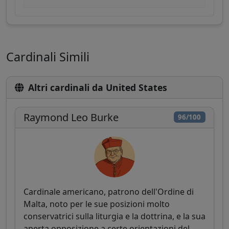
Cardinali Simili
Altri cardinali da United States
Raymond Leo Burke
96/100
Cardinale americano, patrono dell'Ordine di
Malta, noto per le sue posizioni molto
conservatrici sulla liturgia e la dottrina, e la sua
aperta opposizione a certe orientazioni del