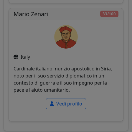
Mario Zenari
33/100
Italy
Cardinale italiano, nunzio apostolico in Siria,
noto per il suo servizio diplomatico in un
contesto di guerra e il suo impegno per la
pace e l'aiuto umanitario.
Vedi profilo