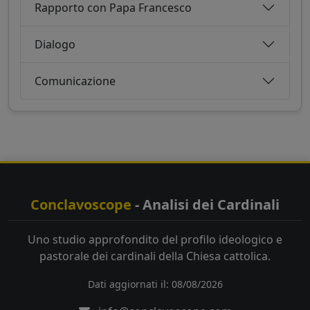
Rapporto con Papa Francesco
Dialogo
Comunicazione
Conclavoscope
- Analisi dei Cardinali
Uno studio approfondito del profilo ideologico e
pastorale dei cardinali della Chiesa cattolica.
Dati aggiornati il: 08/08/2026