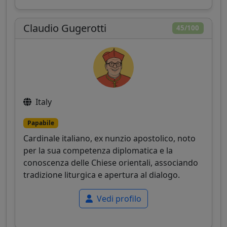
Claudio Gugerotti
45/100
Italy
Papabile
Cardinale italiano, ex nunzio apostolico, noto
per la sua competenza diplomatica e la
conoscenza delle Chiese orientali, associando
tradizione liturgica e apertura al dialogo.
Vedi profilo