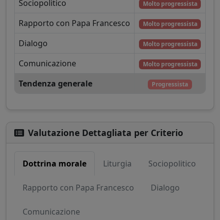
Sociopolitico
Molto progressista
Rapporto con Papa Francesco
Molto progressista
Dialogo
Molto progressista
Comunicazione
Molto progressista
Tendenza generale
Progressista
Valutazione Dettagliata per Criterio
Dottrina morale
Liturgia
Sociopolitico
Rapporto con Papa Francesco
Dialogo
Comunicazione