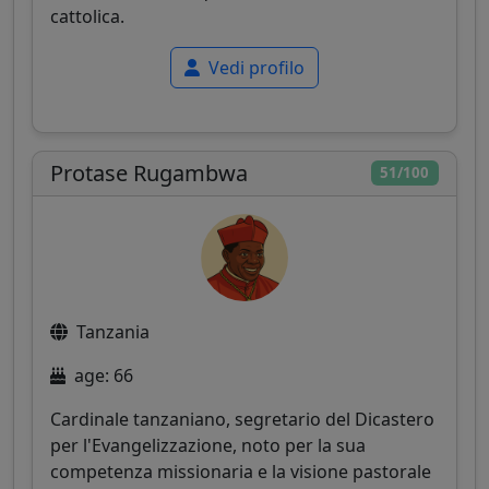
cattolica.
Vedi profilo
Protase Rugambwa
51/100
Tanzania
age: 66
Cardinale tanzaniano, segretario del Dicastero
per l'Evangelizzazione, noto per la sua
competenza missionaria e la visione pastorale