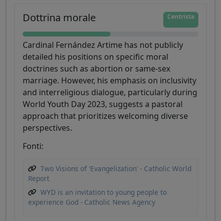
Dottrina morale
Centrista
Cardinal Fernández Artime has not publicly
detailed his positions on specific moral
doctrines such as abortion or same-sex
marriage. However, his emphasis on inclusivity
and interreligious dialogue, particularly during
World Youth Day 2023, suggests a pastoral
approach that prioritizes welcoming diverse
perspectives.
Fonti:
Two Visions of 'Evangelization' - Catholic World
Report
WYD is an invitation to young people to
experience God - Catholic News Agency