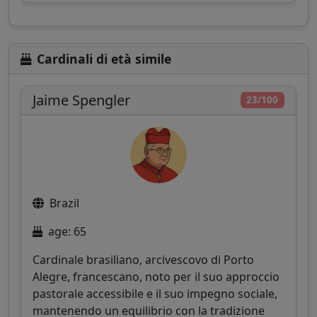
Cardinali di età simile
Jaime Spengler
23/100
Brazil
age: 65
Cardinale brasiliano, arcivescovo di Porto
Alegre, francescano, noto per il suo approccio
pastorale accessibile e il suo impegno sociale,
mantenendo un equilibrio con la tradizione