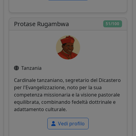
Protase Rugambwa
51/100
Tanzania
Cardinale tanzaniano, segretario del Dicastero
per l'Evangelizzazione, noto per la sua
competenza missionaria e la visione pastorale
equilibrata, combinando fedeltà dottrinale e
adattamento culturale.
Vedi profilo