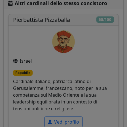
Altri cardinali dello stesso concistoro
Pierbattista Pizzaballa
60/100
Israel
Papabile
Cardinale italiano, patriarca latino di
Gerusalemme, francescano, noto per la sua
competenza sul Medio Oriente e la sua
leadership equilibrata in un contesto di
tensioni politiche e religiose.
Vedi profilo