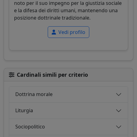
noto per il suo impegno per la giustizia sociale
e la difesa dei diritti umani, mantenendo una
posizione dottrinale tradizionale.
Vedi profilo
Cardinali simili per criterio
Dottrina morale
Liturgia
Sociopolitico