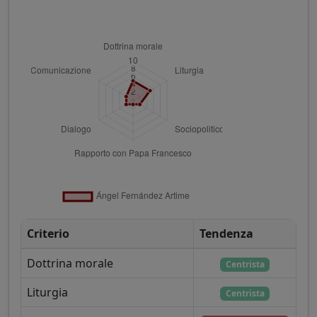
Criterio
Tendenza
Dottrina morale
Centrista
Liturgia
Centrista