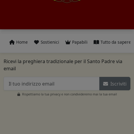
Home
Sostienici
Papabili
Tutto da sapere
Ricevi la preghiera tradizionale per il Santo Padre via
email
Iscriviti
Rispettiamo la tua privacy e non condivideremo mai la tua email