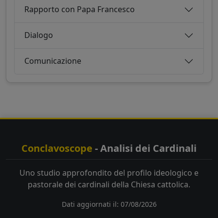
Rapporto con Papa Francesco
Dialogo
Comunicazione
Conclavoscope
- Analisi dei Cardinali
Uno studio approfondito del profilo ideologico e
pastorale dei cardinali della Chiesa cattolica.
Dati aggiornati il: 07/08/2026