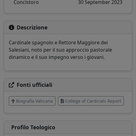
Concistoro
30 September 2023
Descrizione
Cardinale spagnolo e Rettore Maggiore dei
Salesiani, noto per il suo approccio pastorale
dinamico e il suo impegno verso i giovani.
Fonti ufficiali
Biografia Vaticana
College of Cardinals Report
Profilo Teologico