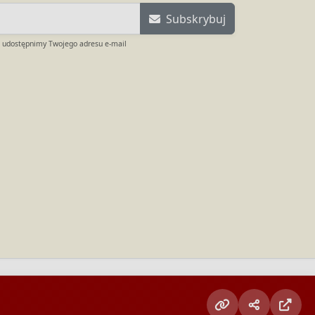
Subskrybuj
e udostępnimy Twojego adresu e-mail