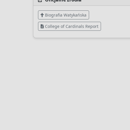
Biografia Watykańska
College of Cardinals Report