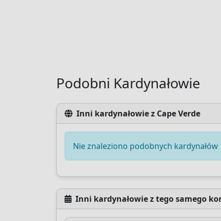
Podobni Kardynałowie
Inni kardynałowie z Cape Verde
Nie znaleziono podobnych kardynałów
Inni kardynałowie z tego samego ko