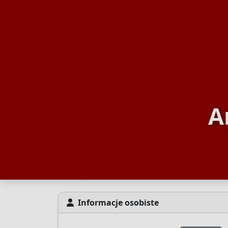
A
Informacje osobiste