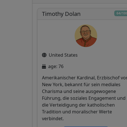
Timothy Dolan
64/10
United States
age: 76
Amerikanischer Kardinal, Erzbischof vo
New York, bekannt für sein mediales
Charisma und seine ausgewogene
Führung, die soziales Engagement und
die Verteidigung der katholischen
Tradition und moralischer Werte
verbindet.