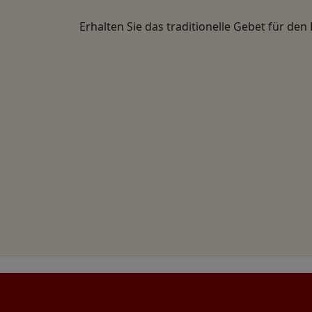
Erhalten Sie das traditionelle Gebet für den 