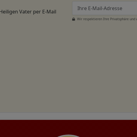
Heiligen Vater per E-Mail
Wir respektieren Ihre Privatsphäre und