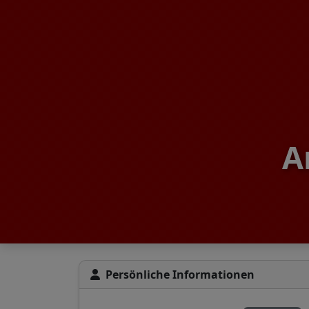
A
Persönliche Informationen