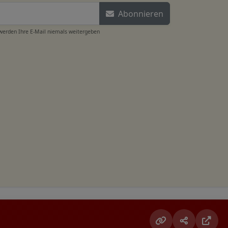
Abonnieren
 werden Ihre E-Mail niemals weitergeben