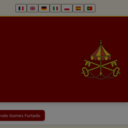
lindo Gomes Furtado