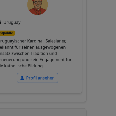
Uruguay
Papabile
ruguayischer Kardinal, Salesianer,
ekannt für seinen ausgewogenen
nsatz zwischen Tradition und
rneuerung und sein Engagement für
ie katholische Bildung.
Profil ansehen