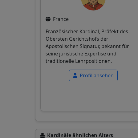
France
Französischer Kardinal, Präfekt des
Obersten Gerichtshofs der
Apostolischen Signatur, bekannt für
seine juristische Expertise und
traditionelle Lehrpositionen.
Profil ansehen
Kardinäle ähnlichen Alters