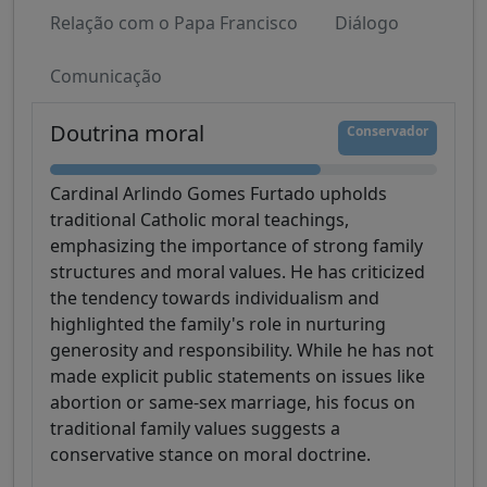
Relação com o Papa Francisco
Diálogo
Comunicação
Doutrina moral
Conservador
Cardinal Arlindo Gomes Furtado upholds
traditional Catholic moral teachings,
emphasizing the importance of strong family
structures and moral values. He has criticized
the tendency towards individualism and
highlighted the family's role in nurturing
generosity and responsibility. While he has not
made explicit public statements on issues like
abortion or same-sex marriage, his focus on
traditional family values suggests a
conservative stance on moral doctrine.