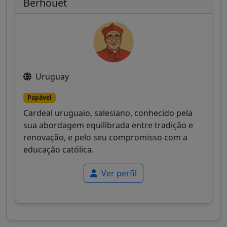
Berhouet
Uruguay
Papável
Cardeal uruguaio, salesiano, conhecido pela
sua abordagem equilibrada entre tradição e
renovação, e pelo seu compromisso com a
educação católica.
Ver perfil