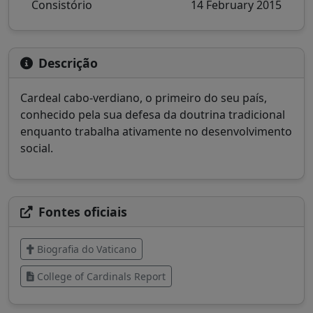
Consistório
14 February 2015
Descrição
Cardeal cabo-verdiano, o primeiro do seu país,
conhecido pela sua defesa da doutrina tradicional
enquanto trabalha ativamente no desenvolvimento
social.
Fontes oficiais
Biografia do Vaticano
College of Cardinals Report