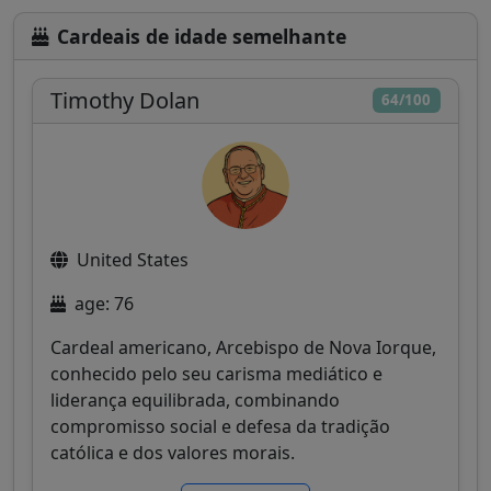
Cardeais de idade semelhante
Timothy Dolan
64/100
United States
age: 76
Cardeal americano, Arcebispo de Nova Iorque,
conhecido pelo seu carisma mediático e
liderança equilibrada, combinando
compromisso social e defesa da tradição
católica e dos valores morais.