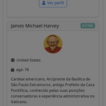
Ver perfil
James Michael Harvey
61/100
United States
age: 76
Cardeal americano, Arcipreste da Basílica de
São Paulo Extramuros, antigo Prefeito da Casa
Pontifícia, conhecido pelas suas posições
conservadoras e experiência administrativa no
Vaticano.