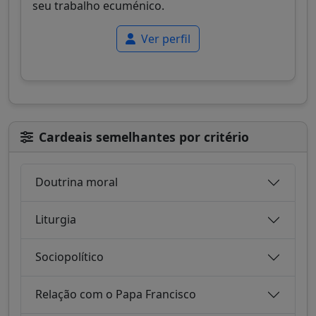
seu trabalho ecuménico.
Ver perfil
Cardeais semelhantes por critério
Doutrina moral
Liturgia
Sociopolítico
Relação com o Papa Francisco