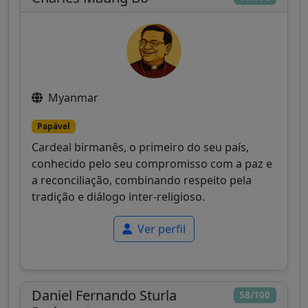
Myanmar
Papável
Cardeal birmanês, o primeiro do seu país,
conhecido pelo seu compromisso com a paz e
a reconciliação, combinando respeito pela
tradição e diálogo inter-religioso.
Ver perfil
Daniel Fernando Sturla
58/100