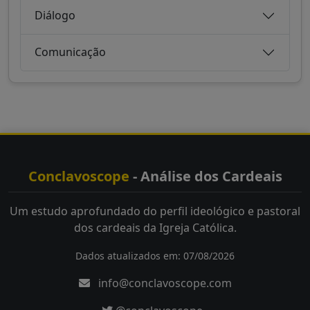
Diálogo
Comunicação
Conclavoscope
- Análise dos Cardeais
Um estudo aprofundado do perfil ideológico e pastoral
dos cardeais da Igreja Católica.
Dados atualizados em: 07/08/2026
info@conclavoscope.com