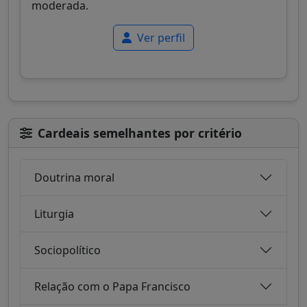
moderada.
Ver perfil
Cardeais semelhantes por critério
Doutrina moral
Liturgia
Sociopolítico
Relação com o Papa Francisco