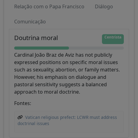
Relação com o Papa Francisco
Diálogo
Comunicação
Doutrina moral
Centrista
Cardinal João Braz de Aviz has not publicly
expressed positions on specific moral issues
such as sexuality, abortion, or family matters.
However, his emphasis on dialogue and
pastoral sensitivity suggests a balanced
approach to moral doctrine.
Fontes:
Vatican religious prefect: LCWR must address
doctrinal issues