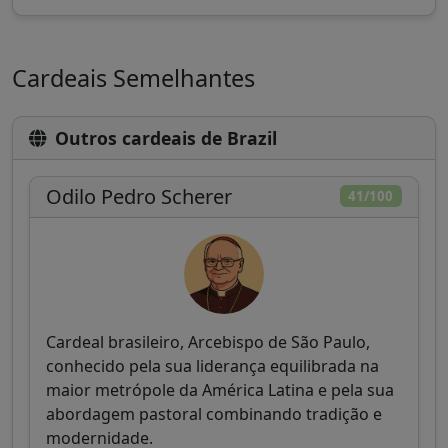
Cardeais Semelhantes
Outros cardeais de Brazil
Odilo Pedro Scherer
41/100
Cardeal brasileiro, Arcebispo de São Paulo,
conhecido pela sua liderança equilibrada na
maior metrópole da América Latina e pela sua
abordagem pastoral combinando tradição e
modernidade.