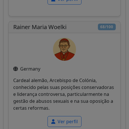
Rainer Maria Woelki
68/100
Germany
Cardeal alemão, Arcebispo de Colónia,
conhecido pelas suas posições conservadoras
e liderança controversa, particularmente na
gestão de abusos sexuais e na sua oposição a
certas reformas.
Ver perfil