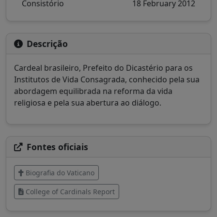
Consistório
18 February 2012
Descrição
Cardeal brasileiro, Prefeito do Dicastério para os
Institutos de Vida Consagrada, conhecido pela sua
abordagem equilibrada na reforma da vida
religiosa e pela sua abertura ao diálogo.
Fontes oficiais
Biografia do Vaticano
College of Cardinals Report