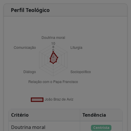
Perfil Teológico
Critério
Tendência
Doutrina moral
Centrista