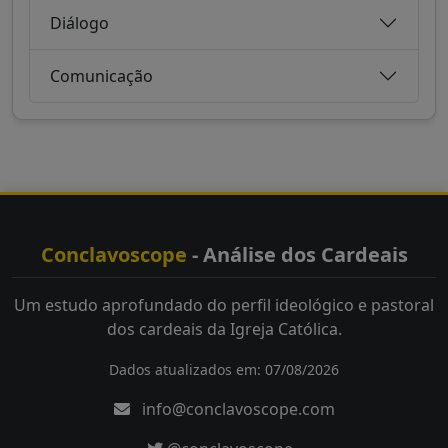
Diálogo
Comunicação
Conclavoscope
- Análise dos Cardeais
Um estudo aprofundado do perfil ideológico e pastoral
dos cardeais da Igreja Católica.
Dados atualizados em: 07/08/2026
info@conclavoscope.com