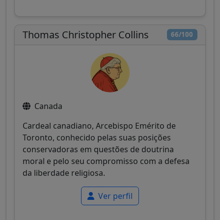
Thomas Christopher Collins
66/100
Canada
Cardeal canadiano, Arcebispo Emérito de
Toronto, conhecido pelas suas posições
conservadoras em questões de doutrina
moral e pelo seu compromisso com a defesa
da liberdade religiosa.
Ver perfil