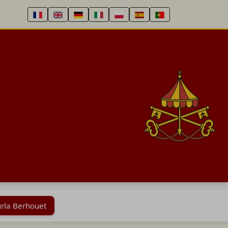
urla Berhouet