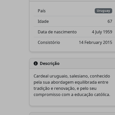
País
Uruguay
Idade
67
Data de nascimento
4 July 1959
Consistório
14 February 2015
Descrição
Cardeal uruguaio, salesiano, conhecido
pela sua abordagem equilibrada entre
tradição e renovação, e pelo seu
compromisso com a educação católica.