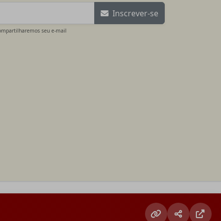
Inscrever-se
ompartilharemos seu e-mail