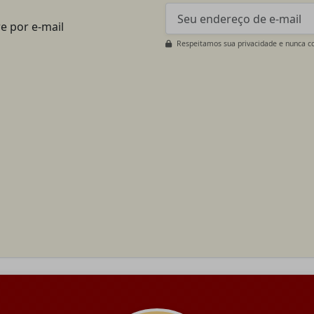
e por e-mail
Respeitamos sua privacidade e nunca c