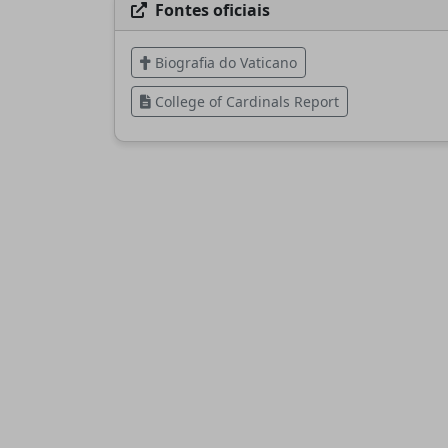
Fontes oficiais
Biografia do Vaticano
College of Cardinals Report