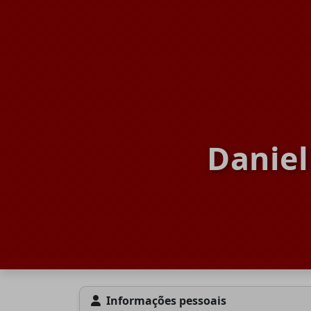
Daniel
Informações pessoais