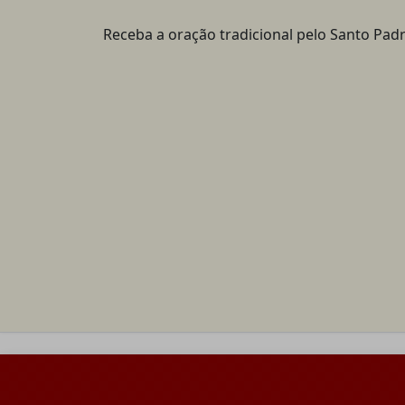
Receba a oração tradicional pelo Santo Padr