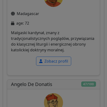
Madagascar
age: 72
Malgaski kardynał, znany z
tradycjonalistycznych poglądów, przywiązania
do klasycznej liturgii i energicznej obrony
katolickiej doktryny moralnej.
Zobacz profil
Angelo De Donatis
47/100