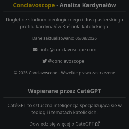
Conclavoscope
- Analiza Kardynałów
Dogłębne studium ideologicznego i duszpasterskiego
profilu kardynałów Kościoła katolickiego.
Dane zaktualizowano: 06/08/2026
info@conclavoscope.com
@conclavoscope
© 2026 Conclavoscope - Wszelkie prawa zastrzeżone
Wspierane przez CatéGPT
CatéGPT to sztuczna inteligencja specjalizująca się w
teologii i tematach katolickich.
Dowiedz się więcej o CatéGPT