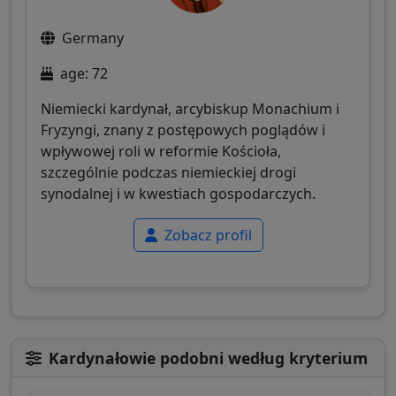
Germany
age: 72
Niemiecki kardynał, arcybiskup Monachium i
Fryzyngi, znany z postępowych poglądów i
wpływowej roli w reformie Kościoła,
szczególnie podczas niemieckiej drogi
synodalnej i w kwestiach gospodarczych.
Zobacz profil
Kardynałowie podobni według kryterium