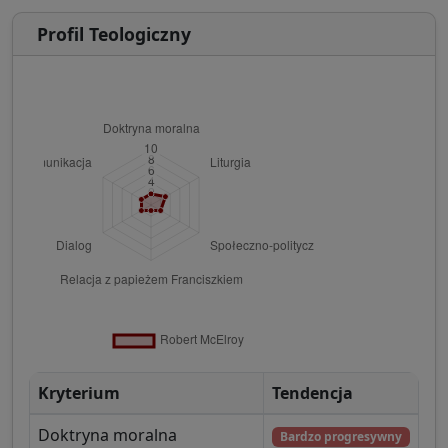
Profil Teologiczny
Kryterium
Tendencja
Doktryna moralna
Bardzo progresywny