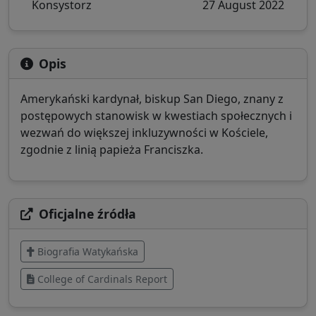
Konsystorz
27 August 2022
Opis
Amerykański kardynał, biskup San Diego, znany z
postępowych stanowisk w kwestiach społecznych i
wezwań do większej inkluzywności w Kościele,
zgodnie z linią papieża Franciszka.
Oficjalne źródła
Biografia Watykańska
College of Cardinals Report