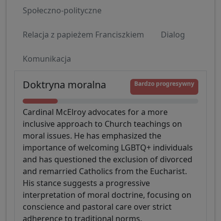
Społeczno-polityczne
Relacja z papieżem Franciszkiem
Dialog
Komunikacja
Doktryna moralna
Bardzo progresywny
Cardinal McElroy advocates for a more
inclusive approach to Church teachings on
moral issues. He has emphasized the
importance of welcoming LGBTQ+ individuals
and has questioned the exclusion of divorced
and remarried Catholics from the Eucharist.
His stance suggests a progressive
interpretation of moral doctrine, focusing on
conscience and pastoral care over strict
adherence to traditional norms.