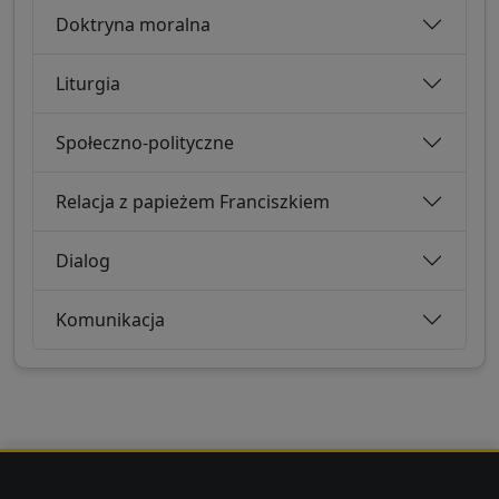
Doktryna moralna
Liturgia
Społeczno-polityczne
Relacja z papieżem Franciszkiem
Dialog
Komunikacja