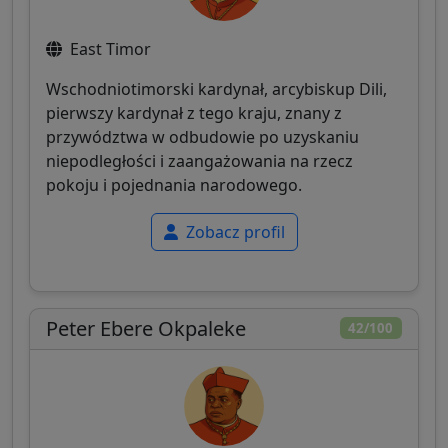
East Timor
Wschodniotimorski kardynał, arcybiskup Dili,
pierwszy kardynał z tego kraju, znany z
przywództwa w odbudowie po uzyskaniu
niepodległości i zaangażowania na rzecz
pokoju i pojednania narodowego.
Zobacz profil
Peter Ebere Okpaleke
42/100