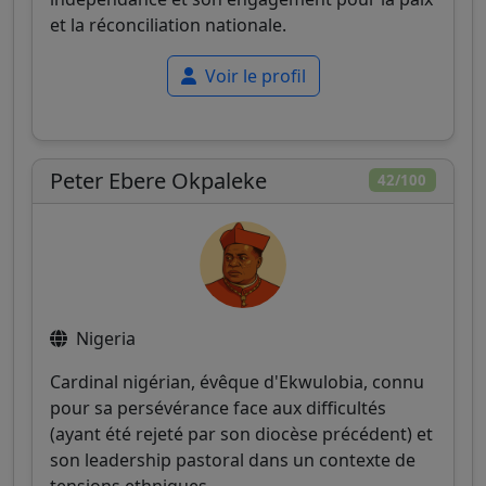
et la réconciliation nationale.
Voir le profil
Peter Ebere Okpaleke
42/100
Nigeria
Cardinal nigérian, évêque d'Ekwulobia, connu
pour sa persévérance face aux difficultés
(ayant été rejeté par son diocèse précédent) et
son leadership pastoral dans un contexte de