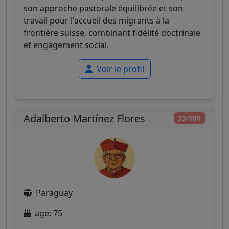
son approche pastorale équilibrée et son
travail pour l'accueil des migrants à la
frontière suisse, combinant fidélité doctrinale
et engagement social.
Voir le profil
Adalberto Martínez Flores
33/100
Paraguay
age: 75