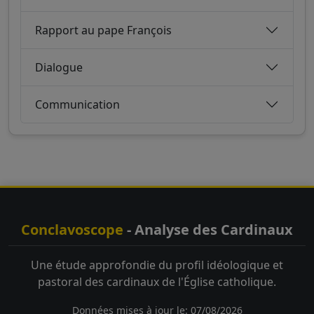
Rapport au pape François
Dialogue
Communication
Conclavoscope
- Analyse des Cardinaux
Une étude approfondie du profil idéologique et
pastoral des cardinaux de l'Église catholique.
Données mises à jour le: 07/08/2026