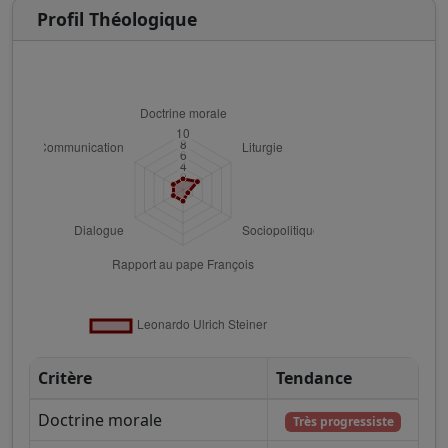
Profil Théologique
Critère
Tendance
Doctrine morale
Très progressiste