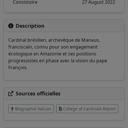
Consistoire
27 August 2022
Description
Cardinal brésilien, archevêque de Manaus,
franciscain, connu pour son engagement
écologique en Amazonie et ses positions
progressistes en phase avec la vision du pape
François.
Sources officielles
Biographie Vatican
College of Cardinals Report