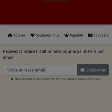
Accueil
Soutenez-nous
Papabili
Tout savoir
Recevez la prière traditionnelle pour le Saint-Père par
email
S'abonner
Nous respectons votre vie privée et ne partagerons jamais votre email