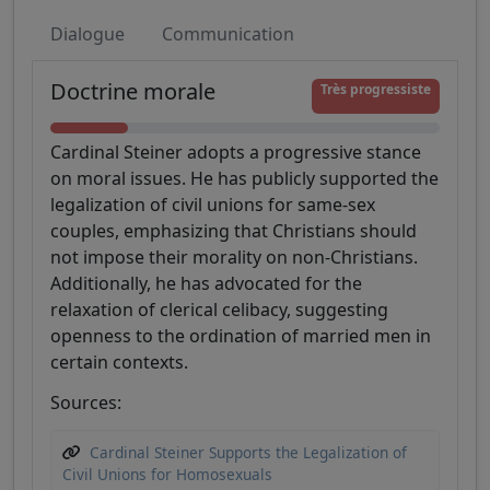
Dialogue
Communication
Doctrine morale
Très progressiste
Cardinal Steiner adopts a progressive stance
on moral issues. He has publicly supported the
legalization of civil unions for same-sex
couples, emphasizing that Christians should
not impose their morality on non-Christians.
Additionally, he has advocated for the
relaxation of clerical celibacy, suggesting
openness to the ordination of married men in
certain contexts.
Sources:
Cardinal Steiner Supports the Legalization of
Civil Unions for Homosexuals