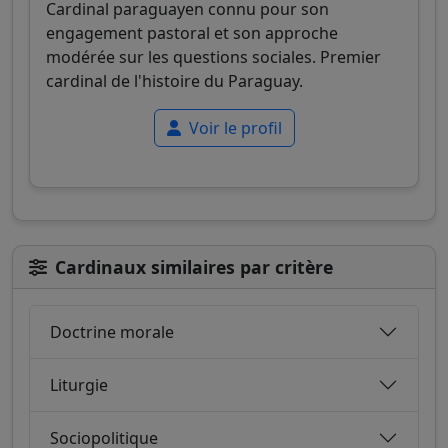
Cardinal paraguayen connu pour son
engagement pastoral et son approche
modérée sur les questions sociales. Premier
cardinal de l'histoire du Paraguay.
Voir le profil
Cardinaux similaires par critère
Doctrine morale
Liturgie
Sociopolitique