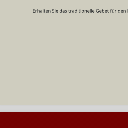
Erhalten Sie das traditionelle Gebet für den 