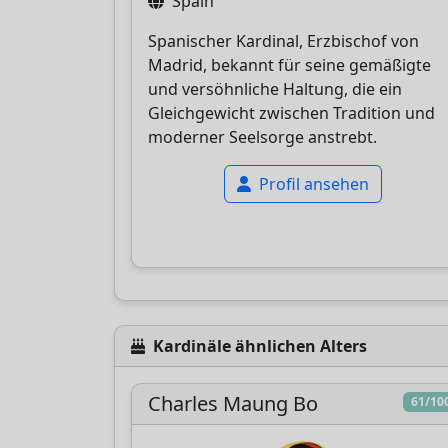
Spain
Spanischer Kardinal, Erzbischof von
Madrid, bekannt für seine gemäßigte
und versöhnliche Haltung, die ein
Gleichgewicht zwischen Tradition und
moderner Seelsorge anstrebt.
Profil ansehen
Kardinäle ähnlichen Alters
Charles Maung Bo
61/10