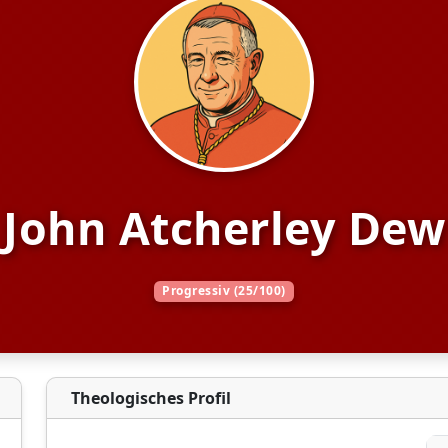
John Atcherley Dew
Progressiv (25/100)
Theologisches Profil