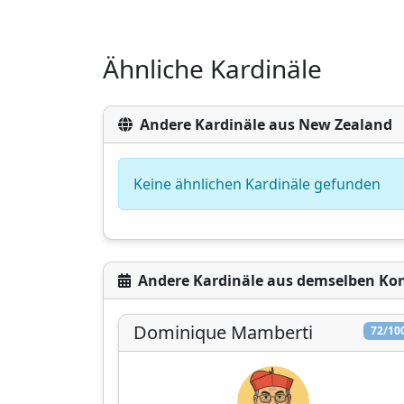
Ähnliche Kardinäle
Andere Kardinäle aus New Zealand
Keine ähnlichen Kardinäle gefunden
Andere Kardinäle aus demselben Ko
Dominique Mamberti
72/10