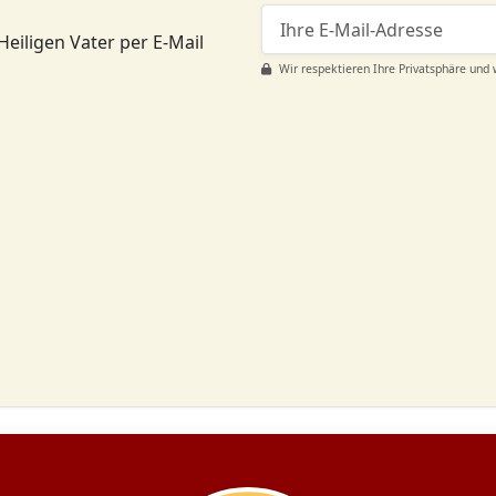
Heiligen Vater per E-Mail
Wir respektieren Ihre Privatsphäre und