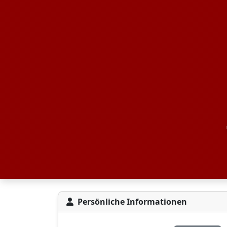
Persönliche Informationen