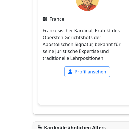
France
Französischer Kardinal, Präfekt des
Obersten Gerichtshofs der
Apostolischen Signatur, bekannt für
seine juristische Expertise und
traditionelle Lehrpositionen.
Profil ansehen
Kardinäle ähnlichen Alters