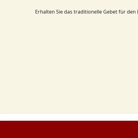
Erhalten Sie das traditionelle Gebet für den 