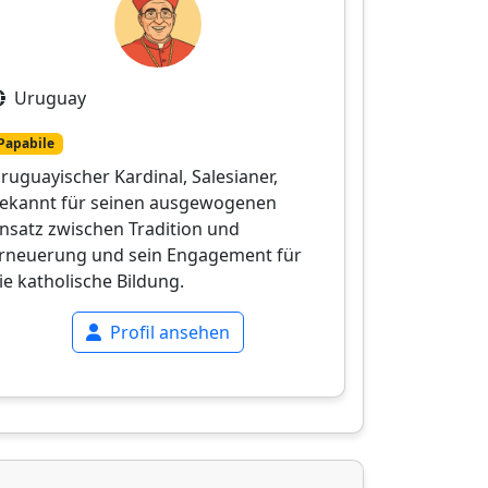
Uruguay
Papabile
ruguayischer Kardinal, Salesianer,
ekannt für seinen ausgewogenen
nsatz zwischen Tradition und
rneuerung und sein Engagement für
ie katholische Bildung.
Profil ansehen