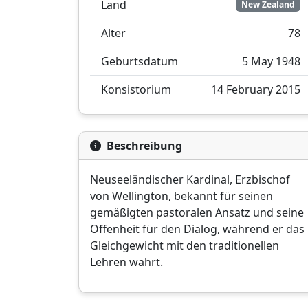
Land
New Zealand
Alter
78
Geburtsdatum
5 May 1948
Konsistorium
14 February 2015
Beschreibung
Neuseeländischer Kardinal, Erzbischof
von Wellington, bekannt für seinen
gemäßigten pastoralen Ansatz und seine
Offenheit für den Dialog, während er das
Gleichgewicht mit den traditionellen
Lehren wahrt.