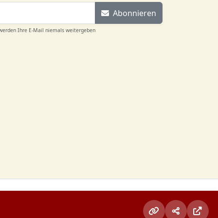
Abonnieren
 werden Ihre E-Mail niemals weitergeben