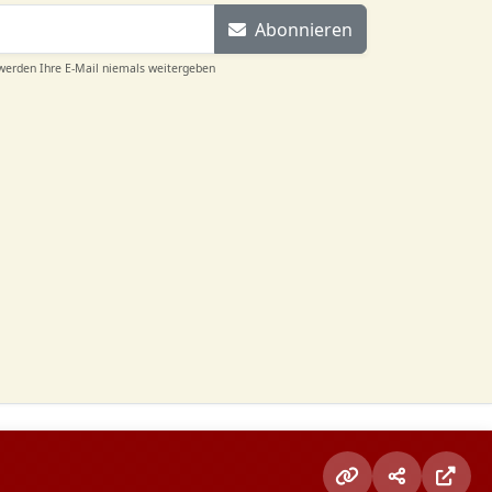
Abonnieren
 werden Ihre E-Mail niemals weitergeben