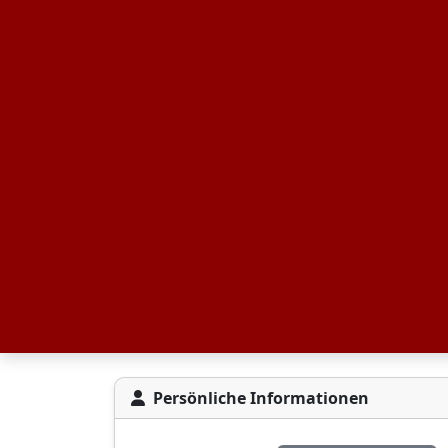
Persönliche Informationen