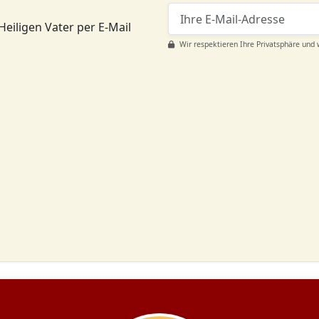
Heiligen Vater per E-Mail
Wir respektieren Ihre Privatsphäre und