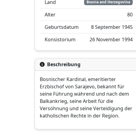
Land
Bosnia and Herzegovina
Alter
80
Geburtsdatum
8 September 1945
Konsistorium
26 November 1994
Beschreibung
Bosnischer Kardinal, emeritierter
Erzbischof von Sarajevo, bekannt für
seine Führung während und nach dem
Balkankrieg, seine Arbeit für die
Versöhnung und seine Verteidigung der
katholischen Rechte in der Region.