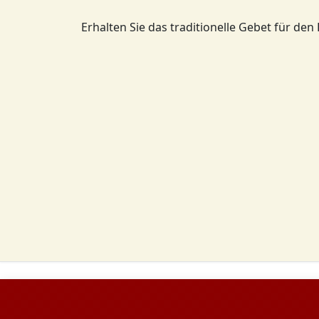
Erhalten Sie das traditionelle Gebet für den 