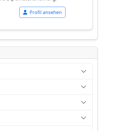
Profil ansehen