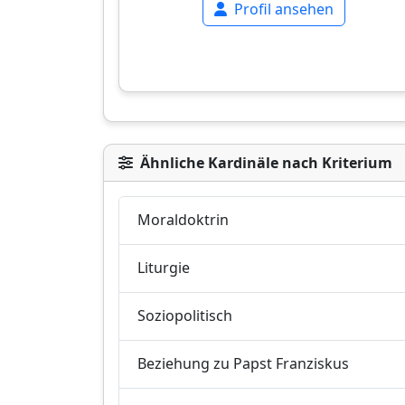
Profil ansehen
Ähnliche Kardinäle nach Kriterium
Moraldoktrin
Liturgie
Soziopolitisch
Beziehung zu Papst Franziskus