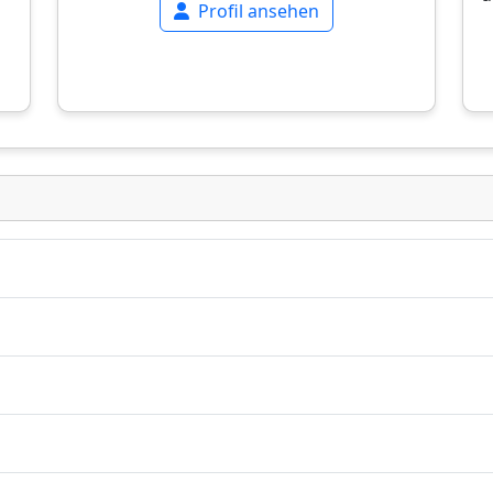
Profil ansehen