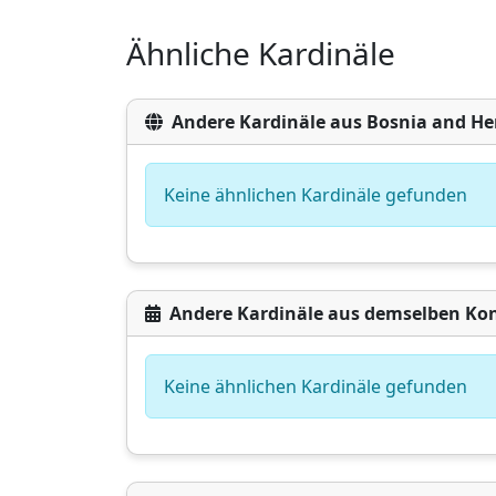
Ähnliche Kardinäle
Andere Kardinäle aus Bosnia and He
Keine ähnlichen Kardinäle gefunden
Andere Kardinäle aus demselben Ko
Keine ähnlichen Kardinäle gefunden