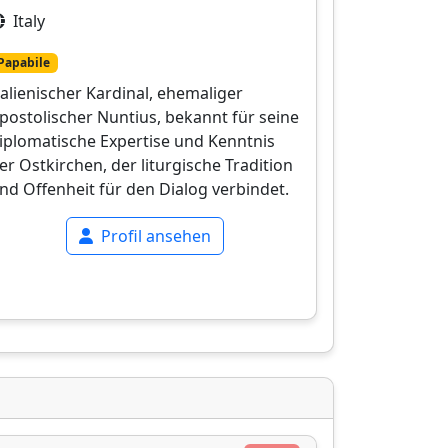
Italy
Papabile
talienischer Kardinal, ehemaliger
postolischer Nuntius, bekannt für seine
iplomatische Expertise und Kenntnis
er Ostkirchen, der liturgische Tradition
nd Offenheit für den Dialog verbindet.
Profil ansehen