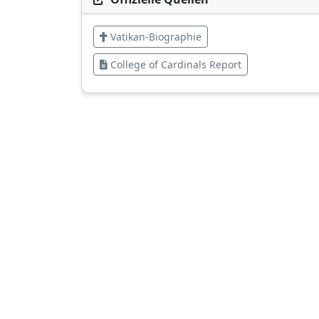
Vatikan-Biographie
College of Cardinals Report