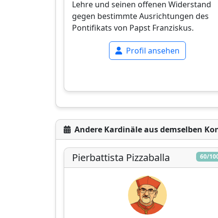
Lehre und seinen offenen Widerstand
gegen bestimmte Ausrichtungen des
Pontifikats von Papst Franziskus.
Profil ansehen
Andere Kardinäle aus demselben Ko
Pierbattista Pizzaballa
60/10