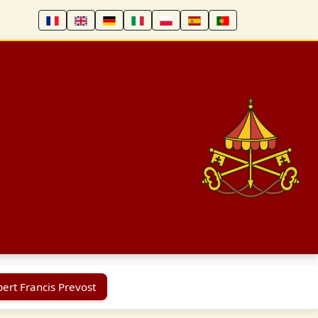
ert Francis Prevost