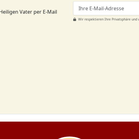
Heiligen Vater per E-Mail
Wir respektieren Ihre Privatsphäre und