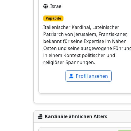
Israel
Papabile
Italienischer Kardinal, Lateinischer
Patriarch von Jerusalem, Franziskaner,
bekannt für seine Expertise im Nahen
Osten und seine ausgewogene Führun
in einem Kontext politischer und
religiöser Spannungen.
Profil ansehen
Kardinäle ähnlichen Alters