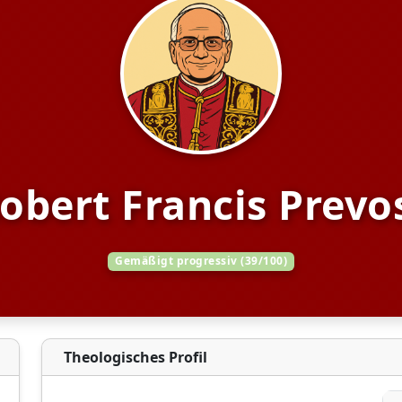
obert Francis Prevo
Gemäßigt progressiv (39/100)
Theologisches Profil