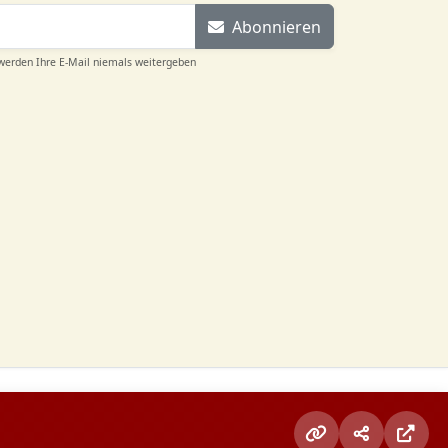
Abonnieren
 werden Ihre E-Mail niemals weitergeben