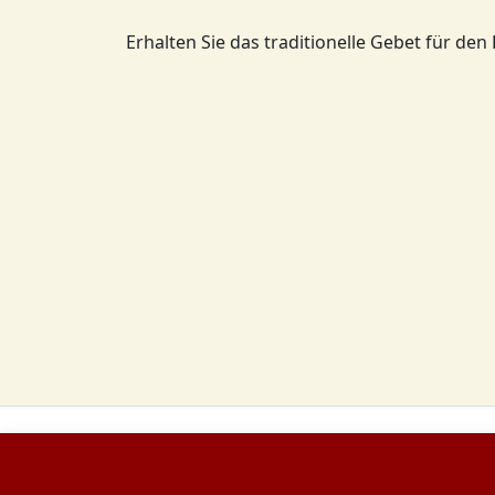
Erhalten Sie das traditionelle Gebet für den 