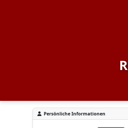
R
Persönliche Informationen