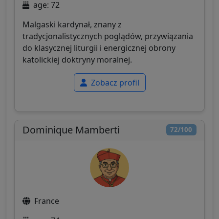
age: 72
Malgaski kardynał, znany z
tradycjonalistycznych poglądów, przywiązania
do klasycznej liturgii i energicznej obrony
katolickiej doktryny moralnej.
Zobacz profil
Dominique Mamberti
72/100
France