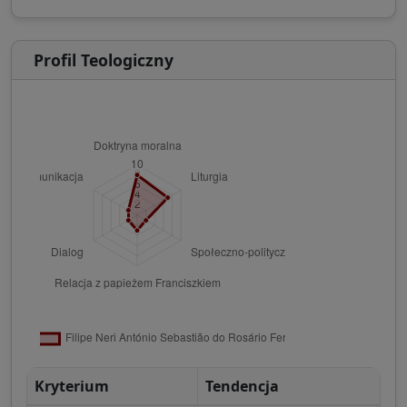
Profil Teologiczny
Kryterium
Tendencja