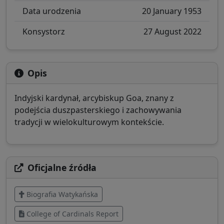
Data urodzenia
20 January 1953
Konsystorz
27 August 2022
Opis
Indyjski kardynał, arcybiskup Goa, znany z
podejścia duszpasterskiego i zachowywania
tradycji w wielokulturowym kontekście.
Oficjalne źródła
Biografia Watykańska
College of Cardinals Report