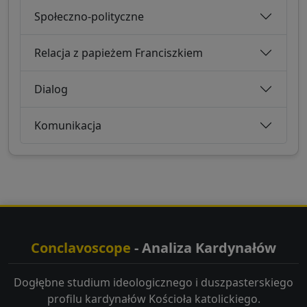
Społeczno-polityczne
Relacja z papieżem Franciszkiem
Dialog
Komunikacja
Conclavoscope
- Analiza Kardynałów
Dogłębne studium ideologicznego i duszpasterskiego
profilu kardynałów Kościoła katolickiego.