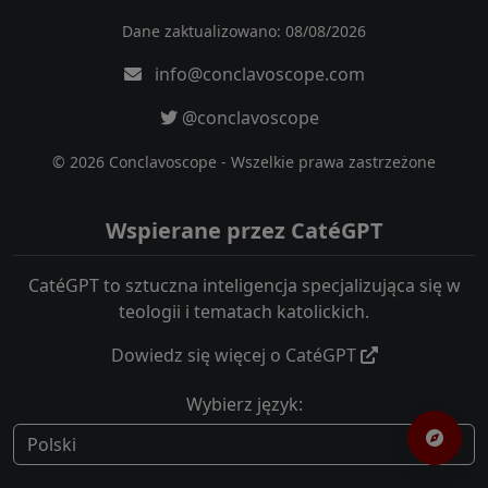
Dane zaktualizowano: 08/08/2026
info@conclavoscope.com
@conclavoscope
© 2026 Conclavoscope - Wszelkie prawa zastrzeżone
Wspierane przez CatéGPT
CatéGPT to sztuczna inteligencja specjalizująca się w
teologii i tematach katolickich.
Dowiedz się więcej o CatéGPT
Wybierz język: