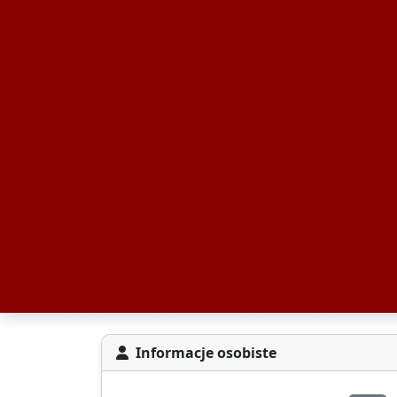
Informacje osobiste