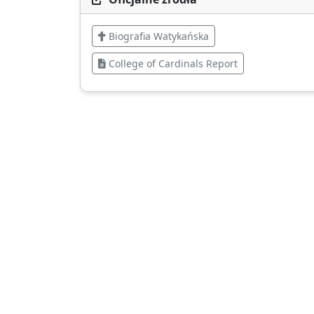
Biografia Watykańska
College of Cardinals Report