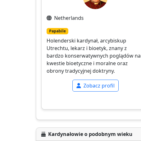
Netherlands
Papabile
Holenderski kardynał, arcybiskup
Utrechtu, lekarz i bioetyk, znany z
bardzo konserwatywnych poglądów na
kwestie bioetyczne i moralne oraz
obrony tradycyjnej doktryny.
Zobacz profil
Kardynałowie o podobnym wieku