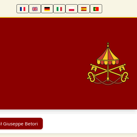
ł Giuseppe Betori