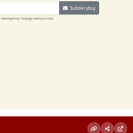
Subskrybuj
e udostępnimy Twojego adresu e-mail