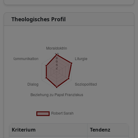
Theologisches Profil
Kriterium
Tendenz