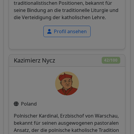
traditionalistischen Positionen, bekannt für
seine Bindung an die traditionelle Liturgie und
die Verteidigung der katholischen Lehre.
Profil ansehen
Kazimierz Nycz
42/100
Poland
Polnischer Kardinal, Erzbischof von Warschau,
bekannt für seinen ausgewogenen pastoralen
Ansatz, der die polnische katholische Tradition