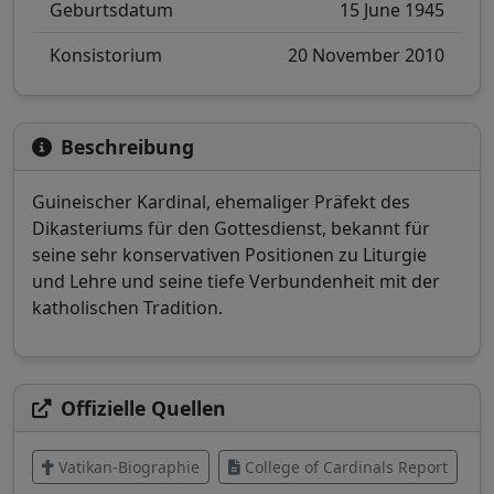
Geburtsdatum
15 June 1945
Konsistorium
20 November 2010
Beschreibung
Guineischer Kardinal, ehemaliger Präfekt des
Dikasteriums für den Gottesdienst, bekannt für
seine sehr konservativen Positionen zu Liturgie
und Lehre und seine tiefe Verbundenheit mit der
katholischen Tradition.
Offizielle Quellen
Vatikan-Biographie
College of Cardinals Report