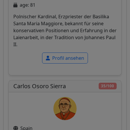
age: 81
Polnischer Kardinal, Erzpriester der Basilika
Santa Maria Maggiore, bekannt für seine
konservativen Positionen und Erfahrung in der
Laienarbeit, in der Tradition von Johannes Paul
II.
Profil ansehen
Carlos Osoro Sierra
35/100
Spain