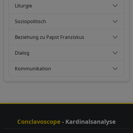
Liturgie
Soziopolitisch
Beziehung zu Papst Franziskus
Dialog
Kommunikation
Conclavoscope
- Kardinalsanalyse