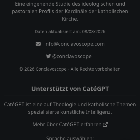
Eine eingehende Studie des ideologischen und
pastoralen Profils der Kardinäle der katholischen
Kirche.
Daten aktualisiert am: 08/08/2026
info@conclavoscope.com
@conclavoscope
© 2026 Conclavoscope - Alle Rechte vorbehalten
Unterstützt von CatéGPT
CatéGPT ist eine auf Theologie und katholische Themen
spezialisierte künstliche Intelligenz.
Mehr über CatéGPT erfahren
Sprache auswählen: