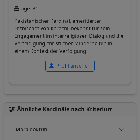
age: 81
Pakistanischer Kardinal, emeritierter
Erzbischof von Karachi, bekannt für sein
Engagement im interreligiösen Dialog und die
Verteidigung christlicher Minderheiten in
einem Kontext der Verfolgung.
Profil ansehen
Ähnliche Kardinäle nach Kriterium
Moraldoktrin