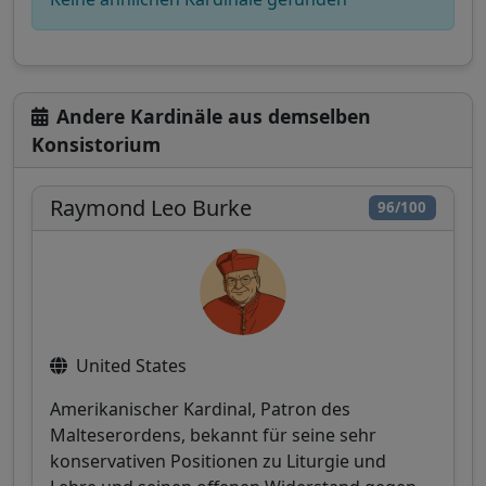
Andere Kardinäle aus demselben
Konsistorium
Raymond Leo Burke
96/100
United States
Amerikanischer Kardinal, Patron des
Malteserordens, bekannt für seine sehr
konservativen Positionen zu Liturgie und