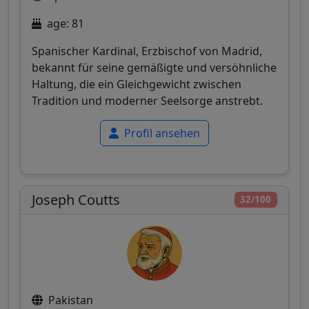
age: 81
Spanischer Kardinal, Erzbischof von Madrid,
bekannt für seine gemäßigte und versöhnliche
Haltung, die ein Gleichgewicht zwischen
Tradition und moderner Seelsorge anstrebt.
Profil ansehen
Joseph Coutts
32/100
Pakistan