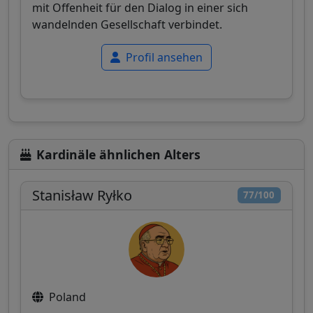
mit Offenheit für den Dialog in einer sich
wandelnden Gesellschaft verbindet.
Profil ansehen
Kardinäle ähnlichen Alters
Stanisław Ryłko
77/100
Poland