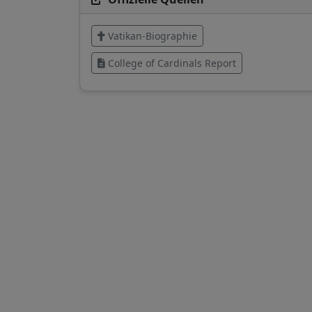
Vatikan-Biographie
College of Cardinals Report