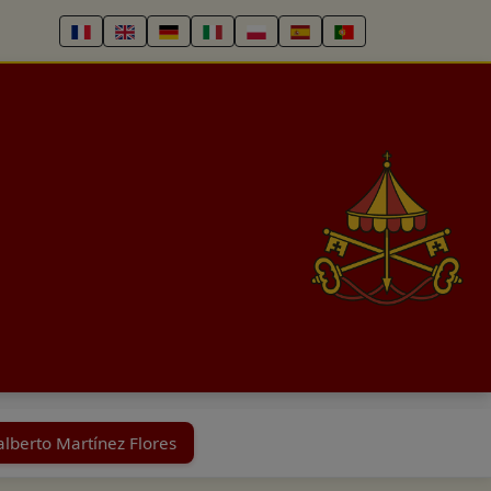
alberto Martínez Flores