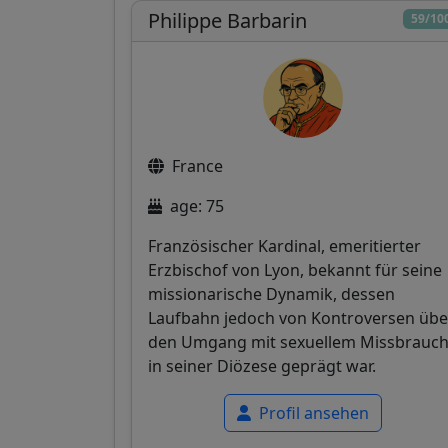
Philippe Barbarin
59/10
France
age: 75
Französischer Kardinal, emeritierter
Erzbischof von Lyon, bekannt für seine
missionarische Dynamik, dessen
Laufbahn jedoch von Kontroversen übe
den Umgang mit sexuellem Missbrauc
in seiner Diözese geprägt war.
Profil ansehen