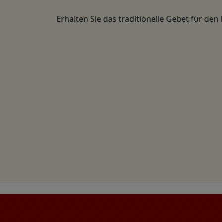
Erhalten Sie das traditionelle Gebet für den 