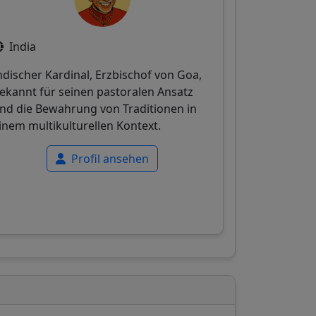
India
ndischer Kardinal, Erzbischof von Goa,
ekannt für seinen pastoralen Ansatz
nd die Bewahrung von Traditionen in
inem multikulturellen Kontext.
Profil ansehen