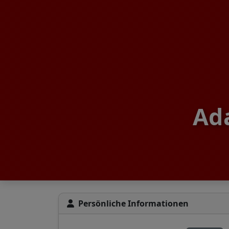
Ada
Persönliche Informationen