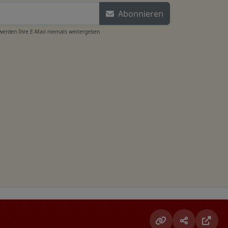
Abonnieren
 werden Ihre E-Mail niemals weitergeben