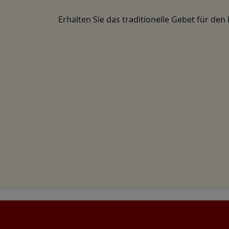
Erhalten Sie das traditionelle Gebet für den 