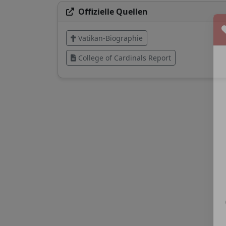
Offizielle Quellen
Vatikan-Biographie
College of Cardinals Report