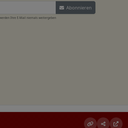
Abonnieren
 werden Ihre E-Mail niemals weitergeben