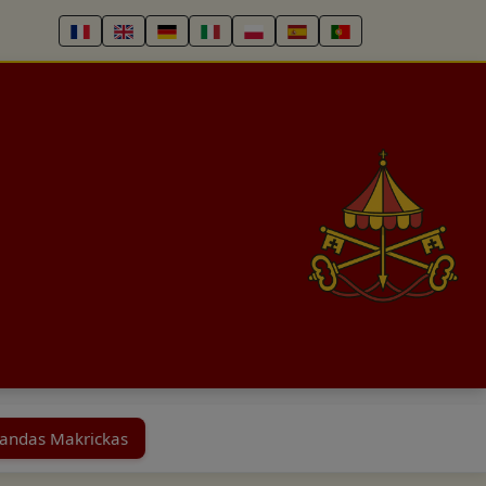
landas Makrickas