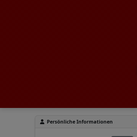
Persönliche Informationen