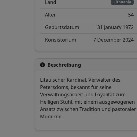
Land
Lithuania
Alter
54
Geburtsdatum
31 January 1972
Konsistorium
7 December 2024
Beschreibung
Litauischer Kardinal, Verwalter des
Petersdoms, bekannt für seine
Verwaltungsarbeit und Loyalität zum
Heiligen Stuhl, mit einem ausgewogenen
Ansatz zwischen Tradition und pastoraler
Moderne.