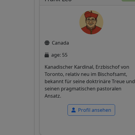
Canada
age: 55
Kanadischer Kardinal, Erzbischof von
Toronto, relativ neu im Bischofsamt,
bekannt für seine doktrinäre Treue und
seinen pragmatischen pastoralen
Ansatz.
Profil ansehen