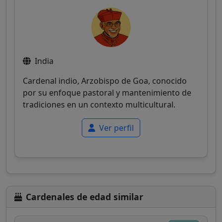
India
Cardenal indio, Arzobispo de Goa, conocido
por su enfoque pastoral y mantenimiento de
tradiciones en un contexto multicultural.
Ver perfil
Cardenales de edad similar