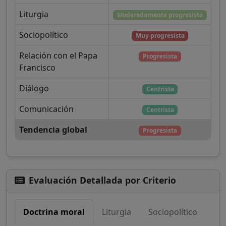
Liturgia
Moderadamente progresista
Sociopolítico
Muy progresista
Relación con el Papa
Progresista
Francisco
Diálogo
Centrista
Comunicación
Centrista
Tendencia global
Progresista
Evaluación Detallada por Criterio
Doctrina moral
Liturgia
Sociopolítico