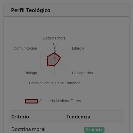
Perfil Teológico
Criterio
Tendencia
Doctrina moral
Centrista