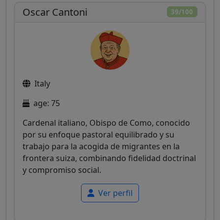
Oscar Cantoni
39/100
Italy
age: 75
Cardenal italiano, Obispo de Como, conocido
por su enfoque pastoral equilibrado y su
trabajo para la acogida de migrantes en la
frontera suiza, combinando fidelidad doctrinal
y compromiso social.
Ver perfil