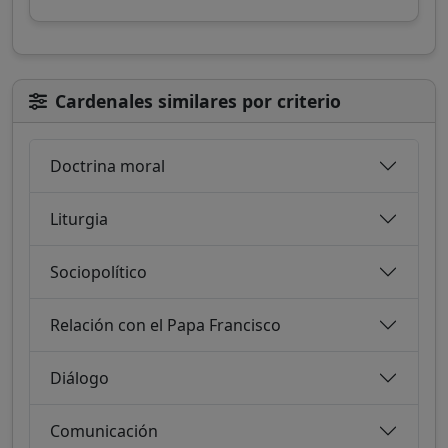
Cardenales similares por criterio
Doctrina moral
Liturgia
Sociopolítico
Relación con el Papa Francisco
Diálogo
Comunicación