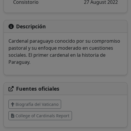
Consistorio
27 August 2022
Descripción
Cardenal paraguayo conocido por su compromiso
pastoral y su enfoque moderado en cuestiones
sociales. El primer cardenal en la historia de
Paraguay.
Fuentes oficiales
Biografía del Vaticano
College of Cardinals Report