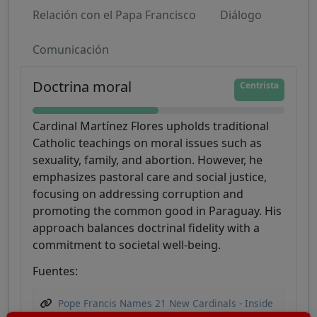
Relación con el Papa Francisco
Diálogo
Comunicación
Doctrina moral
Centrista
Cardinal Martínez Flores upholds traditional
Catholic teachings on moral issues such as
sexuality, family, and abortion. However, he
emphasizes pastoral care and social justice,
focusing on addressing corruption and
promoting the common good in Paraguay. His
approach balances doctrinal fidelity with a
commitment to societal well-being.
Fuentes:
Pope Francis Names 21 New Cardinals - Inside