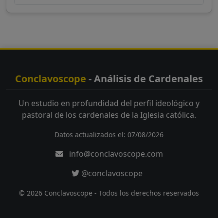
Conclavoscope
- Análisis de Cardenales
Un estudio en profundidad del perfil ideológico y
pastoral de los cardenales de la Iglesia católica.
Datos actualizados el: 07/08/2026
info@conclavoscope.com
@conclavoscope
© 2026 Conclavoscope - Todos los derechos reservados