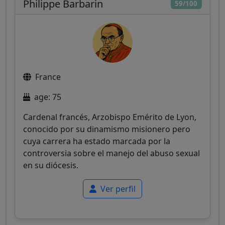
Philippe Barbarin
59/100
France
age: 75
Cardenal francés, Arzobispo Emérito de Lyon,
conocido por su dinamismo misionero pero
cuya carrera ha estado marcada por la
controversia sobre el manejo del abuso sexual
en su diócesis.
Ver perfil