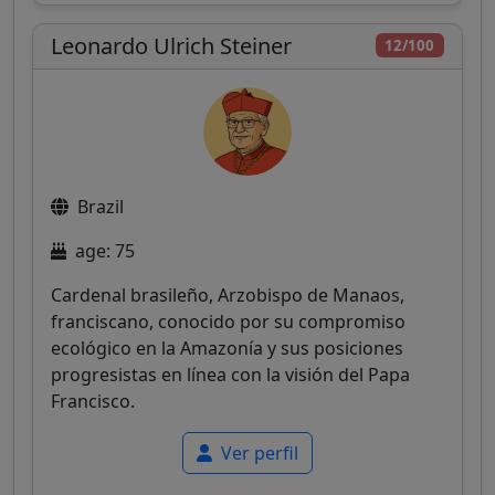
Leonardo Ulrich Steiner
12/100
Brazil
age: 75
Cardenal brasileño, Arzobispo de Manaos,
franciscano, conocido por su compromiso
ecológico en la Amazonía y sus posiciones
progresistas en línea con la visión del Papa
Francisco.
Ver perfil