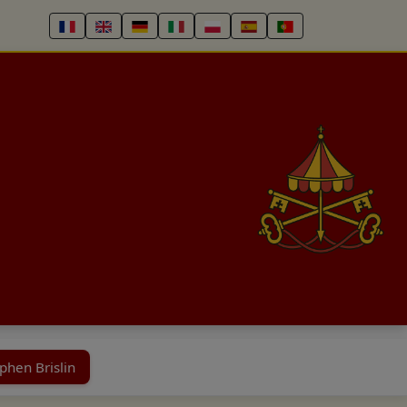
phen Brislin