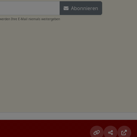
Abonnieren
 werden Ihre E-Mail niemals weitergeben