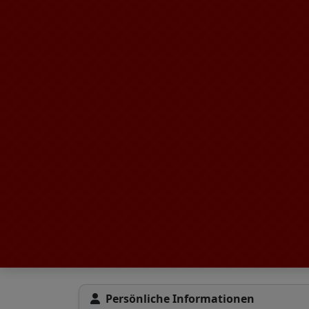
Persönliche Informationen