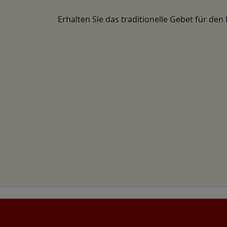
Erhalten Sie das traditionelle Gebet für den 