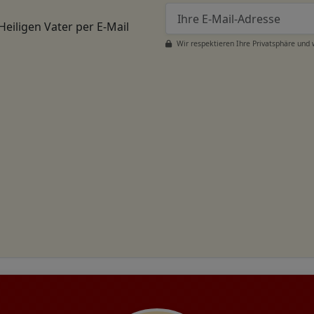
Heiligen Vater per E-Mail
Wir respektieren Ihre Privatsphäre und