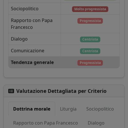
Sociopolitico
Molto progressista
Rapporto con Papa
Progressista
Francesco
Dialogo
Centrista
Comunicazione
Centrista
Tendenza generale
Progressista
Valutazione Dettagliata per Criterio
Dottrina morale
Liturgia
Sociopolitico
Rapporto con Papa Francesco
Dialogo