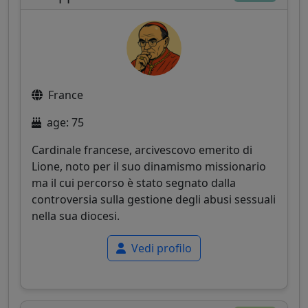
France
age: 75
Cardinale francese, arcivescovo emerito di
Lione, noto per il suo dinamismo missionario
ma il cui percorso è stato segnato dalla
controversia sulla gestione degli abusi sessuali
nella sua diocesi.
Vedi profilo