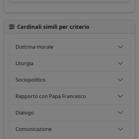
Cardinali simili per criterio
Dottrina morale
Liturgia
Sociopolitico
Rapporto con Papa Francesco
Dialogo
Comunicazione