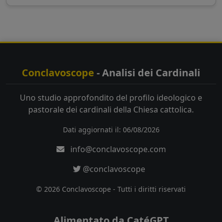
Conclavoscope
- Analisi dei Cardinali
Uno studio approfondito del profilo ideologico e
pastorale dei cardinali della Chiesa cattolica.
Dati aggiornati il: 06/08/2026
info@conclavoscope.com
@conclavoscope
© 2026 Conclavoscope - Tutti i diritti riservati
Alimentato da CatéGPT