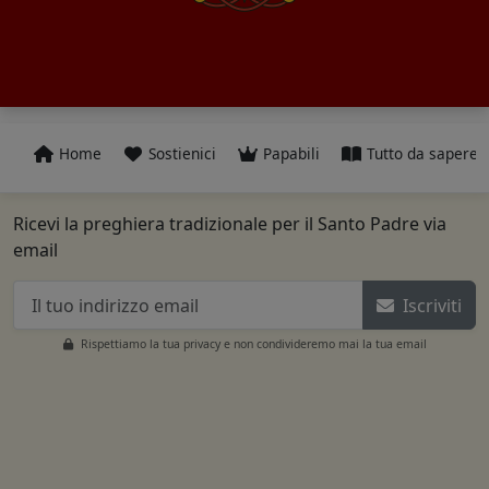
Home
Sostienici
Papabili
Tutto da sapere
Ricevi la preghiera tradizionale per il Santo Padre via
email
Iscriviti
Rispettiamo la tua privacy e non condivideremo mai la tua email