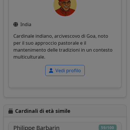
India
Cardinale indiano, arcivescovo di Goa, noto
per il suo approccio pastorale e il
mantenimento delle tradizioni in un contesto
multiculturale.
Vedi profilo
Cardinali di età simile
Philippe Barbarin
59/100