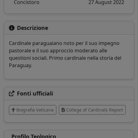
Concistoro
27 August 2022
Descrizione
Cardinale paraguaiano noto per il suo impegno
pastorale e il suo approccio moderato alle
questioni sociali. Primo cardinale nella storia del
Paraguay.
Fonti ufficiali
Biografia Vaticana
College of Cardinals Report
Profilo Teologico