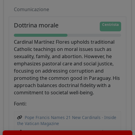
Comunicazione
Dottrina morale
Centrista
Cardinal Martínez Flores upholds traditional
Catholic teachings on moral issues such as
sexuality, family, and abortion. However, he
emphasizes pastoral care and social justice,
focusing on addressing corruption and
promoting the common good in Paraguay. His
approach balances doctrinal fidelity with a
commitment to societal well-being.
Fonti:
Pope Francis Names 21 New Cardinals - Inside
the Vatican Magazine
Paraguay - United States Department of State