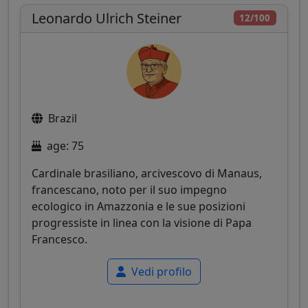
Leonardo Ulrich Steiner
12/100
Brazil
age: 75
Cardinale brasiliano, arcivescovo di Manaus,
francescano, noto per il suo impegno
ecologico in Amazzonia e le sue posizioni
progressiste in linea con la visione di Papa
Francesco.
Vedi profilo