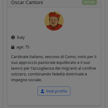
Oscar Cantoni
39/100
Italy
age: 75
Cardinale italiano, vescovo di Como, noto per il
suo approccio pastorale equilibrato e il suo
lavoro per l'accoglienza dei migranti al confine
svizzero, combinando fedeltà dottrinale e
impegno sociale.
Vedi profilo