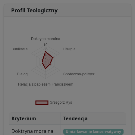
Profil Teologiczny
Kryterium
Tendencja
Doktryna moralna
Umiarkowanie konserwatywny