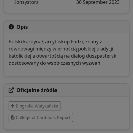
Konsystorz
30 September 2023
Opis
Polski kardynał, arcybiskup Łodzi, znany z
równowagi między wiernością polskiej tradycji
katolickiej a otwartością na dialog duszpasterski
dostosowany do współczesnych wyzwań.
Oficjalne źródła
Biografia Watykańska
College of Cardinals Report