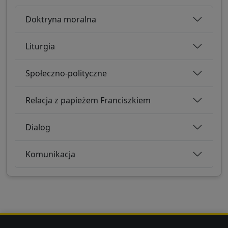
Doktryna moralna
Liturgia
Społeczno-polityczne
Relacja z papieżem Franciszkiem
Dialog
Komunikacja