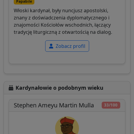
Papabile
Włoski kardynał, były nuncjusz apostolski,
znany z doświadczenia dyplomatycznego i
znajomości Kościołów wschodnich, łączący
tradycję liturgiczną z otwartością na dialog.
Zobacz profil
Kardynałowie o podobnym wieku
Stephen Ameyu Martin Mulla
33/100