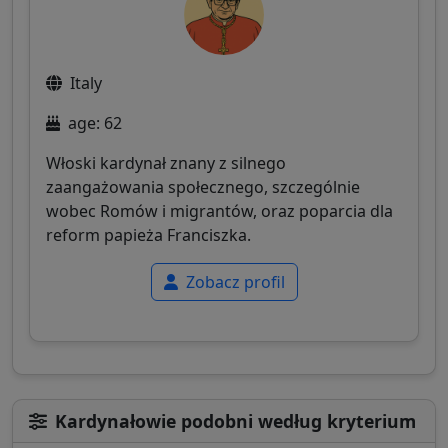
Italy
age: 62
Włoski kardynał znany z silnego
zaangażowania społecznego, szczególnie
wobec Romów i migrantów, oraz poparcia dla
reform papieża Franciszka.
Zobacz profil
Kardynałowie podobni według kryterium