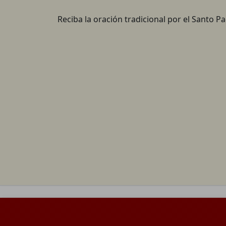
Reciba la oración tradicional por el Santo P