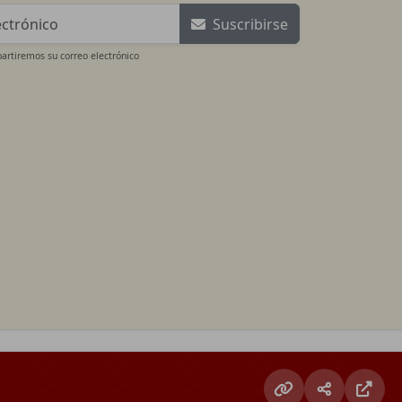
Suscribirse
rtiremos su correo electrónico