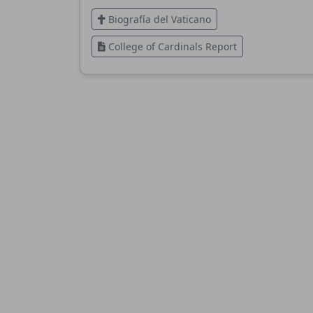
Biografía del Vaticano
College of Cardinals Report