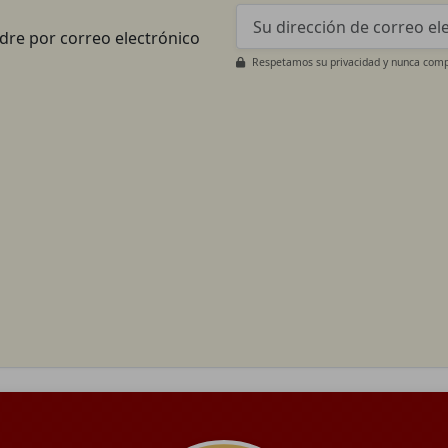
adre por correo electrónico
Respetamos su privacidad y nunca compa