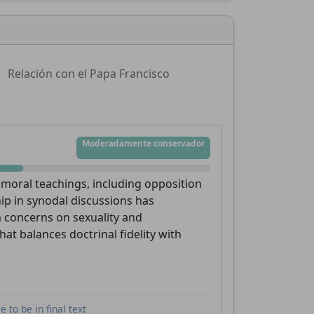
Relación con el Papa Francisco
Moderadamente conservador
 moral teachings, including opposition
ip in synodal discussions has
 concerns on sexuality and
hat balances doctrinal fidelity with
to be in final text