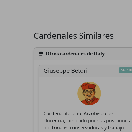
Cardenales Similares
D
Otros cardenales de Italy
Giuseppe Betori
56/10
Cardenal italiano, Arzobispo de
Florencia, conocido por sus posiciones
doctrinales conservadoras y trabajo