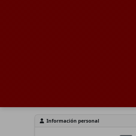
Información personal