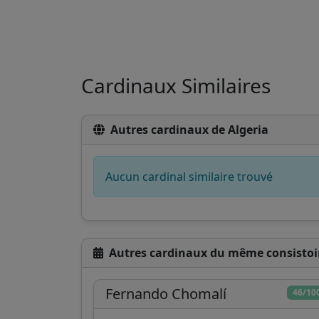
Cardinaux Similaires
Autres cardinaux de Algeria
Aucun cardinal similaire trouvé
Autres cardinaux du même consistoi
Fernando Chomalí
46/10