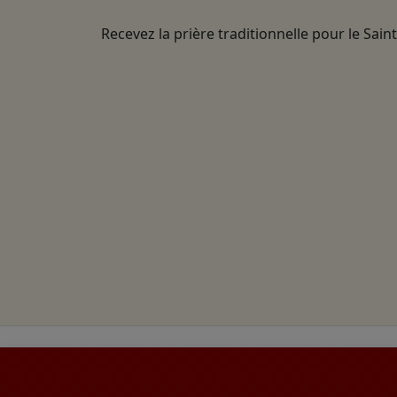
Recevez la prière traditionnelle pour le Sain