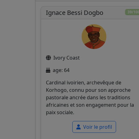
Ignace Bessi Dogbo
39/10
Ivory Coast
age: 64
Cardinal ivoirien, archevêque de
Korhogo, connu pour son approche
pastorale ancrée dans les traditions
africaines et son engagement pour la
paix sociale.
Voir le profil