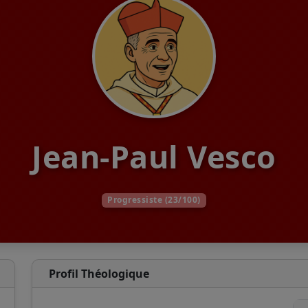
Jean-Paul Vesco
Progressiste (23/100)
Profil Théologique