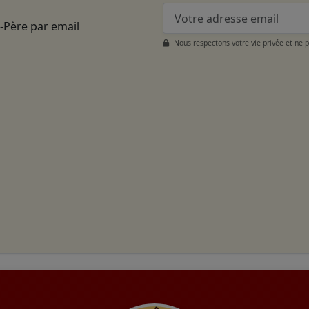
t-Père par email
Nous respectons votre vie privée et ne 