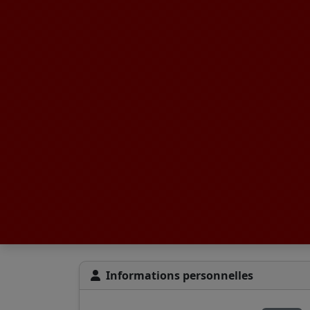
Informations personnelles