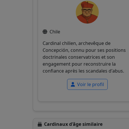
Chile
Cardinal chilien, archevêque de
Concepción, connu pour ses positions
doctrinales conservatrices et son
engagement pour reconstruire la
confiance après les scandales d'abus.
Voir le profil
Cardinaux d'âge similaire