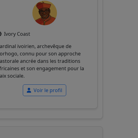
Ivory Coast
ardinal ivoirien, archevêque de
orhogo, connu pour son approche
astorale ancrée dans les traditions
fricaines et son engagement pour la
aix sociale.
Voir le profil