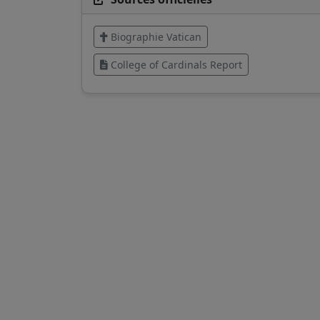
Biographie Vatican
College of Cardinals Report