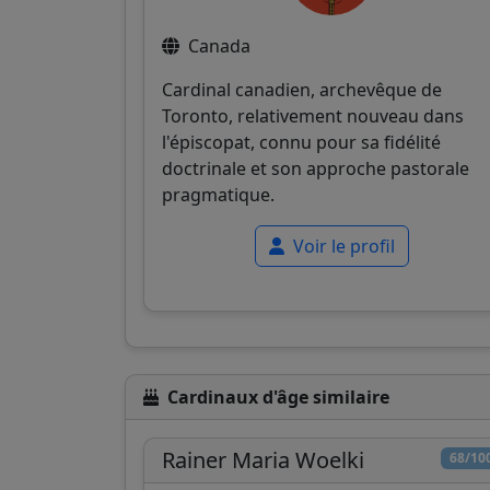
Canada
Cardinal canadien, archevêque de
Toronto, relativement nouveau dans
l'épiscopat, connu pour sa fidélité
doctrinale et son approche pastorale
pragmatique.
Voir le profil
Cardinaux d'âge similaire
Rainer Maria Woelki
68/10