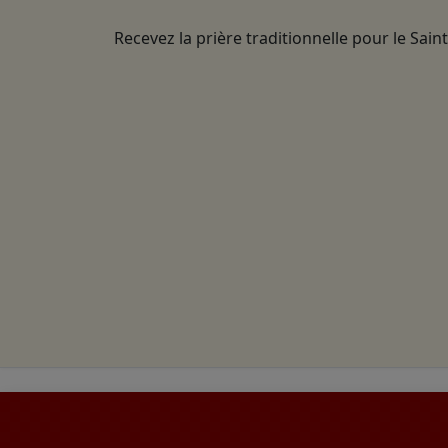
Recevez la prière traditionnelle pour le Sain