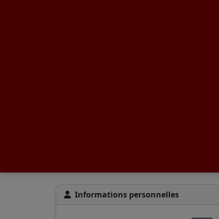
Informations personnelles