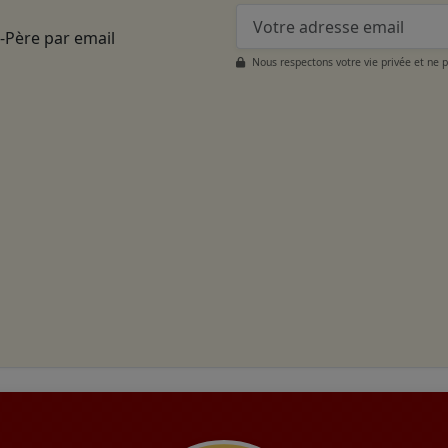
t-Père par email
Nous respectons votre vie privée et ne 