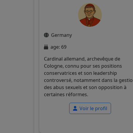
Germany
age: 69
Cardinal allemand, archevêque de
Cologne, connu pour ses positions
conservatrices et son leadership
controversé, notamment dans la gesti
des abus sexuels et son opposition à
certaines réformes.
Voir le profil