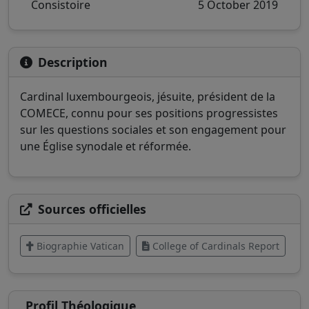
Consistoire
5 October 2019
Description
Cardinal luxembourgeois, jésuite, président de la
COMECE, connu pour ses positions progressistes
sur les questions sociales et son engagement pour
une Église synodale et réformée.
Sources officielles
Biographie Vatican
College of Cardinals Report
Profil Théologique