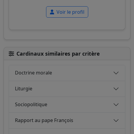
Voir le profil
Cardinaux similaires par critère
Doctrine morale
Liturgie
Sociopolitique
Rapport au pape François