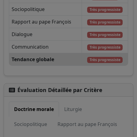
Sociopolitique
Très progressiste
Rapport au pape François
Très progressiste
Dialogue
Très progressiste
Communication
Très progressiste
Tendance globale
Très progressiste
Évaluation Détaillée par Critère
Doctrine morale
Liturgie
Sociopolitique
Rapport au pape François