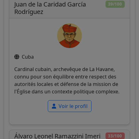
Juan de la Caridad García
39/100
Rodríguez
Cuba
Cardinal cubain, archevêque de La Havane,
connu pour son équilibre entre respect des
autorités locales et défense de la mission de
l'Église dans un contexte politique complexe.
Voir le profil
Álvaro Leonel Ramazzini Imeri
33/100