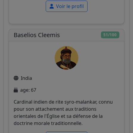
Voir le profil
Baselios Cleemis
51/100
India
age: 67
Cardinal indien de rite syro-malankar, connu
pour son attachement aux traditions
orientales de l'Église et sa défense de la
doctrine morale traditionnelle.