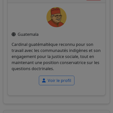
Guatemala
Cardinal guatémaltèque reconnu pour son
travail avec les communautés indigènes et son
engagement pour la justice sociale, tout en
maintenant une position conservatrice sur les
questions doctrinales.
Voir le profil