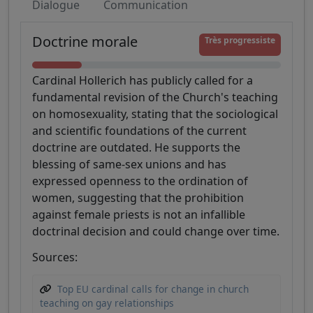
Dialogue
Communication
Doctrine morale
Très progressiste
Cardinal Hollerich has publicly called for a
fundamental revision of the Church's teaching
on homosexuality, stating that the sociological
and scientific foundations of the current
doctrine are outdated. He supports the
blessing of same-sex unions and has
expressed openness to the ordination of
women, suggesting that the prohibition
against female priests is not an infallible
doctrinal decision and could change over time.
Sources:
Top EU cardinal calls for change in church
teaching on gay relationships