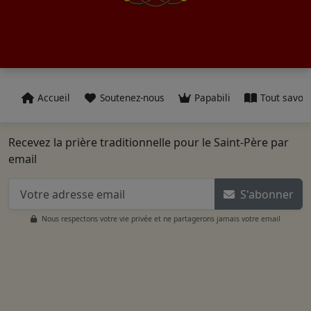
Accueil
Soutenez-nous
Papabili
Tout savoir
Recevez la prière traditionnelle pour le Saint-Père par
email
S'abonner
Nous respectons votre vie privée et ne partagerons jamais votre email