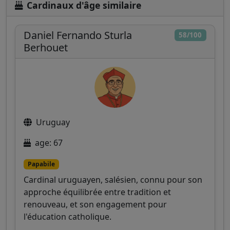
Cardinaux d'âge similaire
Daniel Fernando Sturla
58/100
Berhouet
Uruguay
age: 67
Papabile
Cardinal uruguayen, salésien, connu pour son
approche équilibrée entre tradition et
renouveau, et son engagement pour
l'éducation catholique.