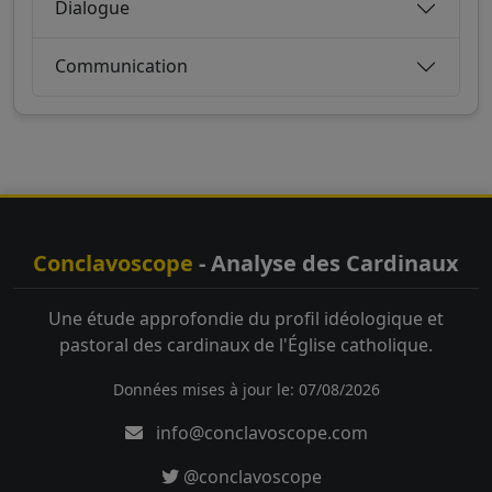
Dialogue
Communication
Conclavoscope
- Analyse des Cardinaux
Une étude approfondie du profil idéologique et
pastoral des cardinaux de l'Église catholique.
Données mises à jour le: 07/08/2026
info@conclavoscope.com
@conclavoscope