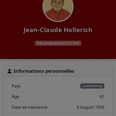
Jean-Claude Hollerich
Très progressiste (11/100)
Informations personnelles
Pays
Luxembourg
Âge
67
Date de naissance
9 August 1958