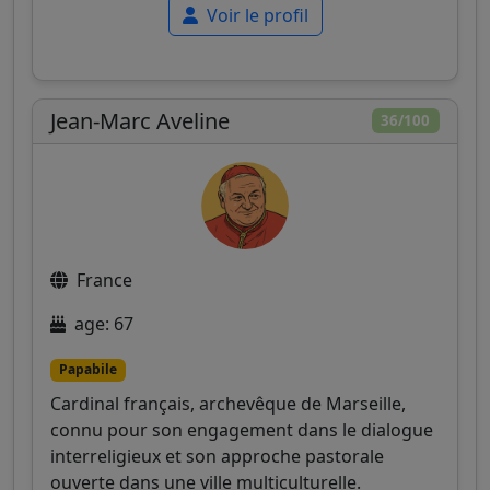
Voir le profil
Jean-Marc Aveline
36/100
France
age: 67
Papabile
Cardinal français, archevêque de Marseille,
connu pour son engagement dans le dialogue
interreligieux et son approche pastorale
ouverte dans une ville multiculturelle.