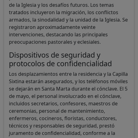
de la Iglesia y los desafíos futuros. Los temas
tratados incluyeron la migración, los conflictos
armados, la sinodalidad y la unidad de la Iglesia. Se
registraron aproximadamente veinte
intervenciones, destacando las principales
preocupaciones pastorales y eclesiales.
Dispositivos de seguridad y
protocolos de confidencialidad
Los desplazamientos entre la residencia y la Capilla
Sixtina estarán asegurados, y los teléfonos móviles
se dejarán en Santa Marta durante el cónclave. El 5
de mayo, el personal involucrado en el cónclave,
incluidos secretarios, confesores, maestros de
ceremonias, personal de mantenimiento,
enfermeros, cocineros, floristas, conductores,
técnicos y responsables de seguridad, prestó
juramento de confidencialidad, conforme a la