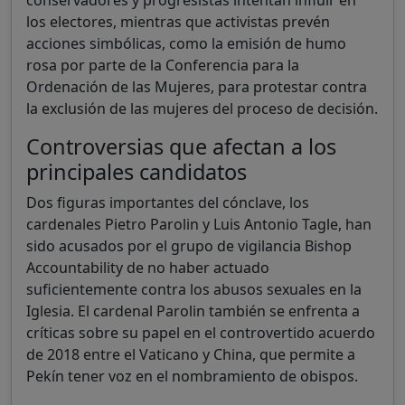
los electores, mientras que activistas prevén
acciones simbólicas, como la emisión de humo
rosa por parte de la Conferencia para la
Ordenación de las Mujeres, para protestar contra
la exclusión de las mujeres del proceso de decisión.
Controversias que afectan a los
principales candidatos
Dos figuras importantes del cónclave, los
cardenales Pietro Parolin y Luis Antonio Tagle, han
sido acusados por el grupo de vigilancia Bishop
Accountability de no haber actuado
suficientemente contra los abusos sexuales en la
Iglesia. El cardenal Parolin también se enfrenta a
críticas sobre su papel en el controvertido acuerdo
de 2018 entre el Vaticano y China, que permite a
Pekín tener voz en el nombramiento de obispos.