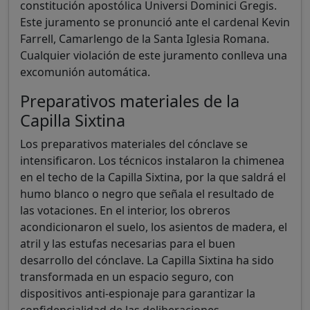
constitución apostólica Universi Dominici Gregis.
Este juramento se pronunció ante el cardenal Kevin
Farrell, Camarlengo de la Santa Iglesia Romana.
Cualquier violación de este juramento conlleva una
excomunión automática.
Preparativos materiales de la
Capilla Sixtina
Los preparativos materiales del cónclave se
intensificaron. Los técnicos instalaron la chimenea
en el techo de la Capilla Sixtina, por la que saldrá el
humo blanco o negro que señala el resultado de
las votaciones. En el interior, los obreros
acondicionaron el suelo, los asientos de madera, el
atril y las estufas necesarias para el buen
desarrollo del cónclave. La Capilla Sixtina ha sido
transformada en un espacio seguro, con
dispositivos anti-espionaje para garantizar la
confidencialidad de las deliberaciones.