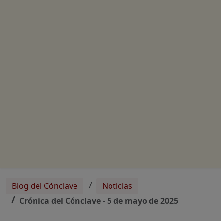
Blog del Cónclave
Noticias
Crónica del Cónclave - 5 de mayo de 2025