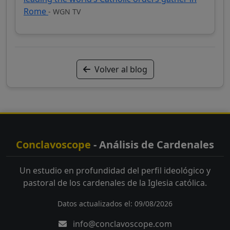
Rome
- WGN TV
Volver al blog
Conclavoscope
- Análisis de Cardenales
Un estudio en profundidad del perfil ideológico y
pastoral de los cardenales de la Iglesia católica.
Datos actualizados el: 09/08/2026
info@conclavoscope.com