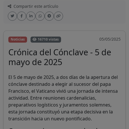
Compartir este artículo
05/05/2025
Noticias
16710 vistas
Crónica del Cónclave - 5 de
mayo de 2025
El 5 de mayo de 2025, a dos días de la apertura del
cónclave destinado a elegir al sucesor del papa
Francisco, el Vaticano vivió una jornada de intensa
actividad. Entre reuniones cardenalicias,
preparativos logísticos y juramentos solemnes,
esta jornada constituyó una etapa decisiva en la
transición hacia un nuevo pontificado.