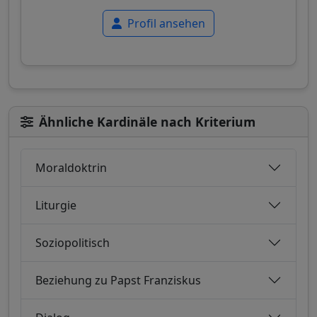
Profil ansehen
Ähnliche Kardinäle nach Kriterium
Moraldoktrin
Liturgie
Soziopolitisch
Beziehung zu Papst Franziskus