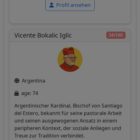
Profil ansehen
Vicente Bokalic Iglic
34/100
Argentina
age: 74
Argentinischer Kardinal, Bischof von Santiago
del Estero, bekannt für seine pastorale Arbeit
und seinen ausgewogenen Ansatz in einem
peripheren Kontext, der soziale Anliegen und
Treue zur Tradition verbindet.