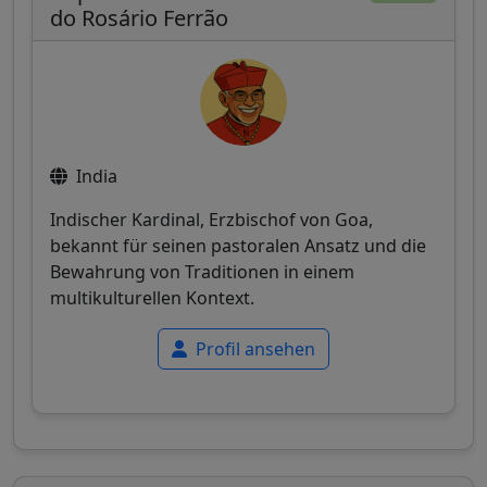
do Rosário Ferrão
India
Indischer Kardinal, Erzbischof von Goa,
bekannt für seinen pastoralen Ansatz und die
Bewahrung von Traditionen in einem
multikulturellen Kontext.
Profil ansehen