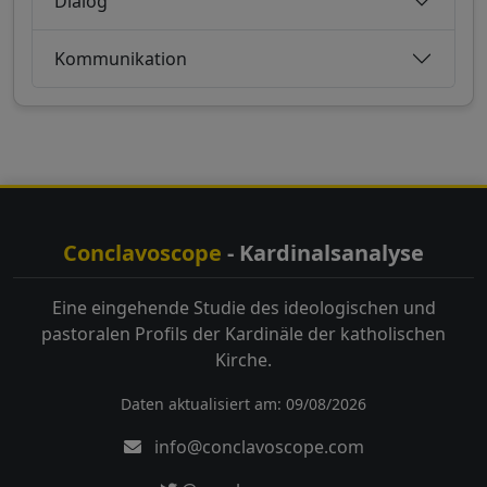
Dialog
Kommunikation
Conclavoscope
- Kardinalsanalyse
Eine eingehende Studie des ideologischen und
pastoralen Profils der Kardinäle der katholischen
Kirche.
Daten aktualisiert am: 09/08/2026
info@conclavoscope.com