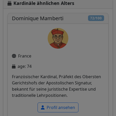
Kardinäle ähnlichen Alters
Dominique Mamberti
72/100
France
age: 74
Französischer Kardinal, Präfekt des Obersten
Gerichtshofs der Apostolischen Signatur,
bekannt für seine juristische Expertise und
traditionelle Lehrpositionen.
Profil ansehen