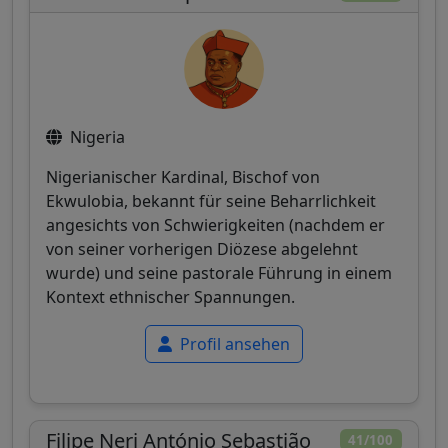
Nigeria
Nigerianischer Kardinal, Bischof von
Ekwulobia, bekannt für seine Beharrlichkeit
angesichts von Schwierigkeiten (nachdem er
von seiner vorherigen Diözese abgelehnt
wurde) und seine pastorale Führung in einem
Kontext ethnischer Spannungen.
Profil ansehen
Filipe Neri António Sebastião
41/100