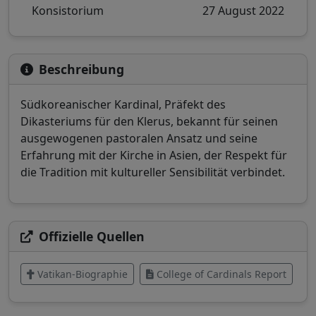
Konsistorium
27 August 2022
Beschreibung
Südkoreanischer Kardinal, Präfekt des
Dikasteriums für den Klerus, bekannt für seinen
ausgewogenen pastoralen Ansatz und seine
Erfahrung mit der Kirche in Asien, der Respekt für
die Tradition mit kultureller Sensibilität verbindet.
Offizielle Quellen
Vatikan-Biographie
College of Cardinals Report