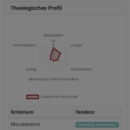
Theologisches Profil
Kriterium
Tendenz
Moraldoktrin
Gemäßigt konservativ