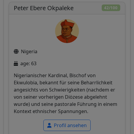
Peter Ebere Okpaleke
42/100
Nigeria
age: 63
Nigerianischer Kardinal, Bischof von
Ekwulobia, bekannt für seine Beharrlichkeit
angesichts von Schwierigkeiten (nachdem er
von seiner vorherigen Diözese abgelehnt
wurde) und seine pastorale Führung in einem
Kontext ethnischer Spannungen.
Profil ansehen