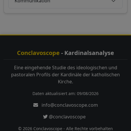
Kommunikation
Conclavoscope
- Kardinalsanalyse
Eine eingehende Studie des ideologischen und
pastoralen Profils der Kardinäle der katholischen
Kirche.
Daten aktualisiert am: 09/08/2026
info@conclavoscope.com
@conclavoscope
© 2026 Conclavoscope - Alle Rechte vorbehalten