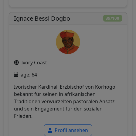
Ignace Bessi Dogbo
39/100
Ivory Coast
age: 64
Ivorischer Kardinal, Erzbischof von Korhogo,
bekannt für seinen in afrikanischen
Traditionen verwurzelten pastoralen Ansatz
und sein Engagement für den sozialen
Frieden.
Profil ansehen