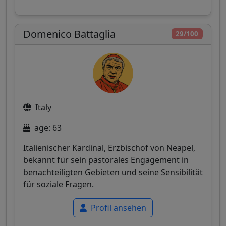
Domenico Battaglia
29/100
Italy
age: 63
Italienischer Kardinal, Erzbischof von Neapel,
bekannt für sein pastorales Engagement in
benachteiligten Gebieten und seine Sensibilität
für soziale Fragen.
Profil ansehen