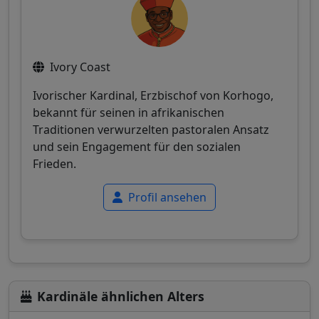
Ivory Coast
Ivorischer Kardinal, Erzbischof von Korhogo,
bekannt für seinen in afrikanischen
Traditionen verwurzelten pastoralen Ansatz
und sein Engagement für den sozialen
Frieden.
Profil ansehen
Kardinäle ähnlichen Alters