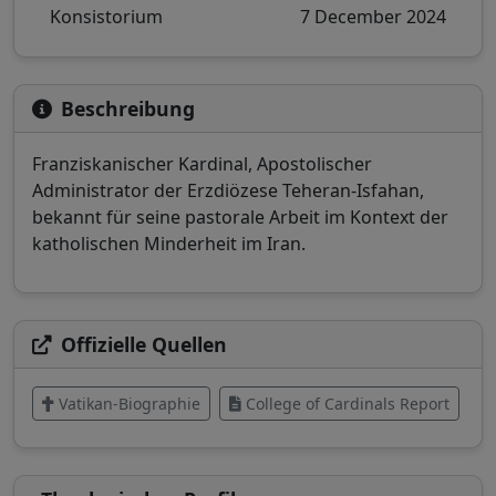
Konsistorium
7 December 2024
Beschreibung
Franziskanischer Kardinal, Apostolischer
Administrator der Erzdiözese Teheran-Isfahan,
bekannt für seine pastorale Arbeit im Kontext der
katholischen Minderheit im Iran.
Offizielle Quellen
Vatikan-Biographie
College of Cardinals Report