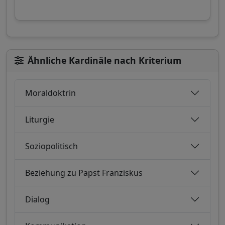
Ähnliche Kardinäle nach Kriterium
Moraldoktrin
Liturgie
Soziopolitisch
Beziehung zu Papst Franziskus
Dialog