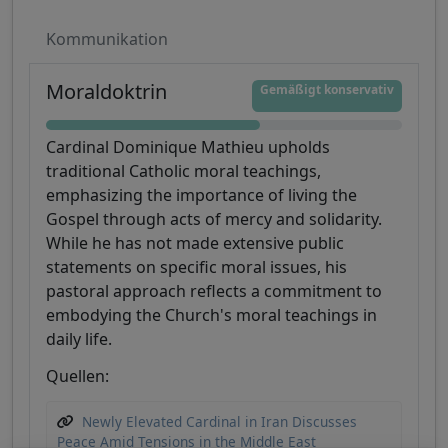
Kommunikation
Moraldoktrin
Gemäßigt konservativ
Cardinal Dominique Mathieu upholds
traditional Catholic moral teachings,
emphasizing the importance of living the
Gospel through acts of mercy and solidarity.
While he has not made extensive public
statements on specific moral issues, his
pastoral approach reflects a commitment to
embodying the Church's moral teachings in
daily life.
Quellen:
Newly Elevated Cardinal in Iran Discusses
Peace Amid Tensions in the Middle East