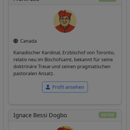
Canada
Kanadischer Kardinal, Erzbischof von Toronto,
relativ neu im Bischofsamt, bekannt für seine
doktrinäre Treue und seinen pragmatischen
pastoralen Ansatz.
Profil ansehen
Ignace Bessi Dogbo
39/100