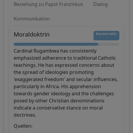
Beziehung zu Papst Franziskus
Dialog
Kommunikation
Moraldoktrin
Konservativ
Cardinal Rugambwa has consistently
emphasized adherence to traditional Catholic
teachings. He has expressed concerns about
the spread of ideologies promoting
'exaggerated freedom' and secular influences,
particularly in Africa. His apprehension
towards gender ideology and the challenges
posed by other Christian denominations
indicate a conservative stance on moral
doctrines.
Quellen: