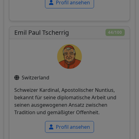
Profil ansehen
Emil Paul Tscherrig
44/100
Switzerland
Schweizer Kardinal, Apostolischer Nuntius,
bekannt für seine diplomatische Arbeit und
seinen ausgewogenen Ansatz zwischen
Tradition und gemäßigter Offenheit.
Profil ansehen