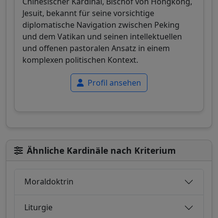
Chinesischer Kardinal, Bischof von Hongkong,
Jesuit, bekannt für seine vorsichtige
diplomatische Navigation zwischen Peking
und dem Vatikan und seinen intellektuellen
und offenen pastoralen Ansatz in einem
komplexen politischen Kontext.
Profil ansehen
Ähnliche Kardinäle nach Kriterium
Moraldoktrin
Liturgie