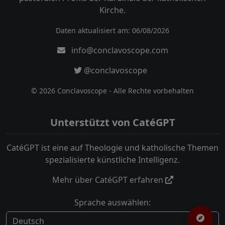
Kirche.
Daten aktualisiert am: 06/08/2026
info@conclavoscope.com
@conclavoscope
© 2026 Conclavoscope - Alle Rechte vorbehalten
Unterstützt von CatéGPT
CatéGPT ist eine auf Theologie und katholische Themen
spezialisierte künstliche Intelligenz.
Mehr über CatéGPT erfahren
Sprache auswählen: