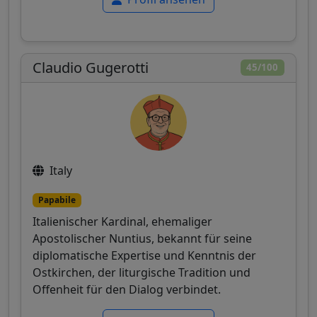
Claudio Gugerotti
45/100
Italy
Papabile
Italienischer Kardinal, ehemaliger
Apostolischer Nuntius, bekannt für seine
diplomatische Expertise und Kenntnis der
Ostkirchen, der liturgische Tradition und
Offenheit für den Dialog verbindet.