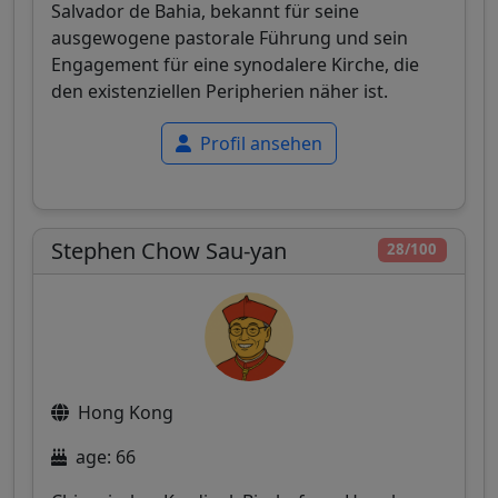
Salvador de Bahia, bekannt für seine
ausgewogene pastorale Führung und sein
Engagement für eine synodalere Kirche, die
den existenziellen Peripherien näher ist.
Profil ansehen
Stephen Chow Sau-yan
28/100
Hong Kong
age: 66