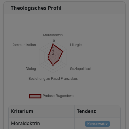
Theologisches Profil
Kriterium
Tendenz
Moraldoktrin
Konservativ