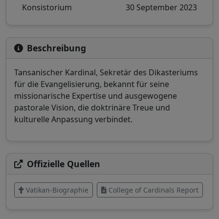
Konsistorium
30 September 2023
Beschreibung
Tansanischer Kardinal, Sekretär des Dikasteriums
für die Evangelisierung, bekannt für seine
missionarische Expertise und ausgewogene
pastorale Vision, die doktrinäre Treue und
kulturelle Anpassung verbindet.
Offizielle Quellen
Vatikan-Biographie
College of Cardinals Report