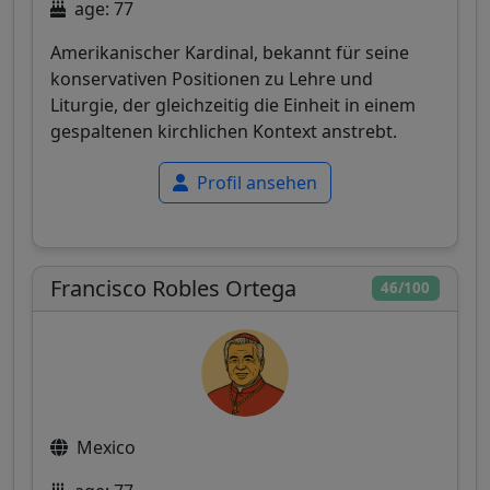
age: 77
Amerikanischer Kardinal, bekannt für seine
konservativen Positionen zu Lehre und
Liturgie, der gleichzeitig die Einheit in einem
gespaltenen kirchlichen Kontext anstrebt.
Profil ansehen
Francisco Robles Ortega
46/100
Mexico