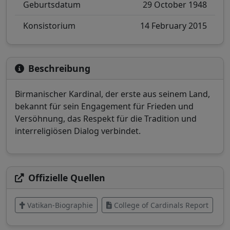
Geburtsdatum
29 October 1948
Konsistorium
14 February 2015
Beschreibung
Birmanischer Kardinal, der erste aus seinem Land,
bekannt für sein Engagement für Frieden und
Versöhnung, das Respekt für die Tradition und
interreligiösen Dialog verbindet.
Offizielle Quellen
Vatikan-Biographie
College of Cardinals Report