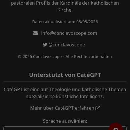
pastoralen Profils der Kardinäle der katholischen
Kirche.
Daten aktualisiert am: 08/08/2026
info@conclavoscope.com
@conclavoscope
© 2026 Conclavoscope - Alle Rechte vorbehalten
Unterstützt von CatéGPT
CatéGPT ist eine auf Theologie und katholische Themen
spezialisierte künstliche Intelligenz.
Mehr über CatéGPT erfahren
Sprache auswählen: