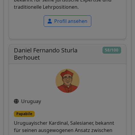
traditionelle Lehrpositionen.
Profil ansehen
Daniel Fernando Sturla
58/100
Berhouet
Uruguay
Papabile
Uruguayischer Kardinal, Salesianer, bekannt
für seinen ausgewogenen Ansatz zwischen