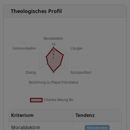
Theologisches Profil
Kriterium
Tendenz
Moraldoktrin
Konservativ