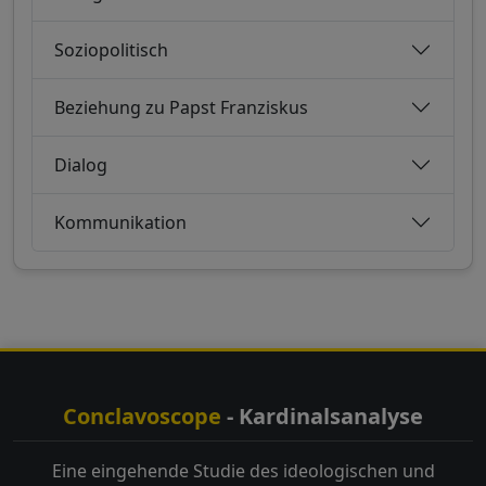
Soziopolitisch
Beziehung zu Papst Franziskus
Dialog
Kommunikation
Conclavoscope
- Kardinalsanalyse
Eine eingehende Studie des ideologischen und