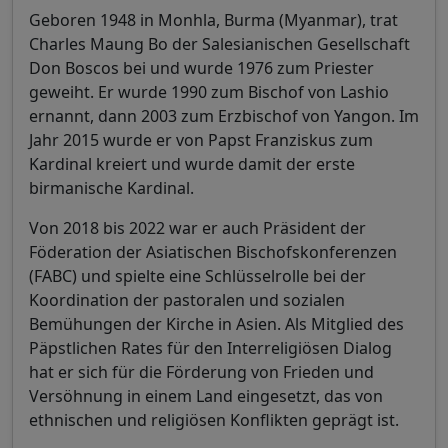
Geboren 1948 in Monhla, Burma (Myanmar), trat
Charles Maung Bo der Salesianischen Gesellschaft
Don Boscos bei und wurde 1976 zum Priester
geweiht. Er wurde 1990 zum Bischof von Lashio
ernannt, dann 2003 zum Erzbischof von Yangon. Im
Jahr 2015 wurde er von Papst Franziskus zum
Kardinal kreiert und wurde damit der erste
birmanische Kardinal.
Von 2018 bis 2022 war er auch Präsident der
Föderation der Asiatischen Bischofskonferenzen
(FABC) und spielte eine Schlüsselrolle bei der
Koordination der pastoralen und sozialen
Bemühungen der Kirche in Asien. Als Mitglied des
Päpstlichen Rates für den Interreligiösen Dialog
hat er sich für die Förderung von Frieden und
Versöhnung in einem Land eingesetzt, das von
ethnischen und religiösen Konflikten geprägt ist.