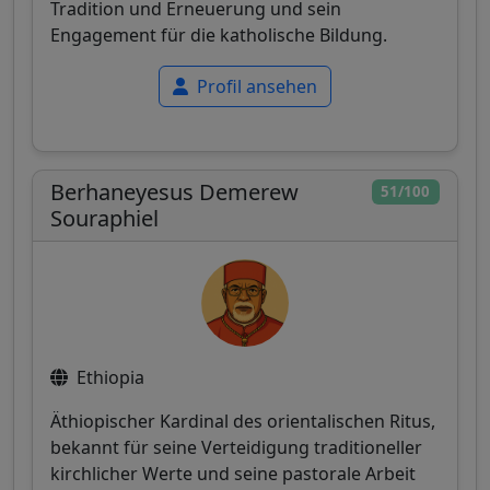
Tradition und Erneuerung und sein
Engagement für die katholische Bildung.
Profil ansehen
Berhaneyesus Demerew
51/100
Souraphiel
Ethiopia
Äthiopischer Kardinal des orientalischen Ritus,
bekannt für seine Verteidigung traditioneller
kirchlicher Werte und seine pastorale Arbeit