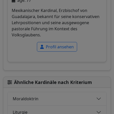
age: 77
Mexikanischer Kardinal, Erzbischof von
Guadalajara, bekannt für seine konservativen
Lehrpositionen und seine ausgewogene
pastorale Führung im Kontext des
Volksglaubens.
Profil ansehen
Ähnliche Kardinäle nach Kriterium
Moraldoktrin
Liturgie