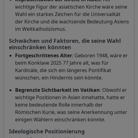
wichtige Figur der asiatischen Kirche wäre seine
Wahl ein starkes Zeichen für die Universalität
der Kirche und die wachsende Bedeutung Asiens
im Weltkatholizismus.
Schwächen und Faktoren, die seine Wahl
einschränken könnten
Fortgeschrittenes Alter
: Geboren 1948, wäre er
beim Konklave 2025 77 Jahre alt, was für
Kardinäle, die sich ein längeres Pontifikat
wünschen, ein Hindernis sein könnte.
Begrenzte Sichtbarkeit im Vatikan
: Obwohl er
wichtige Positionen in Asien innehatte, hatte er
keine bedeutende Rolle innerhalb der
Römischen Kurie, was seine Anerkennung unter
einigen Wählern einschränken könnte.
Ideologische Positionierung