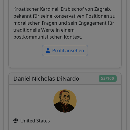
Kroatischer Kardinal, Erzbischof von Zagreb,
bekannt für seine konservativen Positionen zu
moralischen Fragen und sein Engagement für
traditionelle Werte in einem
postkommunistischen Kontext.
Profil ansehen
Daniel Nicholas DiNardo
53/100
United States