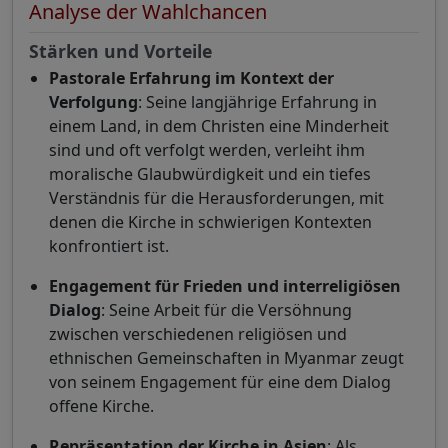
Analyse der Wahlchancen
Stärken und Vorteile
Pastorale Erfahrung im Kontext der
Verfolgung
: Seine langjährige Erfahrung in
einem Land, in dem Christen eine Minderheit
sind und oft verfolgt werden, verleiht ihm
moralische Glaubwürdigkeit und ein tiefes
Verständnis für die Herausforderungen, mit
denen die Kirche in schwierigen Kontexten
konfrontiert ist.
Engagement für Frieden und interreligiösen
Dialog
: Seine Arbeit für die Versöhnung
zwischen verschiedenen religiösen und
ethnischen Gemeinschaften in Myanmar zeugt
von seinem Engagement für eine dem Dialog
offene Kirche.
Repräsentation der Kirche in Asien
: Als