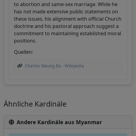
to abortion and same-sex marriage. While he
has not made extensive public statements on
these issues, his alignment with official Church
doctrine and his pastoral approach suggest a
commitment to maintaining established moral
positions.
Quellen:
Charles Maung Bo - Wikipedia
Ähnliche Kardinäle
Andere Kardinäle aus Myanmar