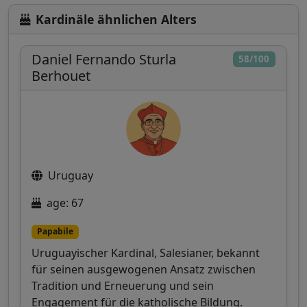
Kardinäle ähnlichen Alters
Daniel Fernando Sturla
58/100
Berhouet
Uruguay
age: 67
Papabile
Uruguayischer Kardinal, Salesianer, bekannt
für seinen ausgewogenen Ansatz zwischen
Tradition und Erneuerung und sein
Engagement für die katholische Bildung.