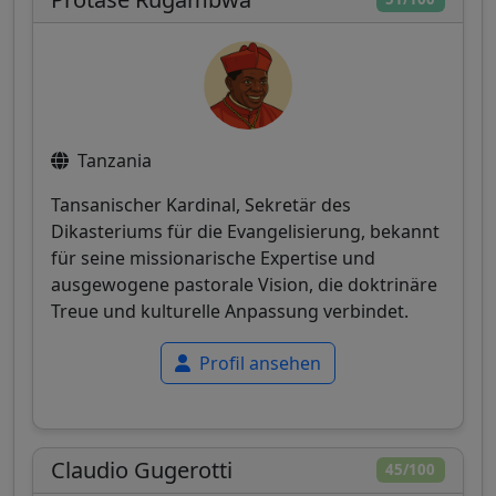
Tanzania
Tansanischer Kardinal, Sekretär des
Dikasteriums für die Evangelisierung, bekannt
für seine missionarische Expertise und
ausgewogene pastorale Vision, die doktrinäre
Treue und kulturelle Anpassung verbindet.
Profil ansehen
Claudio Gugerotti
45/100