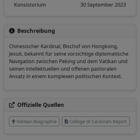
Konsistorium
30 September 2023
Beschreibung
Chinesischer Kardinal, Bischof von Hongkong,
Jesuit, bekannt für seine vorsichtige diplomatische
Navigation zwischen Peking und dem Vatikan und
seinen intellektuellen und offenen pastoralen
Ansatz in einem komplexen politischen Kontext.
Offizielle Quellen
Vatikan-Biographie
College of Cardinals Report