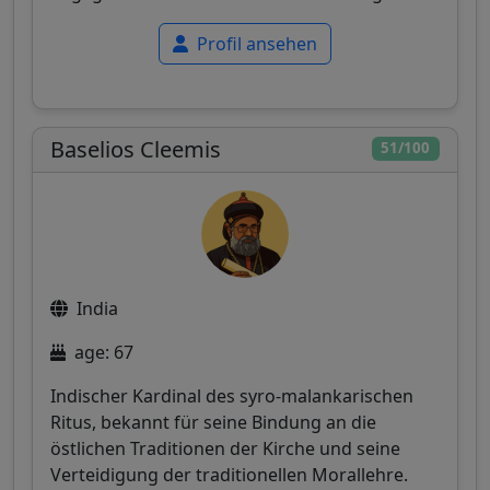
Profil ansehen
Baselios Cleemis
51/100
India
age: 67
Indischer Kardinal des syro-malankarischen
Ritus, bekannt für seine Bindung an die
östlichen Traditionen der Kirche und seine
Verteidigung der traditionellen Morallehre.