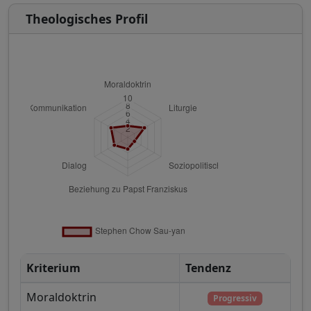
Theologisches Profil
Kriterium
Tendenz
Moraldoktrin
Progressiv