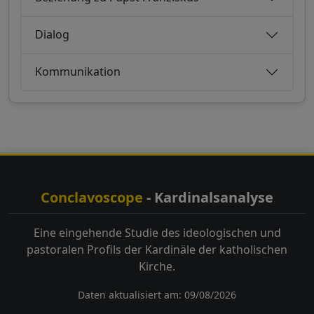
Dialog
Kommunikation
Conclavoscope
- Kardinalsanalyse
Eine eingehende Studie des ideologischen und
pastoralen Profils der Kardinäle der katholischen
Kirche.
Daten aktualisiert am: 09/08/2026