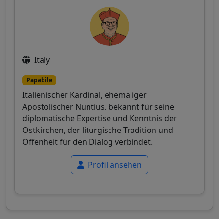
Italy
Papabile
Italienischer Kardinal, ehemaliger
Apostolischer Nuntius, bekannt für seine
diplomatische Expertise und Kenntnis der
Ostkirchen, der liturgische Tradition und
Offenheit für den Dialog verbindet.
Profil ansehen