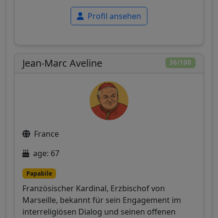
Profil ansehen
Jean-Marc Aveline
36/100
France
age: 67
Papabile
Französischer Kardinal, Erzbischof von
Marseille, bekannt für sein Engagement im
interreligiösen Dialog und seinen offenen