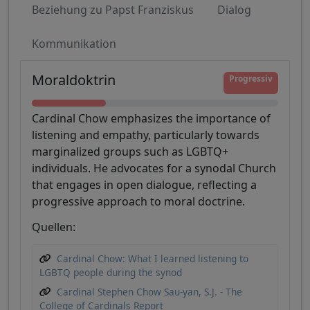
Beziehung zu Papst Franziskus
Dialog
Kommunikation
Moraldoktrin
Progressiv
Cardinal Chow emphasizes the importance of
listening and empathy, particularly towards
marginalized groups such as LGBTQ+
individuals. He advocates for a synodal Church
that engages in open dialogue, reflecting a
progressive approach to moral doctrine.
Quellen:
Cardinal Chow: What I learned listening to
LGBTQ people during the synod
Cardinal Stephen Chow Sau-yan, S.J. - The
College of Cardinals Report