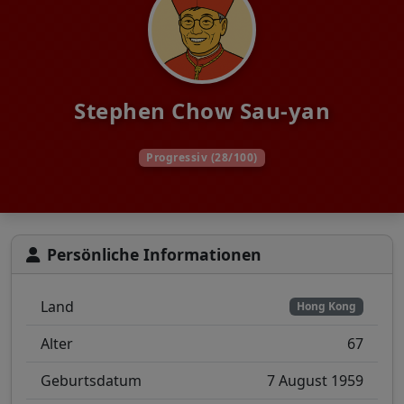
Stephen Chow Sau-yan
Progressiv (28/100)
Persönliche Informationen
Land
Hong Kong
Alter
67
Geburtsdatum
7 August 1959