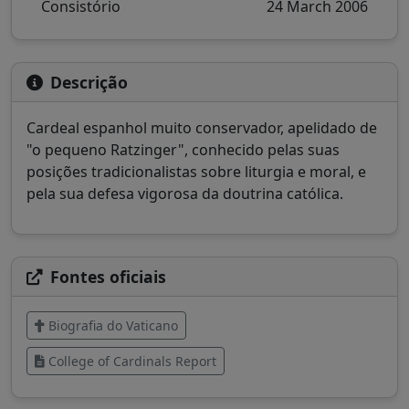
Consistório
24 March 2006
Descrição
Cardeal espanhol muito conservador, apelidado de
"o pequeno Ratzinger", conhecido pelas suas
posições tradicionalistas sobre liturgia e moral, e
pela sua defesa vigorosa da doutrina católica.
Fontes oficiais
Biografia do Vaticano
College of Cardinals Report