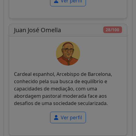
Ver perfil
Juan José Omella
28/100
Cardeal espanhol, Arcebispo de Barcelona,
conhecido pela sua busca de equilíbrio e
capacidades de mediação, com uma
abordagem pastoral moderada face aos
desafios de uma sociedade secularizada.
Ver perfil