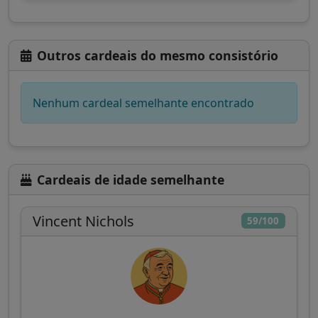
Outros cardeais do mesmo consistório
Nenhum cardeal semelhante encontrado
Cardeais de idade semelhante
Vincent Nichols
59/100