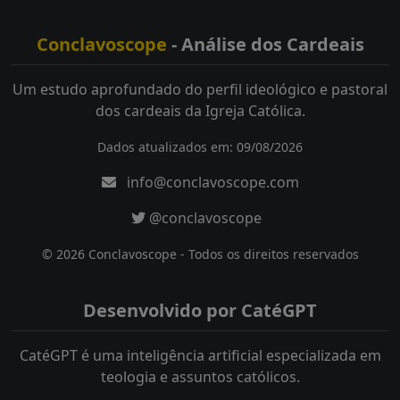
Conclavoscope
- Análise dos Cardeais
Um estudo aprofundado do perfil ideológico e pastoral
dos cardeais da Igreja Católica.
Dados atualizados em: 09/08/2026
info@conclavoscope.com
@conclavoscope
© 2026 Conclavoscope - Todos os direitos reservados
Desenvolvido por CatéGPT
CatéGPT é uma inteligência artificial especializada em
teologia e assuntos católicos.