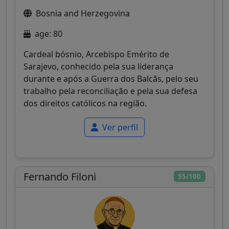
Bosnia and Herzegovina
age: 80
Cardeal bósnio, Arcebispo Emérito de
Sarajevo, conhecido pela sua liderança
durante e após a Guerra dos Balcãs, pelo seu
trabalho pela reconciliação e pela sua defesa
dos direitos católicos na região.
Ver perfil
Fernando Filoni
55/100