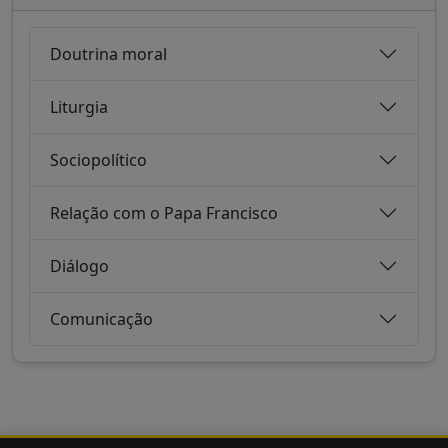
Doutrina moral
Liturgia
Sociopolítico
Relação com o Papa Francisco
Diálogo
Comunicação