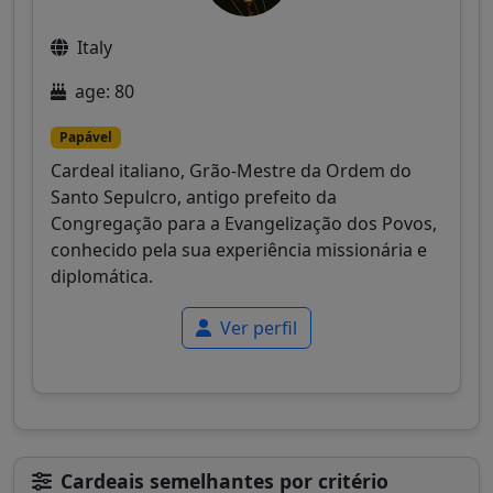
Italy
age: 80
Papável
Cardeal italiano, Grão-Mestre da Ordem do
Santo Sepulcro, antigo prefeito da
Congregação para a Evangelização dos Povos,
conhecido pela sua experiência missionária e
diplomática.
Ver perfil
Cardeais semelhantes por critério