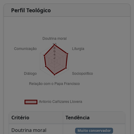
Perfil Teológico
Critério
Tendência
Doutrina moral
Muito conservador