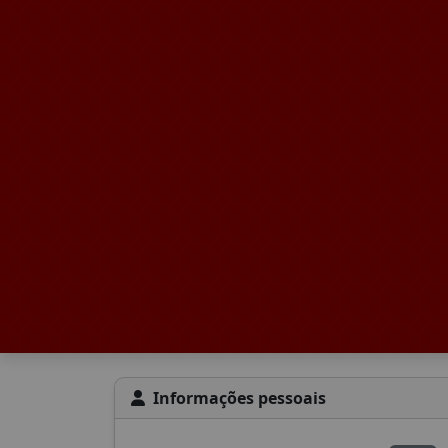
Informações pessoais