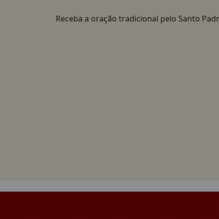
Receba a oração tradicional pelo Santo Padr