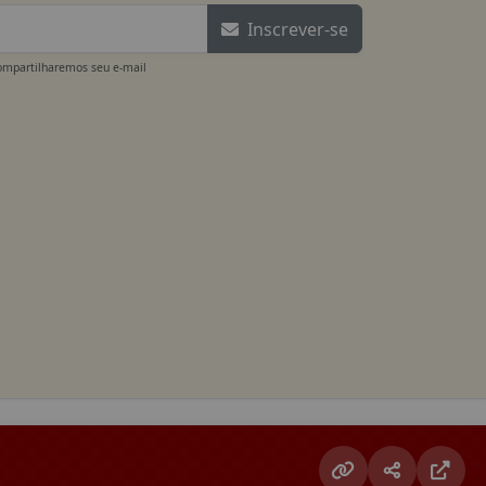
Inscrever-se
ompartilharemos seu e-mail