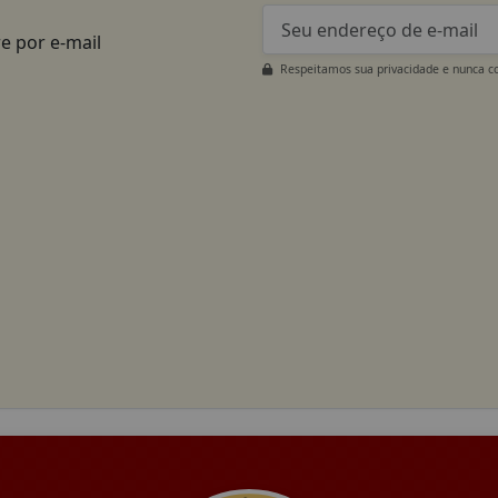
e por e-mail
Respeitamos sua privacidade e nunca c