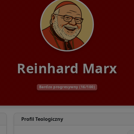
Reinhard Marx
Bardzo progresywny (16/100)
Profil Teologiczny