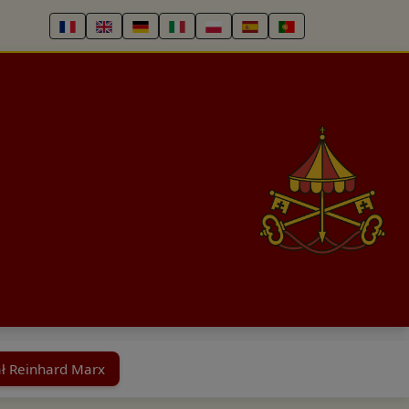
ł Reinhard Marx