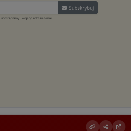
Subskrybuj
e udostępnimy Twojego adresu e-mail