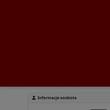
Informacje osobiste